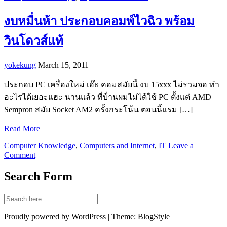
งบหมื่นห้า ประกอบคอมพ์ไวฉิว พร้อม
วินโดวส์แท้
yokekung
March 15, 2011
ประกอบ PC เครื่องใหม่ เอ๊ะ คอมสมัยนี้ งบ 15xxx ไม่รวมจอ ทำ
อะไรได้เยอะแฮะ นานแล้ว ที่บ้่านผมไม่ได้ใช้ PC ตั้งแต่ AMD
Sempron สมัย Socket AM2 ครั้งกระโน้น ตอนนี้แรม […]
Read More
Computer Knowledge
,
Computers and Internet
,
IT
Leave a
Comment
Search Form
Proudly powered by WordPress | Theme: BlogStyle