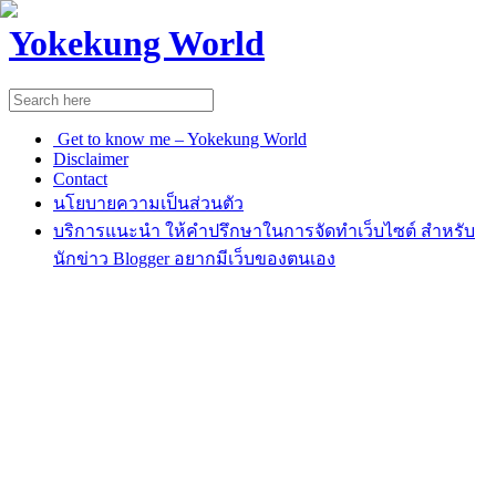
Yokekung World
Get to know me – Yokekung World
Disclaimer
Contact
นโยบายความเป็นส่วนตัว
บริการแนะนำ ให้คำปรึกษาในการจัดทำเว็บไซต์ สำหรับ
นักข่าว Blogger อยากมีเว็บของตนเอง