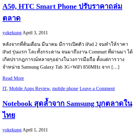
A50, HTC Smart Phone ปรับราคาถล่ม
ตลาด
yokekung
April 3, 2011
หลังจากที่ต้นเดือน มีนาคม มีการเปิดตัว iPad 2 จนทำให้ราคา
iPad รุ่นแรก โละทั้งกระดาน จนมาถึงงาน Commart ที่ผ่านมา ได้
เกิดปรากฎการณ์หลายๆอย่างในวงการมือถือ ตั้งแต่การวาง
จำหน่าย Samsung Galaxy Tab 3G+WiFi 850MHz จาก […]
Read More
IT
,
Mobile Apps Review
,
mobile phone
Leave a Comment
Notebook สุดล้ำจาก Samsung บุกตลาดใน
ไทย
yokekung
April 1, 2011