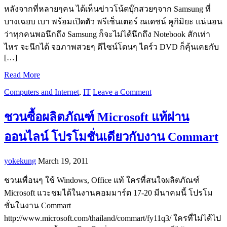
หลังจากที่หลายๆคน ได้เห็นข่าวโน้ตบุ๊กสวยๆจาก Samsung ที่
บางเฉยบ เบา พร้อมเปิดตัว พรีเซ็นเตอร์ ณเดชน์ คูกิมิยะ แน่นอน
ว่าทุกคนพอนึกถึง Samsung ก็จะไม่ได้นึกถึง Notebook สักเท่า
ไหร จะนึกได้ จอภาพสวยๆ ดีไซน์โดนๆ ไดร์ว DVD ก็คุ้นเคยกับ
[…]
Read More
Computers and Internet
,
IT
Leave a Comment
ชวนซื้อผลิตภัณฑ์ Microsoft แท้ผ่าน
ออนไลน์ โปรโมชั่นเดียวกับงาน Commart
yokekung
March 19, 2011
ชวนเพื่อนๆ ใช้ Windows, Office แท้ ใครที่สนใจผลิตภัณฑ์
Microsoft แวะชมได้ในงานคอมมาร์ต 17-20 มีนาคมนี้ โปรโม
ชั่นในงาน Commart
http://www.microsoft.com/thailand/commart/fy11q3/ ใครที่ไม่ได้ไป