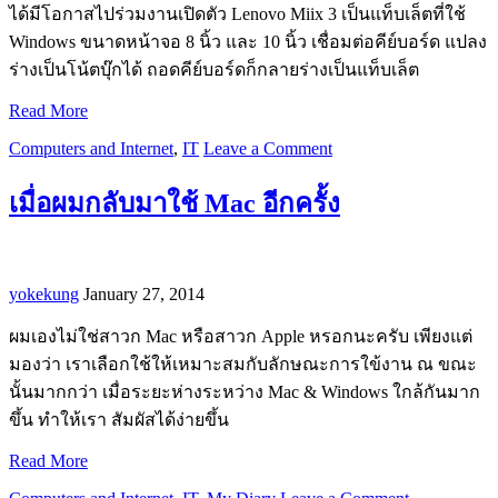
ได้มีโอกาสไปร่วมงานเปิดตัว Lenovo Miix 3 เป็นแท็บเล็ตที่ใช้
Windows ขนาดหน้าจอ 8 นิ้ว และ 10 นิ้ว เชื่อมต่อคีย์บอร์ด แปลง
ร่างเป็นโน้ตบุ๊กได้ ถอดคีย์บอร์ดก็กลายร่างเป็นแท็บเล็ต
Read More
Computers and Internet
,
IT
Leave a Comment
เมื่อผมกลับมาใช้ Mac อีกครั้ง
yokekung
January 27, 2014
ผมเองไม่ใช่สาวก Mac หรือสาวก Apple หรอกนะครับ เพียงแต่
มองว่า เราเลือกใช้ให้เหมาะสมกับลักษณะการใข้งาน ณ​ ขณะ
นั้นมากกว่า เมื่อระยะห่างระหว่าง Mac & Windows ใกล้กันมาก
ขึ้น ทำให้เรา สัมผัสได้ง่ายขึ้น
Read More