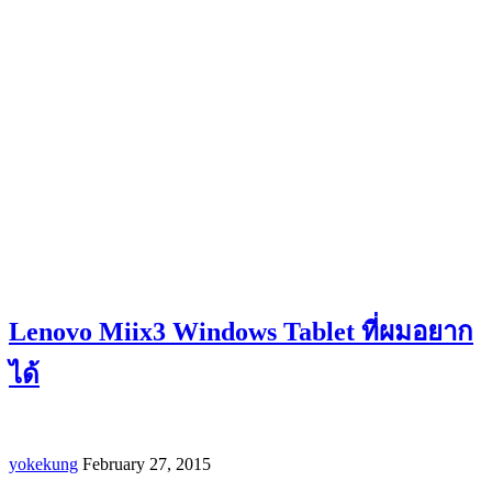
Lenovo Miix3 Windows Tablet ที่ผมอยาก
ได้
yokekung
February 27, 2015