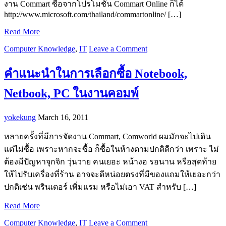
งาน Commart ซื้อจากโปรโมชั่น Commart Online ก็ได้
http://www.microsoft.com/thailand/commartonline/ […]
Read More
Computer Knowledge
,
IT
Leave a Comment
คำแนะนำในการเลือกซื้อ Notebook,
Netbook, PC ในงานคอมพ์
yokekung
March 16, 2011
หลายครั้งที่มีการจัดงาน Commart, Comworld ผมมักจะไปเดิน
แต่ไม่ซื้อ เพราะหากจะซื้อ ก็ซื้อในห้างตามปกติดีกว่า เพราะ ไม่
ต้องมีปัญหาจุกจิก วุ่นวาย คนเยอะ หน้างอ รอนาน หรือสุดท้าย
ให้ไปรับเครื่องที่ร้าน อาจจะดีหน่อยตรงที่มีของแถมให้เยอะกว่า
ปกติเช่น พรินเตอร์ เพิ่มแรม หรือไม่เอา VAT สำหรับ […]
Read More
Computer Knowledge
,
IT
Leave a Comment