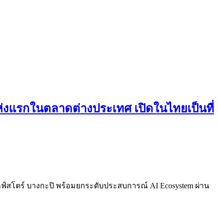
่งแรกในตลาดต่างประเทศ เปิดในไทยเป็นที่
ฟ์สโตร์ บางกะปิ พร้อมยกระดับประสบการณ์ AI Ecosystem ผ่าน