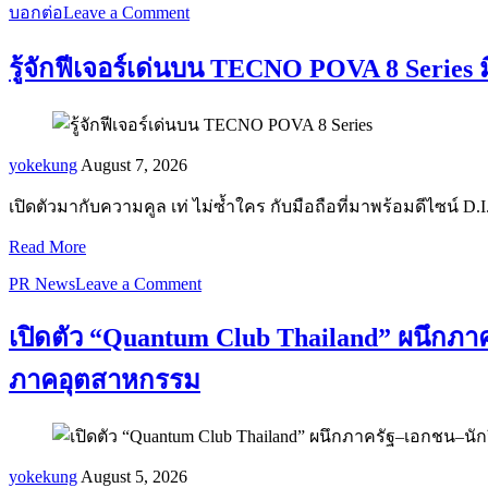
บอกต่อ
Leave a Comment
รู้จักฟีเจอร์เด่นบน TECNO POVA 8 Series 
yokekung
August 7, 2026
เปิดตัวมากับความคูล เท่ ไม่ซ้ำใคร กับมือถือที่มาพร้อมดีไซน์ D
Read More
PR News
Leave a Comment
เปิดตัว “Quantum Club Thailand” ผนึกภาค
ภาคอุตสาหกรรม
yokekung
August 5, 2026