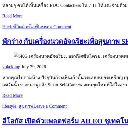
หลายๆ คนได้เห็นเครื่อง EDC Contactless ใน 7-11 ให้แตะจ่ายด้ว
Read More
Hack ชีวิตด้วยไอที
Leave a Comment
พักร่าง กับเครื่องนวดอัจฉริยะเพื่อสุขภา
yokekung
July 29, 2026
หากคุณไปตามห้าง ปัจจุบันก็จะเห็นเก้าอี้นวดแบบหยอดเหรียญ (ยุค
แต่วันนี้ เราจะมาพูดถึง Smart Self-Care ของคนยุคใหม่ที่ใส่ใจส
Read More
lifestyle
,
สุขภาพ
Leave a Comment
ลีโอกัส เปิดตัวแพลตฟอร์ม AILEO ชูเทคโน