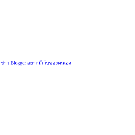
ข่าว Blogger อยากมีเว็บของตนเอง