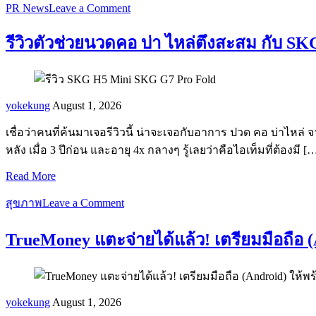
PR News
Leave a Comment
รีวิวตัวช่วยนวดคอ บ่า ไหล่ตึงสะสม กับ SK
yokekung
August 1, 2026
เชื่อว่าคนที่ค้นมาเจอรีวิวนี้ น่าจะเจอกับอาการ ปวด คอ บ่าไหล
หลัง เมื่อ 3 ปีก่อน และอายุ 4x กลางๆ รู้เลยว่าคือไอเท็มที่ต้องมี [
Read More
สุขภาพ
Leave a Comment
TrueMoney แตะจ่ายได้แล้ว! เตรียมมือถือ (
yokekung
August 1, 2026