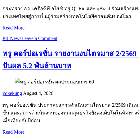
กระทรวง อว. เครือซีพี อไรซ์ ทรู QTRic และ qBraid ร่วมสร้าง
ประเทศไทยสู่การเป็นผู้ร่วมสร้างเทคโนโลยีควอนตัมของโลก
Read More
PR News
Leave a Comment
ทรู คอร์ปอเรชั่น รายงานงบไตรมาส 2/2569 ท
ปันผล 5.2 พันล้านบาท
yokekung
August 4, 2026
ทรู คอร์ปอเรชั่น ประกาศผลการดำเนินงานไตรมาส 2/2569 เดินหน
ขึ้น แต่ผลการดำเนินงานของทุกกลุ่มธุรกิจยังคงเติบโตในทิศทางที่
เมื่อเทียบกับปีก่อน
Read More