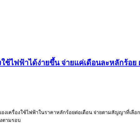
องใช้ไฟฟ้าได้ง่ายขึ้น จ่ายแค่เดือนละหลักร้อ
ของเครื่องใช้ไฟฟ้าในราคาหลักร้อยต่อเดือน จ่ายตามสัญญาที่เลือก
เองตามรอบ