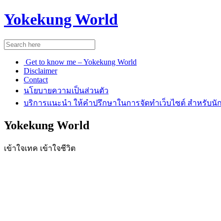
Yokekung World
Get to know me – Yokekung World
Disclaimer
Contact
นโยบายความเป็นส่วนตัว
บริการแนะนำ ให้คำปรึกษาในการจัดทำเว็บไซต์ สำหรับนัก
Yokekung World
เข้าใจเทค เข้าใจชีวิต