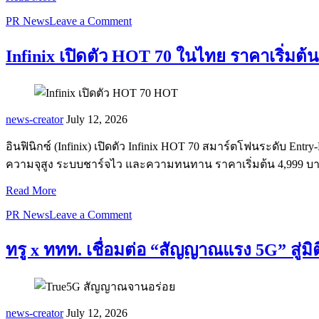
PR News
Leave a Comment
Infinix เปิดตัว HOT 70 ในไทย ราคาเริ่มต
news-creator
July 12, 2026
อินฟินิกซ์ (Infinix) เปิดตัว Infinix HOT 70 สมาร์ตโฟนระดับ E
ความจุสูง ระบบชาร์จไว และความทนทาน ราคาเริ่มต้น 4,999 บ
Read More
PR News
Leave a Comment
ทรู x ททท. เชื่อมต่อ “สัญญาณแรง 5G” สู่ม
news-creator
July 12, 2026