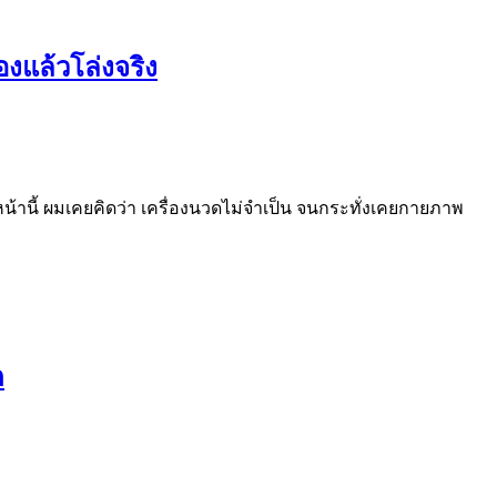
งแล้วโล่งจริง
หน้านี้ ผมเคยคิดว่า เครื่องนวดไม่จำเป็น จนกระทั่งเคยกายภาพ
ต