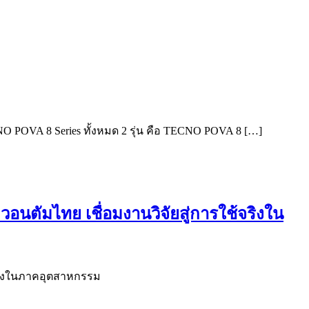
ECNO POVA 8 Series ทั้งหมด 2 รุ่น คือ TECNO POVA 8 […]
นตัมไทย เชื่อมงานวิจัยสู่การใช้จริงใน