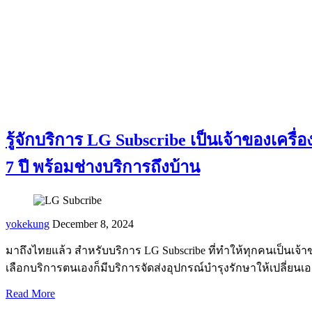
รู้จักบริการ LG Subscribe เป็นเจ้าของเครื่
7 ปี พร้อมช่างบริการถึงบ้าน
yokekung
December 8, 2024
มาถึงไทยแล้ว สำหรับบริการ LG Subscribe ที่ทำให้ทุกคนเป็นเจ้า
เลือกบริการตนเองก็มีบริการจัดส่งอุปกรณ์บำรุงรักษาให้เปลี่ยน
Read More