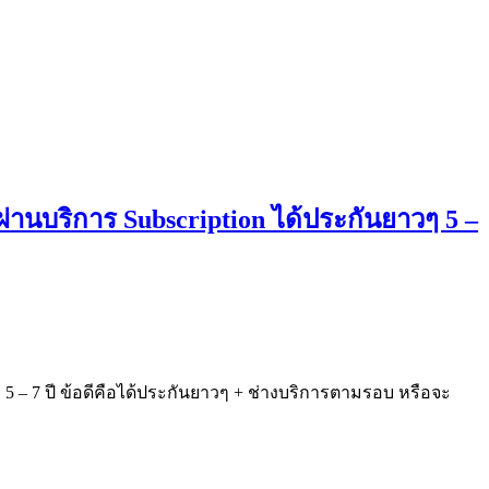
ย ผ่านบริการ Subscription ได้ประกันยาวๆ 5 –
 5 – 7 ปี ข้อดีคือได้ประกันยาวๆ + ช่างบริการตามรอบ หรือจะ