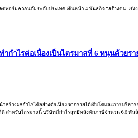
แพลตฟอร์มควอนตัมระดับประเทศ เดินหน้า 4 พันธกิจ “สร้างคน–เร่ง
ำกำไรต่อเนื่องเป็นไตรมาสที่ 6 หนุนด้วยราย
้าสร้างผลกำไรได้อย่างต่อเนื่อง จากรายได้เติบโตและการบริหารก
ดี สำหรับไตรมาสนี้ บริษัทมีกำไรสุทธิหลังหักภาษีจำนวน 6.6 พันล้า