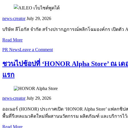
news-creator
July 29, 2026
บริษัท ลีโอกัส จำกัด สร้างปรากฏการณ์พลิกโฉมองค์กร เปิดตัว 
Read More
PR News
Leave a Comment
ชวนไปช้อปที่ ‘HONOR Alpha Store’ ณ เด
แรก
news-creator
July 29, 2026
ออเนอร์ (HONOR) ประกาศเปิด ‘HONOR Alpha Store’ แฟลกชิปสโ
พื้นที่รีเทลแนวคิดใหม่ที่ผสานนวัตกรรม ผลิตภัณฑ์ และบริการไว
Read More