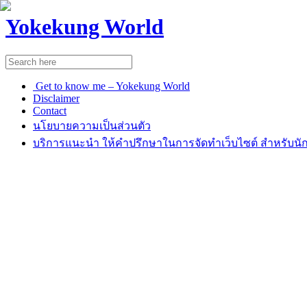
Yokekung World
Get to know me – Yokekung World
Disclaimer
Contact
นโยบายความเป็นส่วนตัว
บริการแนะนำ ให้คำปรึกษาในการจัดทำเว็บไซต์ สำหรับนัก