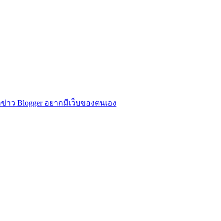
ข่าว Blogger อยากมีเว็บของตนเอง