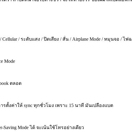
 / Cellular / ระดับแสง / ปิดเสียง / สั่น / Airplane Mode / หมุนจอ
ce Mode
ebook ตลอด
ารตั้งค่าให้ sync ทุกชั่วโมง เพราะ 15 นาที มันเปลืองแบต
er-Saving Mode ได้ จะเน้นใช้โทรอย่างเดียว