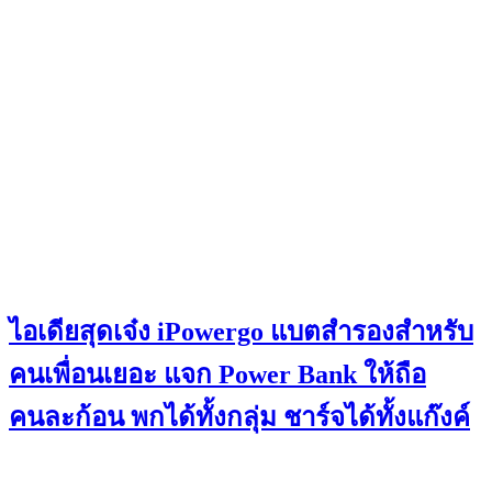
ไอเดียสุดเจ๋ง iPowergo แบตสำรองสำหรับ
คนเพื่อนเยอะ แจก Power Bank ให้ถือ
คนละก้อน พกได้ทั้งกลุ่ม ชาร์จได้ทั้งแก๊งค์