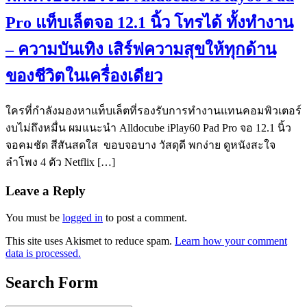
Pro แท็บเล็ตจอ 12.1 นิ้ว โทรได้ ทั้งทำงาน
– ความบันเทิง เสิร์ฟความสุขให้ทุกด้าน
ของชีวิตในเครื่องเดียว
ใครที่กำลังมองหาแท็บเล็ตที่รองรับการทำงานแทนคอมพิวเตอร์
งบไม่ถึงหมื่น ผมแนะนำ Alldocube iPlay60 Pad Pro จอ 12.1 นิ้ว
จอคมชัด สีสันสดใส ขอบจอบาง วัสดุดี พกง่าย ดูหนังสะใจ
ลำโพง 4 ตัว Netflix […]
Leave a Reply
You must be
logged in
to post a comment.
This site uses Akismet to reduce spam.
Learn how your comment
data is processed.
Search Form