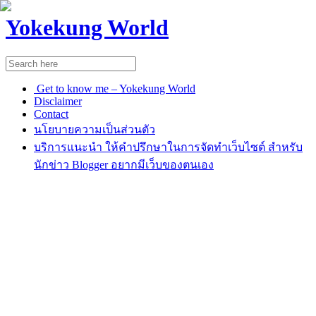
Yokekung World
Get to know me – Yokekung World
Disclaimer
Contact
นโยบายความเป็นส่วนตัว
บริการแนะนำ ให้คำปรึกษาในการจัดทำเว็บไซต์ สำหรับ
นักข่าว Blogger อยากมีเว็บของตนเอง