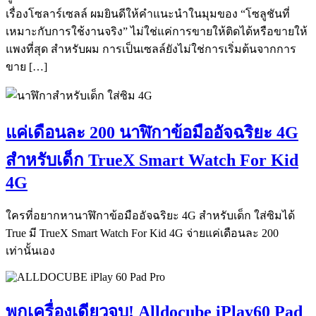
เรื่องโซลาร์เซลล์ ผมยินดีให้คำแนะนำในมุมของ “โซลูชันที่
เหมาะกับการใช้งานจริง” ไม่ใช่แค่การขายให้ติดได้หรือขายให้
แพงที่สุด สำหรับผม การเป็นเซลล์ยังไม่ใช่การเริ่มต้นจากการ
ขาย […]
แค่เดือนละ 200 นาฬิกาข้อมืออัจฉริยะ 4G
สำหรับเด็ก TrueX Smart Watch For Kid
4G
ใครที่อยากหานาฬิกาข้อมืออัจฉริยะ 4G สำหรับเด็ก ใส่ซิมได้
True มี TrueX Smart Watch For Kid 4G จ่ายแค่เดือนละ 200
เท่านั้นเอง
พกเครื่องเดียวจบ! Alldocube iPlay60 Pad