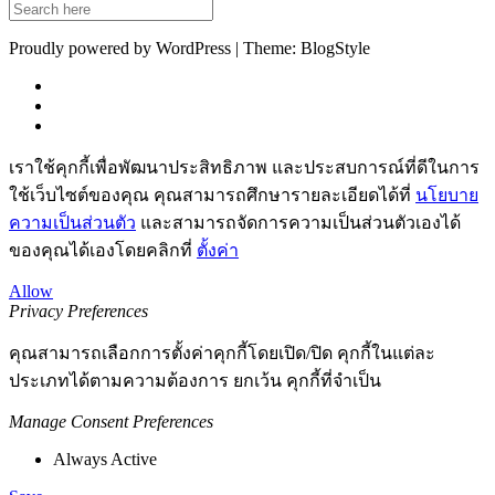
Proudly powered by WordPress | Theme: BlogStyle
เราใช้คุกกี้เพื่อพัฒนาประสิทธิภาพ และประสบการณ์ที่ดีในการ
ใช้เว็บไซต์ของคุณ คุณสามารถศึกษารายละเอียดได้ที่
นโยบาย
ความเป็นส่วนตัว
และสามารถจัดการความเป็นส่วนตัวเองได้
ของคุณได้เองโดยคลิกที่
ตั้งค่า
Allow
Privacy Preferences
คุณสามารถเลือกการตั้งค่าคุกกี้โดยเปิด/ปิด คุกกี้ในแต่ละ
ประเภทได้ตามความต้องการ ยกเว้น คุกกี้ที่จำเป็น
Manage Consent Preferences
Always Active