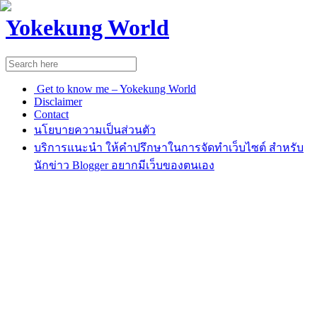
Yokekung World
Get to know me – Yokekung World
Disclaimer
Contact
นโยบายความเป็นส่วนตัว
บริการแนะนำ ให้คำปรึกษาในการจัดทำเว็บไซต์ สำหรับ
นักข่าว Blogger อยากมีเว็บของตนเอง