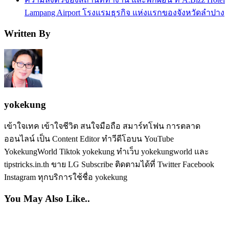
Lampang Airport โรงแรมธุรกิจ แห่งแรกของจังหวัดลำปาง
Written By
yokekung
เข้าใจเทค เข้าใจชีวิต สนใจมือถือ สมาร์ทโฟน การตลาด
ออนไลน์ เป็น Content Editor ทำวีดีโอบน YouTube
YokekungWorld Tiktok yokekung ทำเว็บ yokekungworld และ
tipstricks.in.th ขาย LG Subscribe ติดตามได้ที่ Twitter Facebook
Instagram ทุกบริการใช้ชื่อ yokekung
You May Also Like..