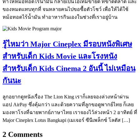
ทำให้หม้อทอดไร้น้ำมัน กลายเป็นไอเท็มขายดี ที่ขาดตลาด และ
ของหมดแทบทุกที่ จนหลายคนไปขอซื้อตัวโชว์ เพื่อให้ได้ใช้
หม้อทอดไร้น้ำมัน ทำอาหารกินเองในช่วงที่เราอยู่บ้าน
รู้ไหมว่า Major Cineplex มีรอบหนังพิเศษ
สำหรับเด็ก Kids Movie และโรงหนัง
สำหรับเด็ก Kids Cinema 2 อันนี้ ไม่เหมือน
กันนะ
ลูกอยากดูหนังเรื่อง The Lion King เราก็เลยจองล่วงหน้าผ่าน
แอป AirPay ซึ่งคุ้มกว่า และด้วยความที่ลูกขอดูพากย์ไทย ก็เลย
มองหาโรงที่ฉายพากย์ภาษาไทย เราจองไว้ล่วงหน้า 2 อาทิตย์ ที่
Major Cineplex Lotus Bangkapi (เมเจอร์ ซีนีเพล็กซ์ โลตัส […]
2
Comments