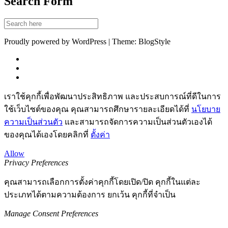
Search Form
Proudly powered by WordPress | Theme: BlogStyle
เราใช้คุกกี้เพื่อพัฒนาประสิทธิภาพ และประสบการณ์ที่ดีในการ
ใช้เว็บไซต์ของคุณ คุณสามารถศึกษารายละเอียดได้ที่
นโยบาย
ความเป็นส่วนตัว
และสามารถจัดการความเป็นส่วนตัวเองได้
ของคุณได้เองโดยคลิกที่
ตั้งค่า
Allow
Privacy Preferences
คุณสามารถเลือกการตั้งค่าคุกกี้โดยเปิด/ปิด คุกกี้ในแต่ละ
ประเภทได้ตามความต้องการ ยกเว้น คุกกี้ที่จำเป็น
Manage Consent Preferences