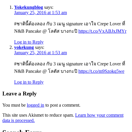
Yokekungblog
says:
January 25, 2016 at 1:53 am
#ชาตินี้ต้องลอง กับ 3 เมนู signature เอาใจ Crepe Lover ที่
N&B Pancake @ โลตัส บางกะปิ
https://t.co/VxABJxJMYr
Log in to Reply
yokekung
says:
January 25, 2016 at 1:53 am
#ชาตินี้ต้องลอง กับ 3 เมนู signature เอาใจ Crepe Lover ที่
N&B Pancake @ โลตัส บางกะปิ
https://t.co/m9Szokq5we
Log in to Reply
Leave a Reply
You must be
logged in
to post a comment.
This site uses Akismet to reduce spam.
Learn how your comment
data is processed.