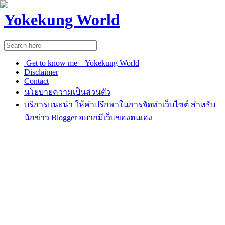
Yokekung World
Get to know me – Yokekung World
Disclaimer
Contact
นโยบายความเป็นส่วนตัว
บริการแนะนำ ให้คำปรึกษาในการจัดทำเว็บไซต์ สำหรับ
นักข่าว Blogger อยากมีเว็บของตนเอง