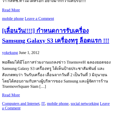
ว่า กสทช.ทำไมได้หรอก อย่างมากกว่าแค่ปรับ!!!!
Read More
mobile phone
Leave a Comment
[เลื่อนวัน!!!!] กำหนดการรับเครื่อง
Samsung Galaxy S3 เครื่องทรู ล็อตแรก !!!
yokekung
June 1, 2012
พอดีผมได้มีโอกาสร่วมงานแถลงข่าว TruemoveH ฉลองยอดจอง
Samsung Galaxy S3 เครื่องทรู ได้เห็นป้ายประชาสัมพันธ์ และ
สังเกตพบว่า วันรับเครื่อง เลื่อนจากวันที่ 2 เป็นวันที่ 3 มิถุนายน
โดยได้สอบถามกับทางผู้บริหารของ Samsung และผู้จัดการร้าน
TruemoveSquare Siam […]
Read More
Computers and Internet
,
IT
,
mobile phone
,
social networking
Leave
a Comment