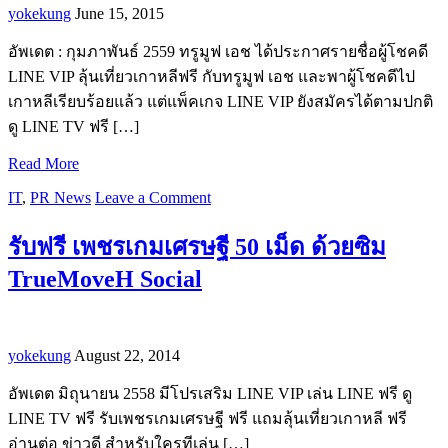
yokekung
June 15, 2015
อัพเดต : กุมภาพันธ์ 2559 ทรูมูฟ เอช ได้ประกาศรายชื่อผู้โชคดี
LINE VIP ลุ้นเที่ยวเกาหลีฟรี กับทรูมูฟ เอช และพาผู้โชคดีไป
เกาหลีเรียบร้อยแล้ว แต่แพ็คเกจ LINE VIP ยังสมัครได้ตามปกติ
ดู LINE TV ฟรี […]
Read More
IT
,
PR News
Leave a Comment
รับฟรี เพชรเกมเศรษฐี 50 เม็ด ด้วยซิม
TrueMoveH Social
yokekung
August 22, 2014
อัพเดต มิถุนายน 2558 มีโปรเสริม LINE VIP เล่น LINE ฟรี ดู
LINE TV ฟรี รับเพชรเกมเศรษฐี ฟรี แถมลุ้นเที่ยวเกาหลี ฟรี
อ่านต่อ ข่าวดี สำหรับใครทีเล่น […]