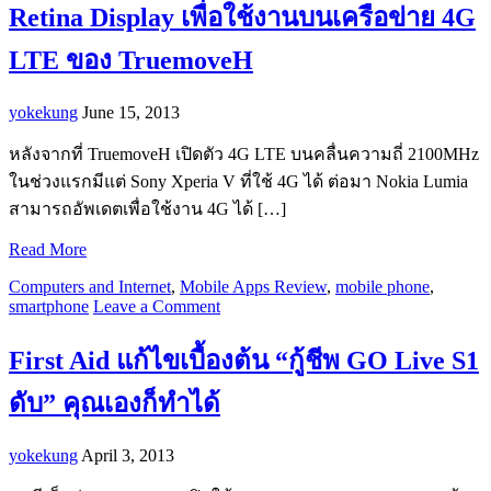
Retina Display เพื่อใช้งานบนเครือข่าย 4G
LTE ของ TruemoveH
yokekung
June 15, 2013
หลังจากที่ TruemoveH เปิดตัว 4G LTE บนคลื่นความถี่ 2100MHz
ในช่วงแรกมีแต่ Sony Xperia V ที่ใช้ 4G ได้ ต่อมา Nokia Lumia
สามารถอัพเดตเพื่อใช้งาน 4G ได้ […]
Read More
Computers and Internet
,
Mobile Apps Review
,
mobile phone
,
smartphone
Leave a Comment
First Aid แก้ไขเบื้องต้น “กู้ชีพ GO Live S1
ดับ” คุณเองก็ทำได้
yokekung
April 3, 2013