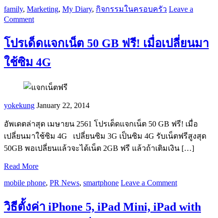
family
,
Marketing
,
My Diary
,
กิจกรรมในครอบครัว
Leave a
Comment
โปรเด็ดแจกเน็ต 50 GB ฟรี! เมื่อเปลี่ยนมา
ใช้ซิม 4G
yokekung
January 22, 2014
อัพเดตล่าสุด เมษายน 2561 โปรเด็ดแจกเน็ต 50 GB ฟรี! เมื่อ
เปลี่ยนมาใช้ซิม 4G เปลี่ยนซิม 3G เป็นซิม 4G รับเน็ตฟรีสูงสุด
50GB พอเปลี่ยนแล้วจะได้เน็ต 2GB ฟรี แล้วถ้าเติมเงิน […]
Read More
mobile phone
,
PR News
,
smartphone
Leave a Comment
วิธีตั้งค่า iPhone 5, iPad Mini, iPad with