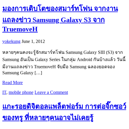
มองการเติบโตของสมาร์ทโฟน จากงาน
แถลงข่าว Samsung Galaxy S3 จาก
TruemoveH
yokekung
June 1, 2012
หลายๆคนคงจะรู้จักสมาร์ทโฟน Samsung Galaxy SIII (S3) จาก
Samsung อันเป็น Galaxy Series ในกลุ่ม Android กันบ้างแล้ว วันนี้
มีงานแถลงข่าว TruemoveH จับมือ Samsung ฉลองยอดจอง
Samsung Galaxy […]
Read More
IT
,
mobile phone
Leave a Comment
แกะรอยดิจิตอลแพล็ตฟอร์ม การต่อจิ๊กซอว์
ของทรู ที่หลายๆคนอาจไม่เคยรู้