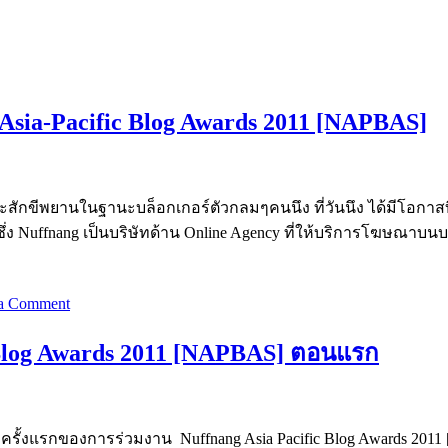
ia-Pacific Blog Awards 2011 [NAPBAS]
รติและสักขีพยานในฐานะบล็อกเกอร์ตัวกลมๆคนนึง ที่วันนึง ได้มีโอ
่ง Nuffnang เป็นบริษัทด้าน Online Agency ที่ให้บริการโฆษณาบนบล
 a Comment
 Blog Awards 2011 [NAPBAS] ตอนแรก
ั้งแรกของการร่วมงาน Nuffnang Asia Pacific Blog Awards 2011 [N