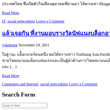
ประเทศไทย ซึ่งเปิดตัวในเดือนตุลาคมที่ผ่านมา ได้พาเหล่า B
Read More
IT
,
social networking
Leave a Comment
แล้วเจอกัน ที่งานมอบรางวัลนัฟแนงบล็อก
yokekung
November 19, 2011
ในฐานะ บล็็อกเกอร์คนหนึ่ง พอได้ทราบข่าว Nuffnang Asia-Pacific
ข่ายโฆษณาบนบล็อกแห่งแรกและเป็นผู้นำด้านการโฆษณาบนบล็อกใ
และ […]
Read More
Computers and Internet
,
social networking
Leave a Comment
Search Form