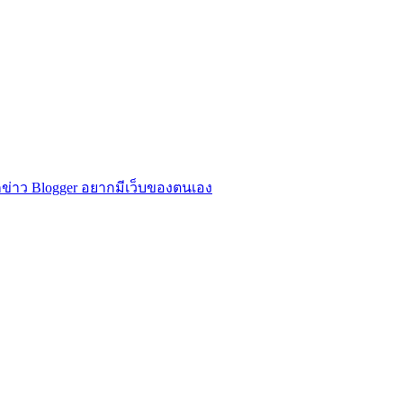
ข่าว Blogger อยากมีเว็บของตนเอง