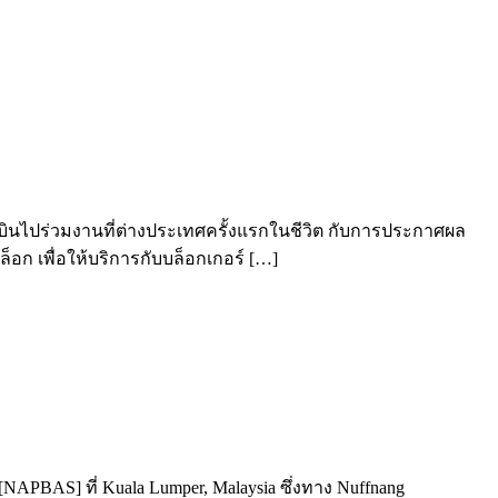
กาสบินไปร่วมงานที่ต่างประเทศครั้งแรกในชีวิต กับการประกาศผล
็อก เพื่อให้บริการกับบล็อกเกอร์ […]
APBAS] ที่ Kuala Lumper, Malaysia ซึ่งทาง Nuffnang