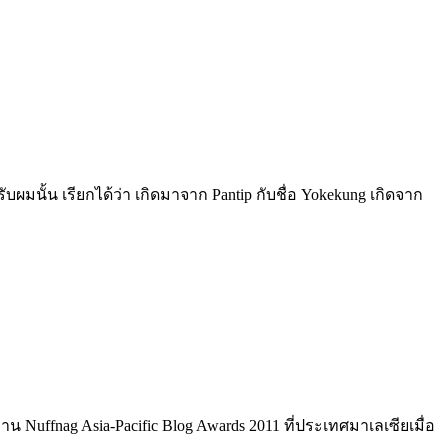
ผมนั้น เรียกได้ว่า เกิดมาจาก Pantip กับชื่อ Yokekung เกิดจาก
 Nuffnag Asia-Pacific Blog Awards 2011 ที่ประเทศมาเลเซียเมื่อ