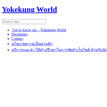
Yokekung World
Get to know me – Yokekung World
Disclaimer
Contact
นโยบายความเป็นส่วนตัว
บริการแนะนำ ให้คำปรึกษาในการจัดทำเว็บไซต์ สำหรับนัก