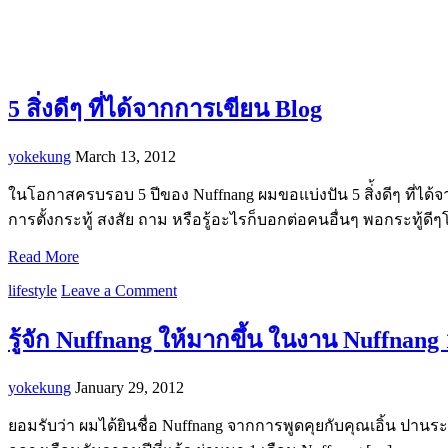
5 สิ่งดีๆ ที่ได้จากการเขียน Blog
yokekung
March 13, 2012
ในโอกาสครบรอบ 5 ปีของ Nuffnang ผมขอแบ่งปัน 5 สิ่้งดีๆ ที่ได้จ
การตั้งกระทู้ สงสัย ถาม หรือรู้อะไรก็บอกต่อคนอื่นๆ พอกระทู้ดี
Read More
lifestyle
Leave a Comment
รู้จัก Nuffnang ให้มากขึ้น ในงาน Nuffnang
yokekung
January 29, 2012
ยอมรับว่า ผมได้ยินชื่อ Nuffnang จากการพูดคุยกับคุณเอิ้น ปานระ