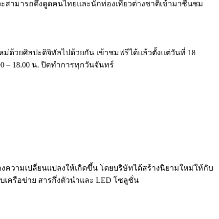
ี้จะสามารถดึงดูดคนไทยและนักท่องเที่ยวต่างชาติเข้ามาชื่นชม
ยศิลปะดิจิทัลไปด้วยกัน เข้าชมฟรีได้แล้วตั้งแต่วันที่ 18
 – 18.00 น. ปิดทำการทุกวันจันทร์
ความเปลี่ยนแปลงให้เกิดขึ้น โดยบริษัทได้สร้างนิยามใหม่ให้กับ
เครือข่าย สารกึ่งตัวนำและ LED โซลูชั่น