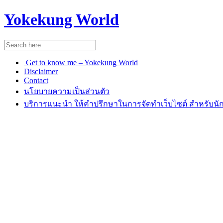
Yokekung World
Get to know me – Yokekung World
Disclaimer
Contact
นโยบายความเป็นส่วนตัว
บริการแนะนำ ให้คำปรึกษาในการจัดทำเว็บไซต์ สำหรับนัก