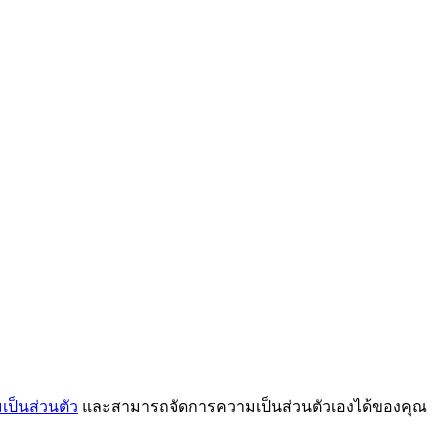
ป็นส่วนตัว
และสามารถจัดการความเป็นส่วนตัวเองได้ของคุณ