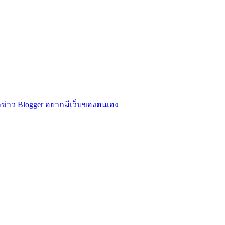
ข่าว Blogger อยากมีเว็บของตนเอง