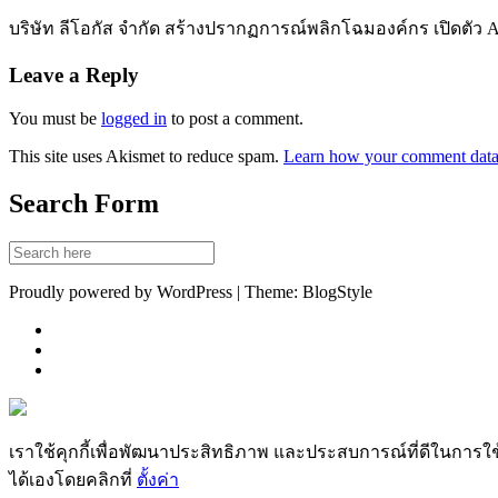
บริษัท ลีโอกัส จำกัด สร้างปรากฏการณ์พลิกโฉมองค์กร เปิดตัว 
Leave a Reply
You must be
logged in
to post a comment.
This site uses Akismet to reduce spam.
Learn how your comment data 
Search Form
Proudly powered by WordPress | Theme: BlogStyle
เราใช้คุกกี้เพื่อพัฒนาประสิทธิภาพ และประสบการณ์ที่ดีในการใ
ได้เองโดยคลิกที่
ตั้งค่า