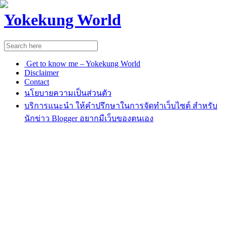
Yokekung World
Get to know me – Yokekung World
Disclaimer
Contact
นโยบายความเป็นส่วนตัว
บริการแนะนำ ให้คำปรึกษาในการจัดทำเว็บไซต์ สำหรับ
นักข่าว Blogger อยากมีเว็บของตนเอง