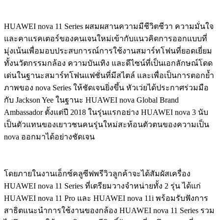
HUAWEI nova 11 Series ผสมผสานความมีชีวิตชีวา ความมั่นใจ
และคาแรคเตอร์ของคนเจนใหม่เข้ากับแนวคิดการออกแบบที่
มุ่งเน้นเพื่อมอบประสบการณ์การใช้งานสมาร์ทโฟนที่ยอดเยี่ยม
ทั้งนวัตกรรมกล้อง ความบันเทิง และดีไซน์ที่เป็นเอกลักษณ์โดด
เด่นในฐานะสมาร์ทโฟนแฟชั่นที่มีสไตล์ และเพื่อเป็นการตอกย้ำ
ภาพของ nova Series ให้ชัดเจนยิ่งขึ้น หัวเว่ยได้ประกาศร่วมมือ
กับ Jackson Yee ในฐานะ HUAWEI nova Global Brand
Ambassador ตั้งแต่ปี 2018 ในรุ่นแรกอย่าง HUAWEI nova 3 นับ
เป็นตัวแทนของเยาวชนคนรุ่นใหม่สะท้อนตัวตนของความเป็น
nova ออกมาได้อย่างชัดเจน
โดยภายในงานเอ็กซ์คลูซีฟพรีวิวลูกค้าจะได้สัมผัสเครื่อง
HUAWEI nova 11 Series ที่เตรียมวางจำหน่ายทั้ง 2 รุ่น ได้แก่
HUAWEI nova 11 Pro และ HUAWEI nova 11i พร้อมรับฟังการ
สาธิตแนะนำการใช้งานของกล้อง HUAWEI nova 11 Series รวม