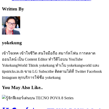
Written By
yokekung
เข้าใจเทค เข้าใจชีวิต สนใจมือถือ สมาร์ทโฟน การตลาด
ออนไลน์ เป็น Content Editor ทำวีดีโอบน YouTube
YokekungWorld Tiktok yokekung ทำเว็บ yokekungworld และ
tipstricks.in.th ขาย LG Subscribe ติดตามได้ที่ Twitter Facebook
Instagram ทุกบริการใช้ชื่อ yokekung
You May Also Like..