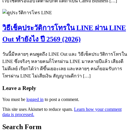
เว็บไซต์หรือแอปได้ตามปกติ แต่ถ้าเป็น Canva Business […]
วิธีเช็คประวัติการโทรใน LINE ผ่าน LINE
Out ทำยังไง ปี 2569 (2026)
วันนี้มีหลายๆ คนพูดถึง LINE Out และ วิธีเช็คประวัติการโทรใน
LINE ซึ่งจริงๆ หลายคนก็โทรผ่าน LINE มาหลายปีแล้ว เสียงดี
ไม่ดีเลย์ เรียกได้ว่า ดีขึ้นเยอะเลย และหลายๆ คนก็ยอมรับการ
โทรผ่าน LINE ไม่เสียเงิน สัญญาณดีกว่า […]
Leave a Reply
You must be
logged in
to post a comment.
This site uses Akismet to reduce spam.
Learn how your comment
data is processed.
Search Form