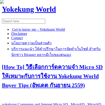
Yokekung World
Get to know me – Yokekung World
Disclaimer
Contact
นโยบายความเป็นส่วนตัว
บริการแนะนำ ให้คำปรึกษาในการจัดทำเว็บไซต์ สำหรับ
นักข่าว Blogger อยากมีเว็บของตนเอง
[How To] วิธีเลือกการ์ดความจำ Micro SD
ให้เหมาะกับการใช้งาน Yokekung World
Buyer Tips (อัพเดต กันยายน 2559)
yokekung
Computers and Internet
Micro SD
,
MicroSD
,
MicroSD