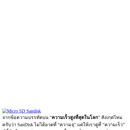
จากข้อความบรรทัดบน “
ความเร็วสูงที่สุดในโลก
” สังเกตไหม
ครับว่า SanDisk ไม่ได้อวดที่ “ความจุ” แต่ให้เราดูที่ “ความเร็ว”