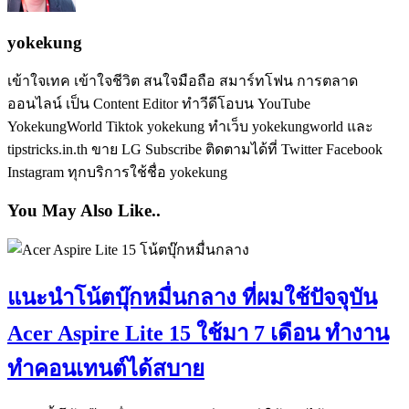
yokekung
เข้าใจเทค เข้าใจชีวิต สนใจมือถือ สมาร์ทโฟน การตลาด
ออนไลน์ เป็น Content Editor ทำวีดีโอบน YouTube
YokekungWorld Tiktok yokekung ทำเว็บ yokekungworld และ
tipstricks.in.th ขาย LG Subscribe ติดตามได้ที่ Twitter Facebook
Instagram ทุกบริการใช้ชื่อ yokekung
You May Also Like..
แนะนำโน้ตบุ๊กหมื่นกลาง ที่ผมใช้ปัจจุบัน
Acer Aspire Lite 15 ใช้มา 7 เดือน ทำงาน
ทำคอนเทนต์ได้สบาย