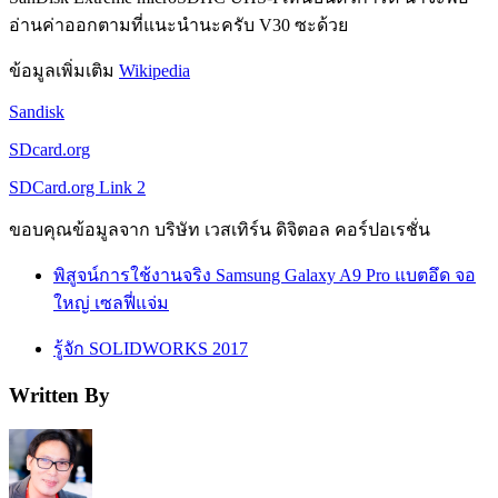
อ่านค่าออกตามที่แนะนำนะครับ V30 ซะด้วย
ข้อมูลเพิ่มเติม
Wikipedia
Sandisk
SDcard.org
SDCard.org Link 2
ขอบคุณข้อมูลจาก บริษัท เวสเทิร์น ดิจิตอล คอร์ปอเรชั่น
พิสูจน์การใช้งานจริง Samsung Galaxy A9 Pro แบตอึด จอ
ใหญ่ เซลฟี่แจ่ม
รู้จัก SOLIDWORKS 2017
Written By