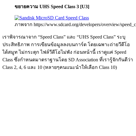
ขยายความ UHS Speed Class 3 [U3]
ภาพจาก https://www.sdcard.org/developers/overview/speed_cl
เราพิจารณาจาก “Speed Class” และ “UHS Speed Class” ระบุ
ประสิทธิภาพ การเขียนข้อมูลลงบนการ์ด โดยเฉพาะถ่ายวีดีโอ
ได้สมูท ไม่กระตุก ไฟล์วีดีโอไม่พัง ก่อนหน้านี้ เราดูแค่ Speed
Class ซึ่งกำหนดมาตราฐานโดย SD Association ที่เรารู้จักกันดีว่า
Class 2, 4, 6 และ 10 (หลายๆคนแนะนำให้เลือก Class 10)