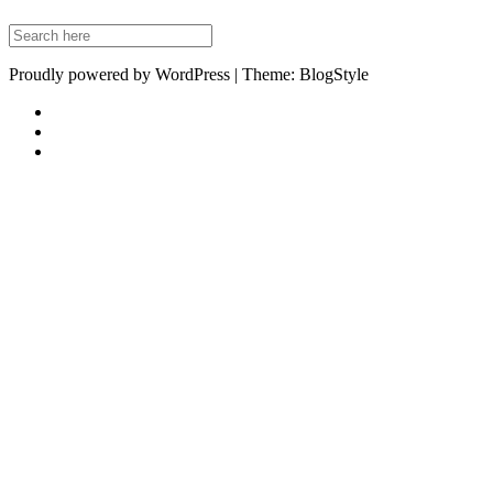
Proudly powered by WordPress | Theme: BlogStyle