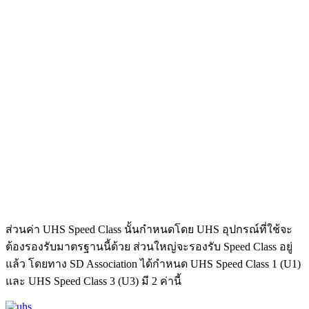
ส่วนค่า UHS Speed Class นั้นกำหนดโดย UHS อุปกรณ์ที่ใช้จะ
ต้องรองรับมาตรฐานนี้ด้วย ส่วนใหญ่จะรองรับ Speed Class อยู่
แล้ว โดยทาง SD Association ได้กำหนด UHS Speed Class 1 (U1)
และ UHS Speed Class 3 (U3) มี 2 ค่านี้