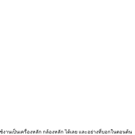
าใช้งานเป็นเครื่องหลัก กล้องหลัก ได้เลย และอย่างที่บอกในตอนต้น