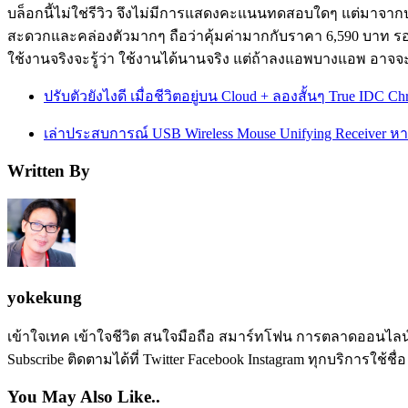
บล็อกนี้ไม่ใช่รีวิว จึงไม่มีการแสดงคะแนนทดสอบใดๆ แต่มาจากปร
สะดวกและคล่องตัวมากๆ ถือว่าคุ้มค่ามากกับราคา 6,590 บาท รองร
ใช้งานจริงจะรู้ว่า ใช้งานได้นานจริง แต่ถ้าลงแอพบางแอพ อาจจ
ปรับตัวยังไงดี เมื่อชีวิตอยู่บน Cloud + ลองสั้นๆ True IDC C
เล่าประสบการณ์ USB Wireless Mouse Unifying Receiver หา
Written By
yokekung
เข้าใจเทค เข้าใจชีวิต สนใจมือถือ สมาร์ทโฟน การตลาดออนไลน์ เป
Subscribe ติดตามได้ที่ Twitter Facebook Instagram ทุกบริการใช้ชื่
You May Also Like..