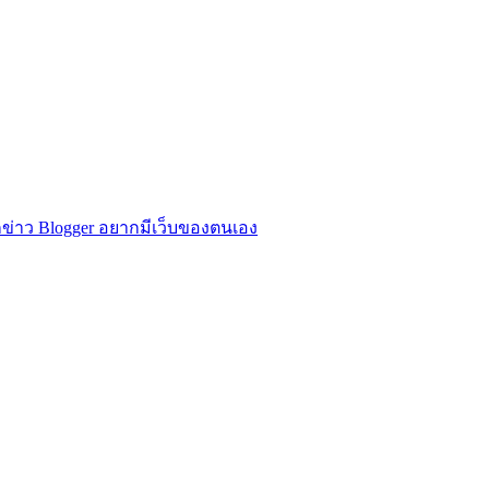
ข่าว Blogger อยากมีเว็บของตนเอง