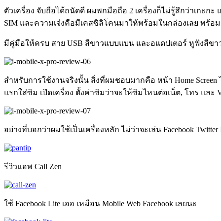
ตัวเครื่อง จับถือได้ถนัดดี ผมพกมือถือ 2 เครื่องก็ไม่รู้สึกว่าเกะกะ
SIM และความเจ๋งคือมีเคสซิลิโคนมาให้พร้อมในกล่องเลย พร้อ
มีคู่มือให้ครบ สาย USB สีขาวแบบแบน และอแดปเตอร์ หูฟังสีขาว i
สำหรับการใช้งานจริงนั้น สิ่งที่ผมชอบมากคือ หน้า Home Scr
แรกใส่ซิม เปิดเครื่อง ตั้งค่าซิมว่าจะให้ซิมไหนต่อเน็ต, โทร และ
อย่างที่บอกว่าผมใช้เป็นเครื่องหลัก ไม่ว่าจะเล่น Facebook Twitte
รีวิวแอพ Call Zen
ใช้ Facebook Lite เออ เหมือน Mobile Web Facebook เลยนะ