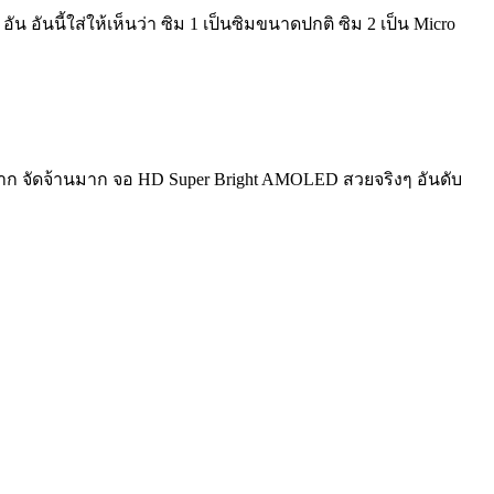
 อัน อันนี้ใส่ให้เห็นว่า ซิม 1 เป็นซิมขนาดปกติ ซิม 2 เป็น Micro
าก จัดจ้านมาก จอ HD Super Bright AMOLED สวยจริงๆ อันดับ