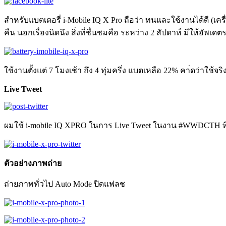
สำหรับแบตเตอรี่ i-Mobile IQ X Pro ถือว่า ทนและใช้งานได้ดี (เครื่
คืน นอกเรื่องนิดนึง สิ่งที่ชื่นชมคือ ระหว่าง 2 สัปดาห์ มีให้อัพเดต
ใช้งานตั้งแต่ 7 โมงเช้า ถึง 4 ทุ่มครึ่ง แบตเหลือ 22% คา่ดว่าใช้จริ
Live Tweet
ผมใช้ i-mobile IQ XPRO ในการ Live Tweet ในงาน #WWDCTH ที่ท
ตัวอย่างภาพถ่าย
ถ่ายภาพทั่วไป Auto Mode ปิดแฟลช