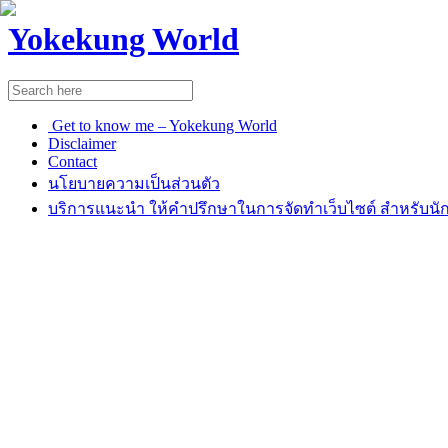
Yokekung World
Get to know me – Yokekung World
Disclaimer
Contact
นโยบายความเป็นส่วนตัว
บริการแนะนำ ให้คำปรึกษาในการจัดทำเว็บไซต์ สำหรับนัก