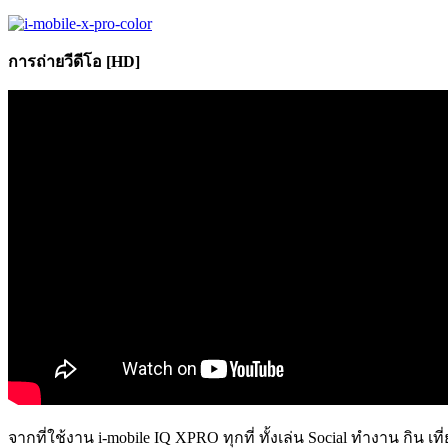
การถ่ายวีดีโอ [HD]
จากที่ใช้งาน i-mobile IQ XPRO ทุกที่ ทั้งเล่น Social ทำงาน กิ