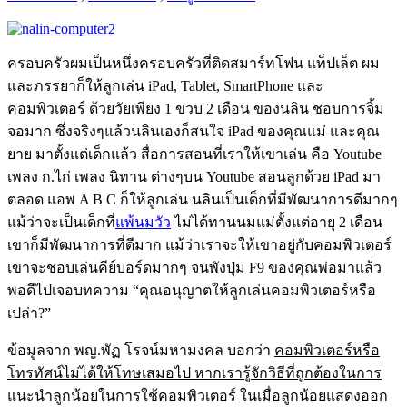
ครอบครัวผมเป็นหนึ่งครอบครัวที่ติดสมาร์ทโฟน แท็ปเล็ต ผม
และภรรยาก็ให้ลูกเล่น iPad, Tablet, SmartPhone และ
คอมพิวเตอร์ ด้วยวัยเพียง 1 ขวบ 2 เดือน ของนลิน ชอบการจิ้ม
จอมาก ซึ่งจริงๆแล้วนลินเองก็สนใจ iPad ของคุณแม่ และคุณ
ยาย มาตั้งแต่เด็กแล้ว สื่อการสอนที่เราให้เขาเล่น คือ Youtube
เพลง ก.ไก่ เพลง นิทาน ต่างๆบน Youtube สอนลูกด้วย iPad มา
ตลอด แอพ A B C ก็ให้ลูกเล่น นลินเป็นเด็กที่มีพัฒนาการดีมากๆ
แม้ว่าจะเป็นเด็กที่
แพ้นมวัว
ไม่ได้ทานนมแม่ตั้งแต่อายุ 2 เดือน
เขาก็มีพัฒนาการที่ดีมาก แม้ว่าเราจะให้เขาอยู่กับคอมพิวเตอร์
เขาจะชอบเล่นคีย์บอร์ดมากๆ จนพังปุ่ม F9 ของคุณพ่อมาแล้ว
พอดีไปเจอบทความ “คุณอนุญาตให้ลูกเล่นคอมพิวเตอร์หรือ
เปล่า?”
ข้อมูลจาก พญ.พัฏ โรจน์มหามงคล บอกว่า
คอมพิวเตอร์หรือ
โทรทัศน์ไม่ได้ให้โทษเสมอไป หากเรารู้จักวิธีที่ถูกต้องในการ
แนะนำลูกน้อยในการใช้คอมพิวเตอร์
ในเมื่อลูกน้อยแสดงออก