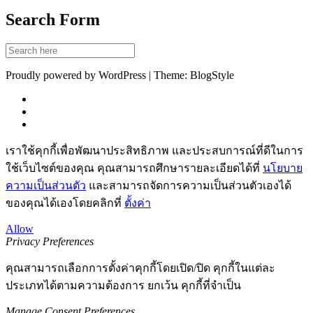
Search Form
Proudly powered by WordPress | Theme: BlogStyle
เราใช้คุกกี้เพื่อพัฒนาประสิทธิภาพ และประสบการณ์ที่ดีในการ
ใช้เว็บไซต์ของคุณ คุณสามารถศึกษารายละเอียดได้ที่
นโยบาย
ความเป็นส่วนตัว
และสามารถจัดการความเป็นส่วนตัวเองได้
ของคุณได้เองโดยคลิกที่
ตั้งค่า
Allow
Privacy Preferences
คุณสามารถเลือกการตั้งค่าคุกกี้โดยเปิด/ปิด คุกกี้ในแต่ละ
ประเภทได้ตามความต้องการ ยกเว้น คุกกี้ที่จำเป็น
Manage Consent Preferences