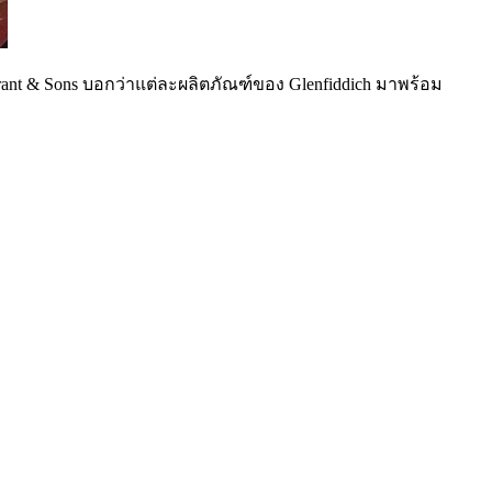
 Grant & Sons บอกว่าแต่ละผลิตภัณฑ์ของ Glenfiddich มาพร้อม