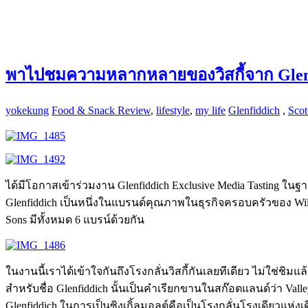
พาไปชมความหลากหลายของวิสกี้จาก Glen
yokekung
Food & Snack Review
,
lifestyle
,
my life
Glenfiddich
,
Sco
ได้มีโอกาสเข้าร่วมงาน Glenfiddich Exclusive Media Tasting ในฐานะ
Glenfiddich เป็นหนึ่งในแบรนด์คุณภาพในธุรกิจครอบครัวของ Willi
Sons มีทั้งหมด 6 แบรน์ด้วยกัน
ในงานนี้เราได้เข้าใจกันถึงโรงกลั่นวิสกี้กันเลยทีเดียว ไม่ใช่ชิ
สำหรับชื่อ Glenfiddich นั้นเป็นคำเรียกขานในสก๊อตแลนด์ว่า Vall
Glenfiddich ในการเป็นซิงเกิ้ลมอลต์คือเป็นโรงกลั่นโรงเดียวแห่งเด