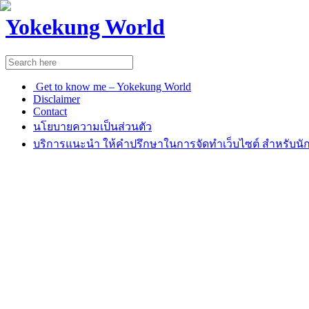
Yokekung World
Get to know me – Yokekung World
Disclaimer
Contact
นโยบายความเป็นส่วนตัว
บริการแนะนำ ให้คำปรึกษาในการจัดทำเว็บไซต์ สำหรับนัก