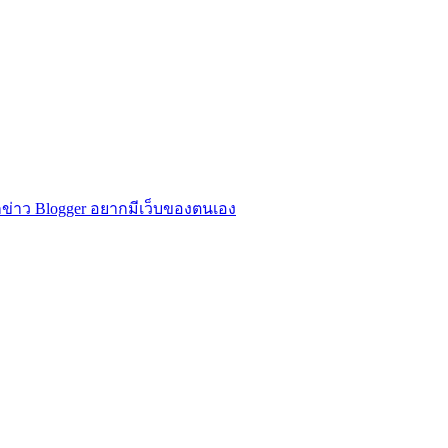
ข่าว Blogger อยากมีเว็บของตนเอง