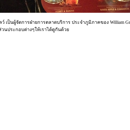
คัส โลว์ เป็นผู้จัดการฝ่ายการตลาดบริการ ประจำภูมิภาคของ William
่วนประกอบต่างๆให้เราได้ดูกันด้วย