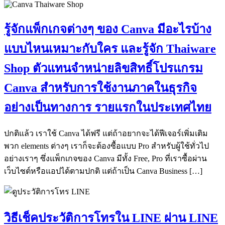
รู้จักแพ็กเกจต่างๆ ของ Canva มีอะไรบ้าง
แบบไหนเหมาะกับใคร และรู้จัก Thaiware
Shop ตัวแทนจำหน่ายลิขสิทธิ์โปรแกรม
Canva สำหรับการใช้งานภาคในธุรกิจ
อย่างเป็นทางการ รายแรกในประเทศไทย
ปกติแล้ว เราใช้ Canva ได้ฟรี แต่ถ้าอยากจะได้ฟีเจอร์เพิ่มเติม
พวก elements ต่างๆ เราก็จะต้องซื้อแบบ Pro สำหรับผู้ใช้ทั่วไป
อย่างเราๆ ซึ่งแพ็กเกจของ Canva มีทั้ง Free, Pro ที่เราซื้อผ่าน
เว็บไซต์หรือแอปได้ตามปกติ แต่ถ้าเป็น Canva Business […]
วิธีเช็คประวัติการโทรใน LINE ผ่าน LINE