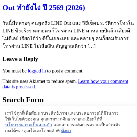
Out ทำยังไง ปี 2569 (2026)
วันนี้มีหลายๆ คนพูดถึง LINE Out และ วิธีเช็คประวัติการโทรใน
LINE ซึ่งจริงๆ หลายคนก็โทรผ่าน LINE มาหลายปีแล้ว เสียงดี
ไม่ดีเลย์ เรียกได้ว่า ดีขึ้นเยอะเลย และหลายๆ คนก็ยอมรับการ
โทรผ่าน LINE ไม่เสียเงิน สัญญาณดีกว่า […]
Leave a Reply
You must be
logged in
to post a comment.
This site uses Akismet to reduce spam.
Learn how your comment
data is processed.
Search Form
เราใช้คุกกี้เพื่อพัฒนาประสิทธิภาพ และประสบการณ์ที่ดีในการ
ใช้เว็บไซต์ของคุณ คุณสามารถศึกษารายละเอียดได้ที่
Proudly powered by WordPress | Theme: BlogStyle
นโยบายความเป็นส่วนตัว
และสามารถจัดการความเป็นส่วนตัว
เองได้ของคุณได้เองโดยคลิกที่
ตั้งค่า