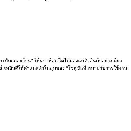
ะกับแต่ละบ้าน” ให้มากที่สุด ไม่ได้มองแค่ตัวสินค้าอย่างเดียว
ลล์ ผมยินดีให้คำแนะนำในมุมของ “โซลูชันที่เหมาะกับการใช้งาน