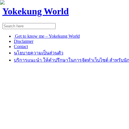
Yokekung World
Get to know me – Yokekung World
Disclaimer
Contact
นโยบายความเป็นส่วนตัว
บริการแนะนำ ให้คำปรึกษาในการจัดทำเว็บไซต์ สำหรับนัก