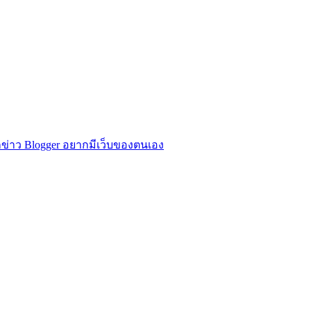
ข่าว Blogger อยากมีเว็บของตนเอง