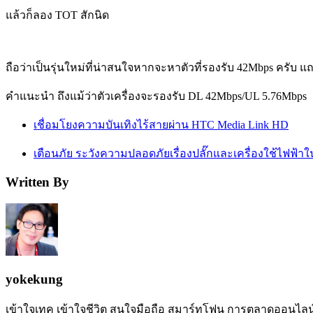
แล้วก็ลอง TOT สักนิด
ถือว่าเป็นรุ่นใหม่ที่น่าสนใจหากจะหาตัวที่รองรับ 42Mbps ครับ แ
คำแนะนำ ถึงแม้ว่าตัวเครื่องจะรองรับ DL 42Mbps/UL 5.76Mbps
เชื่อมโยงความบันเทิงไร้สายผ่าน HTC Media Link HD
เตือนภัย ระวังความปลอดภัยเรื่องปลั๊กและเครื่องใช้ไฟฟ้าใ
Written By
yokekung
เข้าใจเทค เข้าใจชีวิต สนใจมือถือ สมาร์ทโฟน การตลาดออนไลน์ เป