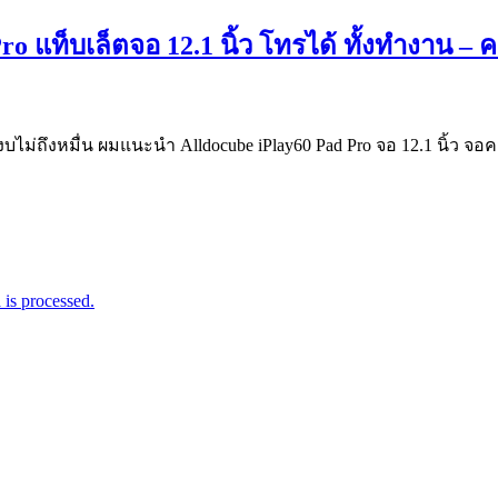
ro แท็บเล็ตจอ 12.1 นิ้ว โทรได้ ทั้งทำงาน –
ม่ถึงหมื่น ผมแนะนำ Alldocube iPlay60 Pad Pro จอ 12.1 นิ้ว จอ
is processed.