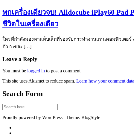
พกเครื่องเดียวจบ! Alldocube iPlay60 Pad P
ชีวิตในเครื่องเดียว
ใครที่กำลังมองหาแท็บเล็ตที่รองรับการทำงานแทนคอมพิวเตอร์ งบไ
ตัว Netflix […]
Leave a Reply
You must be
logged in
to post a comment.
This site uses Akismet to reduce spam.
Learn how your comment data 
Search Form
Proudly powered by WordPress | Theme: BlogStyle