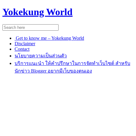
Yokekung World
Get to know me – Yokekung World
Disclaimer
Contact
นโยบายความเป็นส่วนตัว
บริการแนะนำ ให้คำปรึกษาในการจัดทำเว็บไซต์ สำหรับ
นักข่าว Blogger อยากมีเว็บของตนเอง