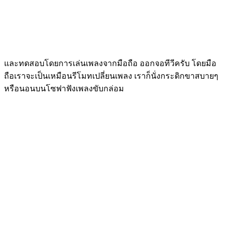
และทดสอบโดยการเล่นเพลงจากมือถือ ออกจอทีวีครับ โดยมือ
ถือเราจะเป็นเหมือนรีโมทเปลี่ยนเพลง เราก็นั่งกระดิกขาสบายๆ
หรือนอนบนโซฟาฟังเพลงขับกล่อม