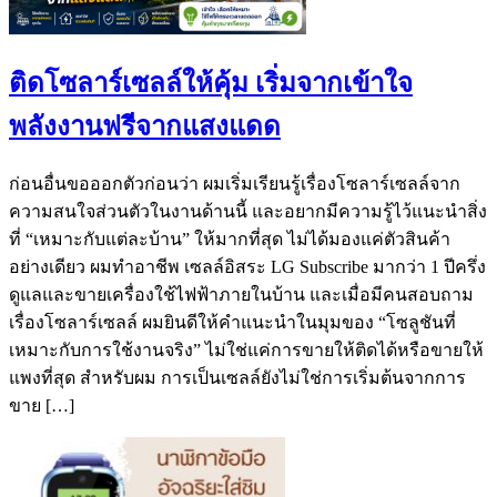
ติดโซลาร์เซลล์ให้คุ้ม เริ่มจากเข้าใจ
พลังงานฟรีจากแสงแดด
ก่อนอื่นขอออกตัวก่อนว่า ผมเริ่มเรียนรู้เรื่องโซลาร์เซลล์จาก
ความสนใจส่วนตัวในงานด้านนี้ และอยากมีความรู้ไว้แนะนำสิ่ง
ที่ “เหมาะกับแต่ละบ้าน” ให้มากที่สุด ไม่ได้มองแค่ตัวสินค้า
อย่างเดียว ผมทำอาชีพ เซลล์อิสระ LG Subscribe มากว่า 1 ปีครึ่ง
ดูแลและขายเครื่องใช้ไฟฟ้าภายในบ้าน และเมื่อมีคนสอบถาม
เรื่องโซลาร์เซลล์ ผมยินดีให้คำแนะนำในมุมของ “โซลูชันที่
เหมาะกับการใช้งานจริง” ไม่ใช่แค่การขายให้ติดได้หรือขายให้
แพงที่สุด สำหรับผม การเป็นเซลล์ยังไม่ใช่การเริ่มต้นจากการ
ขาย […]