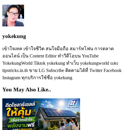
yokekung
เข้าใจเทค เข้าใจชีวิต สนใจมือถือ สมาร์ทโฟน การตลาด
ออนไลน์ เป็น Content Editor ทำวีดีโอบน YouTube
YokekungWorld Tiktok yokekung ทำเว็บ yokekungworld และ
tipstricks.in.th ขาย LG Subscribe ติดตามได้ที่ Twitter Facebook
Instagram ทุกบริการใช้ชื่อ yokekung
You May Also Like..