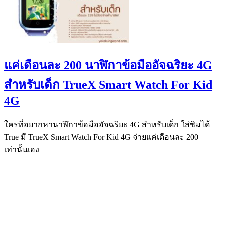
แค่เดือนละ 200 นาฬิกาข้อมืออัจฉริยะ 4G
สำหรับเด็ก TrueX Smart Watch For Kid
4G
ใครที่อยากหานาฬิกาข้อมืออัจฉริยะ 4G สำหรับเด็ก ใส่ซิมได้
True มี TrueX Smart Watch For Kid 4G จ่ายแค่เดือนละ 200
เท่านั้นเอง