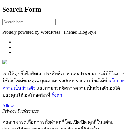
Search Form
Proudly powered by WordPress | Theme: BlogStyle
เราใช้คุกกี้เพื่อพัฒนาประสิทธิภาพ และประสบการณ์ที่ดีในการ
ใช้เว็บไซต์ของคุณ คุณสามารถศึกษารายละเอียดได้ที่
นโยบาย
ความเป็นส่วนตัว
และสามารถจัดการความเป็นส่วนตัวเองได้
ของคุณได้เองโดยคลิกที่
ตั้งค่า
Allow
Privacy Preferences
คุณสามารถเลือกการตั้งค่าคุกกี้โดยเปิด/ปิด คุกกี้ในแต่ละ