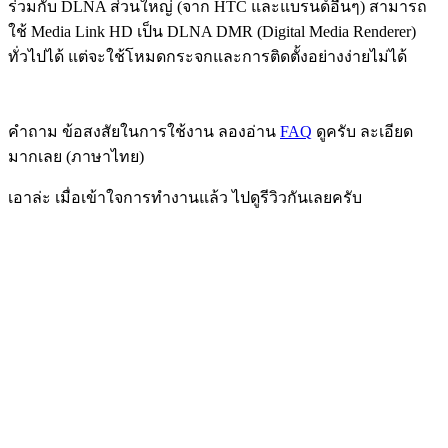
ร่วมกับ DLNA ส่วนใหญ่ (จาก HTC และแบรนด์อื่นๆ) สามารถ
ใช้ Media Link HD เป็น DLNA DMR (Digital Media Renderer)
ทั่วไปได้ แต่จะใช้โหมดกระจกและการติดตั้งอย่างง่ายไม่ได้
คำถาม ข้อสงสัยในการใช้งาน ลองอ่าน
FAQ
ดูครับ ละเอียด
มากเลย (ภาษาไทย)
เอาล่ะ เมื่อเข้าใจการทำงานแล้ว ไปดูรีวิวกันเลยครับ