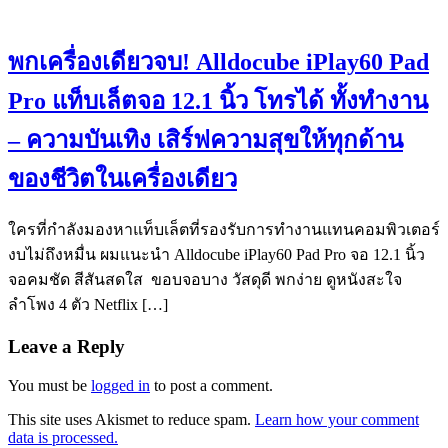
พกเครื่องเดียวจบ! Alldocube iPlay60 Pad
Pro แท็บเล็ตจอ 12.1 นิ้ว โทรได้ ทั้งทำงาน
– ความบันเทิง เสิร์ฟความสุขให้ทุกด้าน
ของชีวิตในเครื่องเดียว
ใครที่กำลังมองหาแท็บเล็ตที่รองรับการทำงานแทนคอมพิวเตอร์
งบไม่ถึงหมื่น ผมแนะนำ Alldocube iPlay60 Pad Pro จอ 12.1 นิ้ว
จอคมชัด สีสันสดใส ขอบจอบาง วัสดุดี พกง่าย ดูหนังสะใจ
ลำโพง 4 ตัว Netflix […]
Leave a Reply
You must be
logged in
to post a comment.
This site uses Akismet to reduce spam.
Learn how your comment
data is processed.