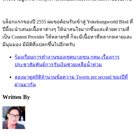
บล็อกแรกของปี 2555 ผมขอต้อนรับเข้าสู่ Yokekungworld Blod ที่
ปีนี้จะนำเสนอเนื้อหาต่างๆ ให้น่าสนใจมากขึ้นและด้วยความที่
เป็น Content Provider ให้หลายๆที่ ก็จะมีเนื้อหาที่หลากหลายและ
มีมุมมอง มีมิติที่แปลกขึ้นไปอีกครับ
ร้องเรียนการทำงานของเขตบางเขน กทม เรื่องการ
ประชาสัมพันธ์การรับเงินช่วยเหลือน้ำท่วม
ลองมาดูสถิติจำนวนข้อความ Tweets per second ของปีที่
ผ่านมากัน
Written By