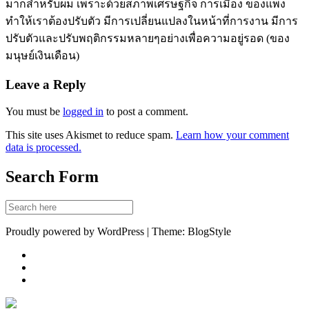
มากสำหรับผม เพราะด้วยสภาพเศรษฐกิจ การเมือง ของแพง
ทำให้เราต้องปรับตัว มีการเปลี่ยนแปลงในหน้าที่การงาน มีการ
ปรับตัวและปรับพฤติกรรมหลายๆอย่างเพื่อความอยู่รอด (ของ
มนุษย์เงินเดือน)
Leave a Reply
You must be
logged in
to post a comment.
This site uses Akismet to reduce spam.
Learn how your comment
data is processed.
Search Form
Proudly powered by WordPress | Theme: BlogStyle