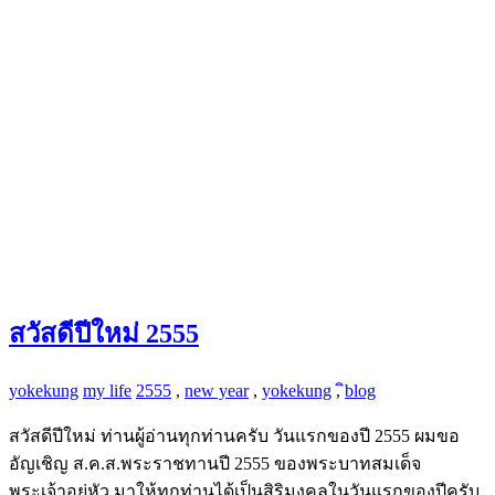
สวัสดีปีใหม่ 2555
yokekung
my life
2555
,
new year
,
yokekung
,
ิblog
สวัสดีปีใหม่ ท่านผู้อ่านทุกท่านครับ วันแรกของปี 2555 ผมขอ
อัญเชิญ ส.ค.ส.พระราชทานปี 2555 ของพระบาทสมเด็จ
พระเจ้าอยู่หัว มาให้ทุกท่านได้เป็นสิริมงคลในวันแรกของปีครับ