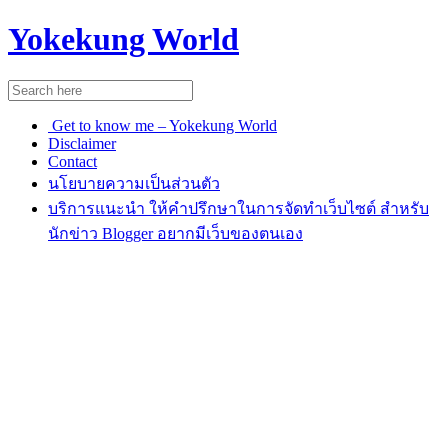
Yokekung World
Get to know me – Yokekung World
Disclaimer
Contact
นโยบายความเป็นส่วนตัว
บริการแนะนำ ให้คำปรึกษาในการจัดทำเว็บไซต์ สำหรับ
นักข่าว Blogger อยากมีเว็บของตนเอง