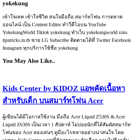
yokekung
เข้าใจเทค เข้าใจชีวิต สนใจมือถือ สมาร์ทโฟน การตลาด
ออนไลน์ เป็น Content Editor ทำวีดีโอบน YouTube
YokekungWorld Tiktok yokekung ทำเว็บ yokekungworld และ
tipstricks.in.th ขาย LG Subscribe ติดตามได้ที่ Twitter Facebook
Instagram ทุกบริการใช้ชื่อ yokekung
You May Also Like..
Kids Center by KIDOZ แอพคัดเนื้อหา
สำหรับเด็ก บนสมาร์ทโฟน Acer
ผู้เขียนได้มีโอกาสใช้งาน มือถือ Acer Liquid Z530S & Acer
Liquid Z630S เป็นเวลา 1 สัปดาห์ ไม่บ่อยนักที่ได้สัมผัสสมาร์ท
โฟนของ Acer ลองเล่นๆ ดูมีอะไรหลายอย่างน่าสนใจ โดย