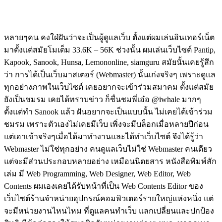
หลายๆคน คงใฝ่ฝันว่าจะเป็นผู้ดูแลเว็บ ตั้งแต่ผมเล่นอินเทอร์เน็ต
มาตั้งแต่สมัยโมเด็ม 33.6K – 56K ช่วงนั้น ผมเล่นเว็บไซต์ Pantip,
Kapook, Sanook, Hunsa, Lemononline, siamguru สมัยนั้นเคยรู้สึก
ว่า การได้เป็นเว็บมาสเตอร์ (Webmaster) นั้นเก่งจริงๆ เพราะดูแล
ทุกอย่างภาพในเว็บไซต์ เคยอยากจะเข้าร่วมสมาคม ตั้งแต่สมัย
ยังเป็นชมรม เคยได้ทราบข่าว ก็ชื่นชมพี่เอ๋อ @iwhale มากๆ
ตั้งแต่ทำ Sanook แล้ว ฝันอยากจะเป็นแบบนั้น ไม่เคยได้เข้าร่วม
ชมรม เพราะตัวเองไม่เคยมีเว็บ เพิ่งจะมีบล็อกเมื่อหลายปีก่อน
แต่เอาเข้าจริงๆเมื่อได้มาทำงานและได้ทำเว็บไซต์ จึงได้รู้ว่า
Webmaster ไม่ใช่ทุกอย่าง คนดูแลเว็บไม่ใช่ Webmaster คนเดียว
แต่จะมีส่วนประกอบหลายอย่าง เหมือนนิตยสาร หนังสือพิมพ์สัก
เล่ม มี Web Programming, Web Designer, Web Editor, Web
Contents ผมเองเคยได้รับหน้าที่เป็น Web Contents Editor ของ
เว็บไซต์ร้านจำหน่ายอุปกรณ์คอมพิวเตอร์รายใหญ่แห่งหนึ่ง แต่
จะมีหน่วยงานไหนไหม ที่ดูแลคนทำเว็บ แลกเปลี่ยนและปกป้อง