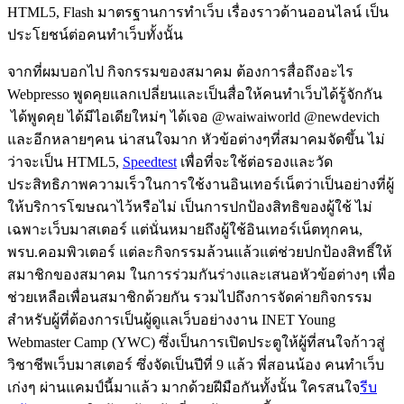
HTML5, Flash มาตรฐานการทำเว็บ เรื่องราวด้านออนไลน์ เป็น
ประโยชน์ต่อคนทำเว็บทั้งนั้น
จากที่ผมบอกไป กิจกรรมของสมาคม ต้องการสื่อถึงอะไร
Webpresso พูดคุยแลกเปลี่ยนและเป็นสื่อให้คนทำเว็บได้รู้จักกัน
ได้พูดคุย ได้มีไอเดียใหม่ๆ ได้เจอ @waiwaiworld @newdevich
และอีกหลายๆคน น่าสนใจมาก หัวข้อต่างๆที่สมาคมจัดขึ้น ไม่
ว่าจะเป็น HTML5,
Speedtest
เพื่อที่จะใช้ต่อรองและวัด
ประสิทธิภาพความเร็วในการใช้งานอินเทอร์เน็ตว่าเป็นอย่างที่ผู้
ให้บริการโฆษณาไว้หรือไม่ เป็นการปกป้องสิทธิของผู้ใช้ ไม่
เฉพาะเว็บมาสเตอร์ แต่นั่นหมายถึงผู้ใช้อินเทอร์เน็ตทุกคน,
พรบ.คอมพิวเตอร์ แต่ละกิจกรรมล้วนแล้วแต่ช่วยปกป้องสิทธิ์ให้
สมาชิกของสมาคม ในการร่วมกันร่างและเสนอหัวข้อต่างๆ เพื่อ
ช่วยเหลือเพื่อนสมาชิกด้วยกัน รวมไปถึงการจัดค่ายกิจกรรม
สำหรับผู้ที่ต้องการเป็นผู้ดูแลเว็บอย่างงาน INET Young
Webmaster Camp (YWC) ซึ่งเป็นการเปิดประตูให้ผู้ที่สนใจก้าวสู่
วิชาชีพเว็บมาสเตอร์ ซึ่งจัดเป็นปีที่ 9 แล้ว พี่สอนน้อง คนทำเว็บ
เก่งๆ ผ่านแคมป์นี้มาแล้ว มากด้วยฝีมือกันทั้งนั้น ใครสนใจ
รีบ