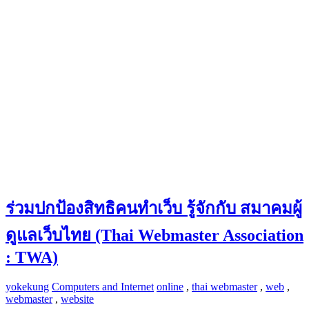
ร่วมปกป้องสิทธิคนทำเว็บ รู้จักกับ สมาคมผู้
ดูแลเว็บไทย (Thai Webmaster Association
: TWA)
yokekung
Computers and Internet
online
,
thai webmaster
,
web
,
webmaster
,
website