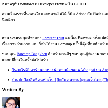
หมาดๆกับ Windows 8 Developer Preview ใน BUILD
ส่วนเรื่องราวที่น่าสนใจ และพลาดไม่ได้ ก็คือ Adobe กับ Flash แล
นิดเดียว
ส่วน Session สุดท้ายของ
FordAntiTrust
คนนี้ผมติดตามมาตั้งแต่ส
เรื่องการถ่ายภาพ และก็ทำให้งาน Barcamp ครั้งนี้คุ้มที่สุดสำหรับ
ขอบคุณ
Barcamp Bangkhen
สำหรับงานดีๆ ขอบคุณผู้จัดงาน ขอบ
แลกเปลี่ยนในครั้งต่อไปครับ
กินอะไรดี? หาร้านอาหารน่าทานด้วยแอพ Wongnai บน And
ร่วมปกป้องสิทธิคนทำเว็บ รู้จักกับ สมาคมผู้ดูแลเว็บไทย (Th
Written By