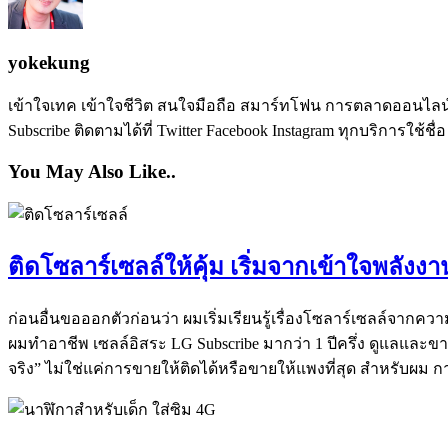
yokekung
เข้าใจเทค เข้าใจชีวิต สนใจมือถือ สมาร์ทโฟน การตลาดออนไลน์ เป
Subscribe ติดตามได้ที่ Twitter Facebook Instagram ทุกบริการใช้ชื่
You May Also Like..
ติดโซลาร์เซลล์ให้คุ้ม เริ่มจากเข้าใจพลั
ก่อนอื่นขอออกตัวก่อนว่า ผมเริ่มเรียนรู้เรื่องโซลาร์เซลล์จากคว
ผมทำอาชีพ เซลล์อิสระ LG Subscribe มากว่า 1 ปีครึ่ง ดูแลและ
จริง” ไม่ใช่แค่การขายให้ติดได้หรือขายให้แพงที่สุด สำหรับผม ก