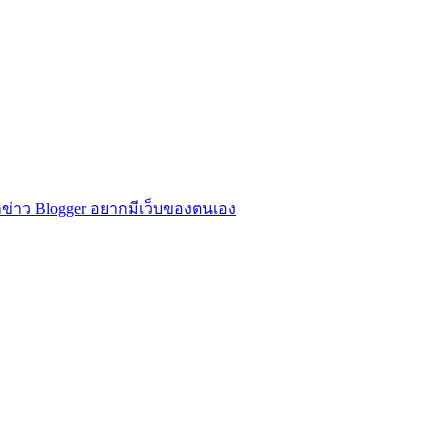
ข่าว Blogger อยากมีเว็บของตนเอง