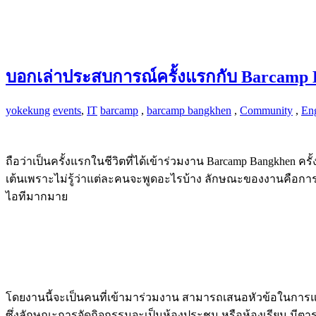
บอกเล่าประสบการณ์ครั้งแรกกับ Barcamp Ba
yokekung
events
,
IT
barcamp
,
barcamp bangkhen
,
Community
,
Eng
ถือว่าเป็นครั้งแรกในชีวิตที่ได้เข้าร่วมงาน Barcamp Bangkhen ครั้
เต้นเพราะไม่รู้ว่าแต่ละคนจะพูดอะไรบ้าง ลักษณะของงานคือกา
ไอทีมากมาย
โดยงานนี้จะเป็นคนที่เข้ามาร่วมงาน สามารถเสนอหัวข้อในการแล
ซึ่งลักษณะการจัดกิจกรรมจะเป็นห้องประชุม หรือห้องเรียน มีตาร