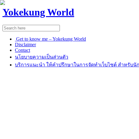
Yokekung World
Get to know me – Yokekung World
Disclaimer
Contact
นโยบายความเป็นส่วนตัว
บริการแนะนำ ให้คำปรึกษาในการจัดทำเว็บไซต์ สำหรับนัก