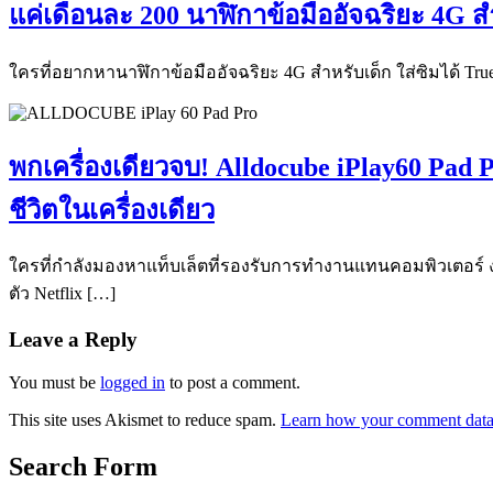
แค่เดือนละ 200 นาฬิกาข้อมืออัจฉริยะ 4G 
ใครที่อยากหานาฬิกาข้อมืออัจฉริยะ 4G สำหรับเด็ก ใส่ซิมได้ True 
พกเครื่องเดียวจบ! Alldocube iPlay60 Pad P
ชีวิตในเครื่องเดียว
ใครที่กำลังมองหาแท็บเล็ตที่รองรับการทำงานแทนคอมพิวเตอร์ งบไ
ตัว Netflix […]
Leave a Reply
You must be
logged in
to post a comment.
This site uses Akismet to reduce spam.
Learn how your comment data 
Search Form