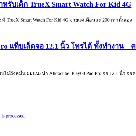
สำหรับเด็ก TrueX Smart Watch For Kid 4G
มี TrueX Smart Watch For Kid 4G จ่ายแค่เดือนละ 200 เท่านั้นเอง
ro แท็บเล็ตจอ 12.1 นิ้ว โทรได้ ทั้งทำงาน –
ม่ถึงหมื่น ผมแนะนำ Alldocube iPlay60 Pad Pro จอ 12.1 นิ้ว จอ
is processed.