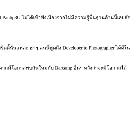
antip3G ไม่ได้เข้าฟังเนื่องจากไม่มีความรู้พื้นฐานด้านนี้เลยสัก
ี้นั่นแหล่ะ ฮ่าๆ คนนี้พูดถึง Developer to Photographer ได้ดีใน
กมีโอกาสพบกันใหม่กับ Barcamp อื่นๆ หวังว่าจะมีโอกาสได้