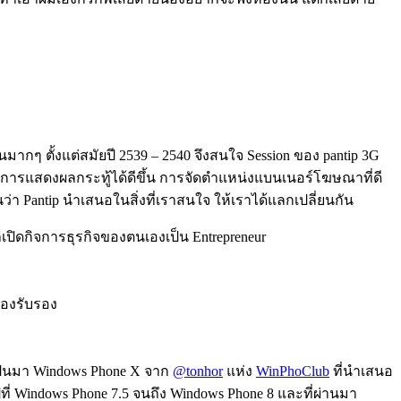
กๆ ตั้งแต่สมัยปี 2539 – 2540 จึงสนใจ Session ของ pantip 3G
มีการแสดงผลกระทู้ได้ดีขึ้น การจัดตำแหน่งแบนเนอร์โฆษณาที่ดี
า Pantip นำเสนอในสิ่งที่เราสนใจ ให้เราได้แลกเปลี่ยนกัน
าเปิดกิจการธุรกิจของตนเองเป็น Entrepreneur
ห้องรับรอง
มเป็นมา Windows Phone X จาก
@tonhor
แห่ง
WinPhoClub
ที่นำเสนอ
ที่ Windows Phone 7.5 จนถึง Windows Phone 8 และที่ผ่านมา