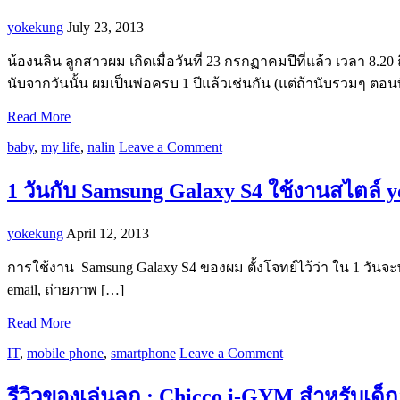
yokekung
July 23, 2013
น้องนลิน ลูกสาวผม เกิดเมื่อวันที่ 23 กรกฏาคมปีที่แล้ว เวลา
นับจากวันนั้น ผมเป็นพ่อครบ 1 ปีแล้วเช่นกัน (แต่ถ้านับรวมๆ ตอนท
Read More
baby
,
my life
,
nalin
Leave a Comment
1 วันกับ Samsung Galaxy S4 ใช้งานสไตล์ y
yokekung
April 12, 2013
การใช้งาน Samsung Galaxy S4 ของผม ตั้งโจทย์ไว้ว่า ใน 1 วันจะพ
email, ถ่ายภาพ […]
Read More
IT
,
mobile phone
,
smartphone
Leave a Comment
รีวิวของเล่นลูก : Chicco i-GYM สำหรับเด็กอ