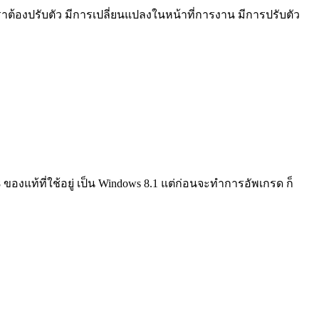
ราต้องปรับตัว มีการเปลี่ยนแปลงในหน้าที่การงาน มีการปรับตัว
งแท้ที่ใช้อยู่ เป็น Windows 8.1 แต่ก่อนจะทำการอัพเกรด ก็