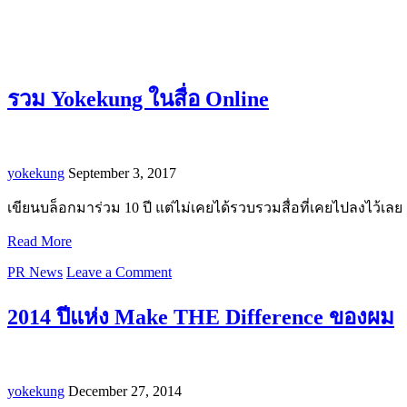
รวม Yokekung ในสื่อ Online
yokekung
September 3, 2017
เขียนบล็อกมาร่วม 10 ปี แต่ไม่เคยได้รวบรวมสื่อที่เคยไปลงไว้เลย
Read More
PR News
Leave a Comment
2014 ปีแห่ง Make THE Difference ของผม
yokekung
December 27, 2014