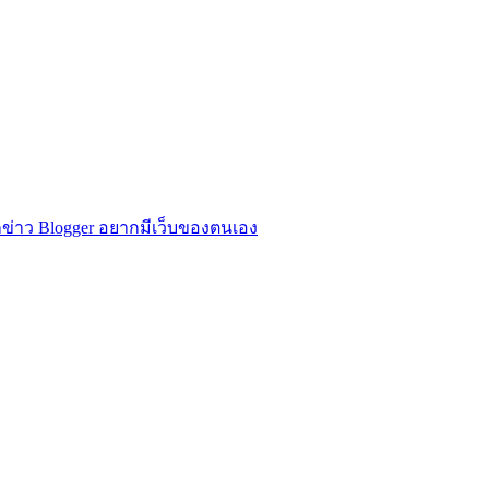
ข่าว Blogger อยากมีเว็บของตนเอง