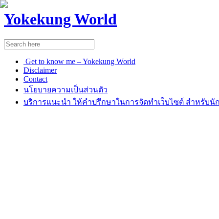
Yokekung World
Get to know me – Yokekung World
Disclaimer
Contact
นโยบายความเป็นส่วนตัว
บริการแนะนำ ให้คำปรึกษาในการจัดทำเว็บไซต์ สำหรับนัก