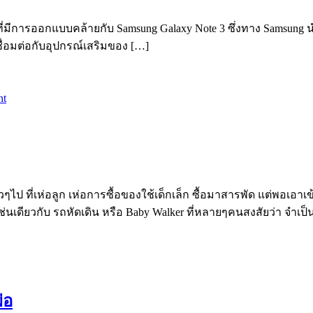
on ที่มีการออกแบบคล้ายกับ Samsung Galaxy Note 3 ซึ่งทาง Samsu
ื่อมต่อกับอุปกรณ์เสริมของ […]
nt
ไป ที่เห่อลูก เห่อการซื้อของใช้เด็กเล็ก ซื้อมาสารพัด แต่พอเอาเ
เช่นเดียวกับ รถหัดเดิน หรือ Baby Walker ที่หลายๆคนสงสัยว่า จำเป็
่อ