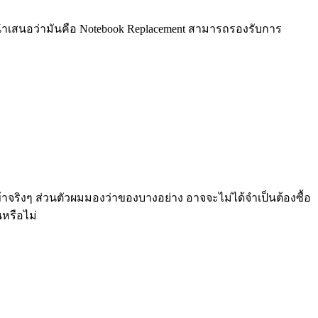
ng นำเสนอว่ามันคือ Notebook Replacement สามารถรองรับการ
ข้าจริงๆ ส่วนตัวผมมองว่าของบางอย่าง อาจจะไม่ได้จำเป็นต้องซื้อ
นหรือไม่