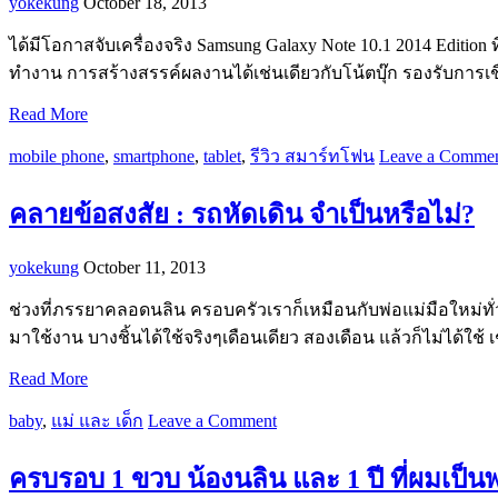
yokekung
October 18, 2013
ได้มีโอกาสจับเครื่องจริง Samsung Galaxy Note 10.1 2014 Editi
ทำงาน การสร้างสรรค์ผลงานได้เช่นเดียวกับโน้ตบุ๊ก รองรับการเช
Read More
mobile phone
,
smartphone
,
tablet
,
รีวิว สมาร์ทโฟน
Leave a Comme
คลายข้อสงสัย : รถหัดเดิน จำเป็นหรือไม่?
yokekung
October 11, 2013
ช่วงที่ภรรยาคลอดนลิน ครอบครัวเราก็เหมือนกับพ่อแม่มือใหม่ทั่วๆ
มาใช้งาน บางชิ้นได้ใช้จริงๆเดือนเดียว สองเดือน แล้วก็ไม่ได้ใช้ 
Read More
baby
,
แม่ และ เด็ก
Leave a Comment
ครบรอบ 1 ขวบ น้องนลิน และ 1 ปี ที่ผมเป็นพ