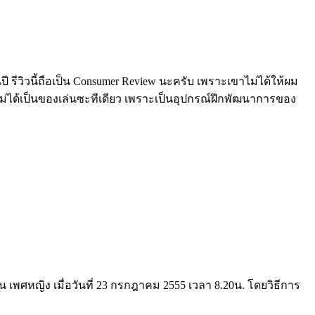
ี รีวิวนี้ถือเป็น Consumer Review นะครับ เพราะเขาไม่ได้ให้ผม
ม่ได้เป็นของเล่นซะทีเดียว เพราะเป็นอุปกรณ์ฝึกพัฒนาการของ
เพศหญิง เมื่อวันที่ 23 กรกฎาคม 2555 เวลา 8.20น. โดยวิธีการ