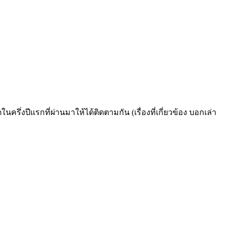
รึ่งปีแรกที่ผ่านมาให้ได้ติดตามกัน (เรื่องที่เกี่ยวข้อง บอกเล่า