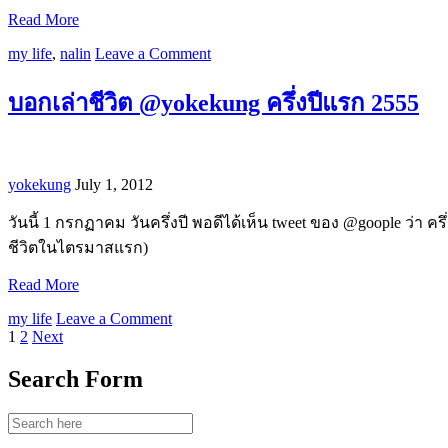
Read More
my life
,
nalin
Leave a Comment
บอกเล่าชีวิต @yokekung ครึ่งปีแรก 2555
yokekung
July 1, 2012
วันนี้ 1 กรกฏาคม วันครึ่งปี พอดีได้เห็น tweet ของ @goople ว่า ค
ชีวิตในไตรมาสแรก)
Read More
my life
Leave a Comment
1
2
Next
Search Form