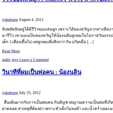
yokekung
August 4, 2012
จับพลัดจับผลูได้มีรีวิวของเล่นลูก เพราะได้ของขวัญจากทางทีมงาน
มารีวิว เขามอบเป็นของขวัญให้น้องนลินลูกผมในโอกาสวันแรกเกิด
เด็ก 3 เดือนขึ้นไป แต่ลูกผมเพิ่งสิบกว่าวัน (เกิดเมื่อ […]
Read More
nalin
,
toys
Leave a Comment
วินาทีที่ผมเป็นพ่อคน : น้องนลิน
yokekung
July 25, 2012
ตื่นเต้นมากกับการเป็นพ่อคน กับสัญชาตญาณความเป็นพ่อที่เกิดขึ
ผ่าคลอด สาเหตุที่ต้องผ่า เพราะหัวเด็กไม่ลงต่ำ และน้ำคร่ำเยอะ