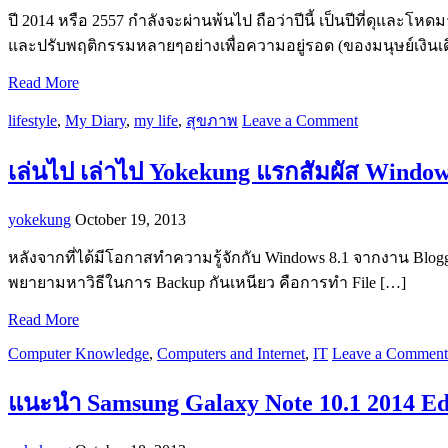
ปี 2014 หรือ 2557 กำลังจะผ่านพ้นไป ถือว่าปีนี้ เป็นปีที่ดุแ
และปรับพฤติกรรมหลายๆอย่างเพื่อความอยู่รอด (ของมนุษย์เงินเ
Read More
lifestyle
,
My Diary
,
my life
,
สุขภาพ
Leave a Comment
เล่นไป เล่าไป Yokekung แรกสัมผัส Windows
yokekung
October 19, 2013
หลังจากที่ได้มีโอกาสทำความรู้จักกับ Windows 8.1 จากงาน Blog
พยายามหาวิธีในการ Backup กันเหนียว คือการทำ File […]
Read More
Computer Knowledge
,
Computers and Internet
,
IT
Leave a Comment
แนะนำ Samsung Galaxy Note 10.1 2014 E