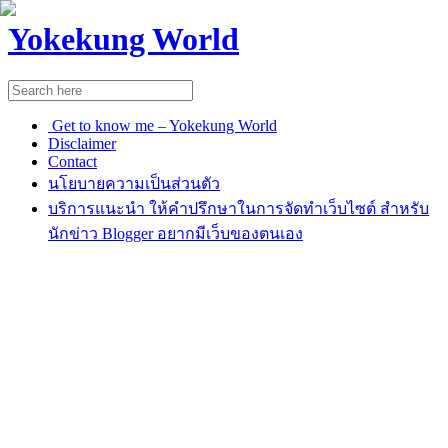
Yokekung World
Get to know me – Yokekung World
Disclaimer
Contact
นโยบายความเป็นส่วนตัว
บริการแนะนำ ให้คำปรึกษาในการจัดทำเว็บไซต์ สำหรับ
นักข่าว Blogger อยากมีเว็บของตนเอง