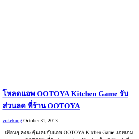
โหลดแอพ OOTOYA Kitchen Game รับ
ส่วนลด ที่ร้าน OOTOYA
yokekung
October 31, 2013
เพื่อนๆ คงจะคุ้นเคยกับแอพ OOTOYA Kitchen Game แอพเกม