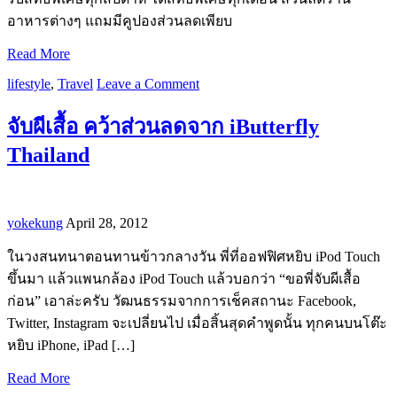
อาหารต่างๆ แถมมีคูปองส่วนลดเพียบ
Read More
lifestyle
,
Travel
Leave a Comment
จับผีเสื้อ คว้าส่วนลดจาก iButterfly
Thailand
yokekung
April 28, 2012
ในวงสนทนาตอนทานข้าวกลางวัน พี่ที่ออฟฟิศหยิบ iPod Touch
ขึ้นมา แล้วแพนกล้อง iPod Touch แล้วบอกว่า “ขอพี่จับผีเสื้อ
ก่อน” เอาล่ะครับ วัฒนธรรมจากการเช็คสถานะ Facebook,
Twitter, Instagram จะเปลี่ยนไป เมื่อสิ้นสุดคำพูดนั้น ทุกคนบนโต๊ะ
หยิบ iPhone, iPad […]
Read More