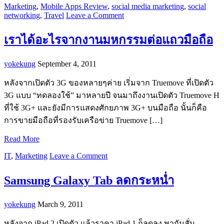
Marketing
,
Mobile Apps Review
,
social media marketing
,
social
networking
,
Travel
Leave a Comment
เราได้อะไรจากงานมหกรรมต่อแถวมือถือ
yokekung
September 4, 2011
หลังจากเปิดตัว 3G ของหลายๆค่าย เริ่มจาก Truemove ที่เปิดตัว
3G แบบ “ทดลองใช้” มาหลายปี จนมาถึงงานเปิดตัว Truemove H
ที่ใช้ 3G+ และยังมีการแสดงศักยภาพ 3G+ บนมือถือ นั้นก็คือ
การขายมือถือที่รองรับเครือข่าย Truemove […]
Read More
IT
,
Marketing
Leave a Comment
Samsung Galaxy Tab ลดกระหน่ำ
yokekung
March 9, 2011
หลังจาก iPad 2 เปิดตัว แล้วราคา iPad 1 ก็ลดลง พากันสั่น