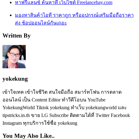
หาฟรีแลนซ์​ ค้นหาที่ เว็บไซต์ Freelancebay.com
มองหาสินค้าไอที ราคาถูก หรืออุปกรณ์เสริมมือถือราคา
ส่ง ช้อปออนไลน์กันเถอะ
Written By
yokekung
เข้าใจเทค เข้าใจชีวิต สนใจมือถือ สมาร์ทโฟน การตลาด
ออนไลน์ เป็น Content Editor ทำวีดีโอบน YouTube
YokekungWorld Tiktok yokekung ทำเว็บ yokekungworld และ
tipstricks.in.th ขาย LG Subscribe ติดตามได้ที่ Twitter Facebook
Instagram ทุกบริการใช้ชื่อ yokekung
You May Also Like..