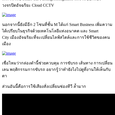
วงจรปิดอัจฉริยะ Cloud CCTV
นอกจากนี้ยังมีอีก 2 โซนที่ชั้น M ได้แก่ Smart Business เพิ่มความ
ได้เปรียบในธุรกิจด้วยเทคโนโลยีแห่งอนาคต และ Smart
City เมืองอัจฉริยะที่จะเปลี่ยนไลฟ์สไตล์และการใช้ชีวิตของคน
เมือง
เชื่อไหมว่ากล่องดำนี้ช่วยควบคุม การขับรถ เส้นทาง การเปลี่ยน
เลน พฤติกรรมการขับรถ อยากรู้ว่าทำยังไงไปดูที่งานให้เห็นกับ
ตา
ส่วนอันนี้คือการใช้เสียงสั่งเปลี่ยนช่องทีวี ล้ำมาก