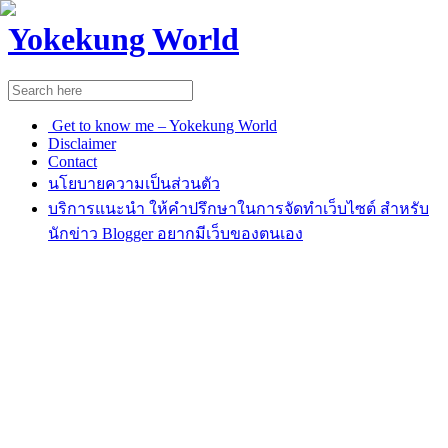
Yokekung World
Get to know me – Yokekung World
Disclaimer
Contact
นโยบายความเป็นส่วนตัว
บริการแนะนำ ให้คำปรึกษาในการจัดทำเว็บไซต์ สำหรับ
นักข่าว Blogger อยากมีเว็บของตนเอง