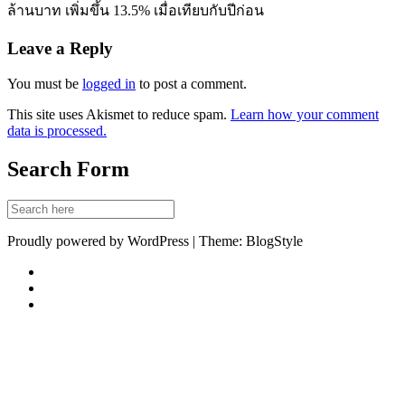
ล้านบาท เพิ่มขึ้น 13.5% เมื่อเทียบกับปีก่อน
Leave a Reply
You must be
logged in
to post a comment.
This site uses Akismet to reduce spam.
Learn how your comment
data is processed.
Search Form
Proudly powered by WordPress | Theme: BlogStyle