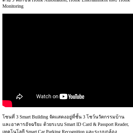
Monitoring
โซนที่ 3 Smart Building จัดแสดงอยู่ที่ชั้น 3 โชว์นวัตกรรมบ้าน
และอาคารอัจฉริยะ ด้วยระบบ Smart ID Card & Passport Reader,
เทคโนโลยี Smart Car Parking Recognition และระบบกล้อง