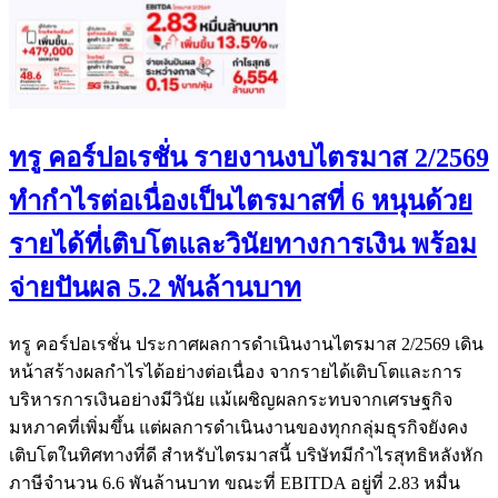
ทรู คอร์ปอเรชั่น รายงานงบไตรมาส 2/2569
ทำกำไรต่อเนื่องเป็นไตรมาสที่ 6 หนุนด้วย
รายได้ที่เติบโตและวินัยทางการเงิน พร้อม
จ่ายปันผล 5.2 พันล้านบาท
ทรู คอร์ปอเรชั่น ประกาศผลการดำเนินงานไตรมาส 2/2569 เดิน
หน้าสร้างผลกำไรได้อย่างต่อเนื่อง จากรายได้เติบโตและการ
บริหารการเงินอย่างมีวินัย แม้เผชิญผลกระทบจากเศรษฐกิจ
มหภาคที่เพิ่มขึ้น แต่ผลการดำเนินงานของทุกกลุ่มธุรกิจยังคง
เติบโตในทิศทางที่ดี สำหรับไตรมาสนี้ บริษัทมีกำไรสุทธิหลังหัก
ภาษีจำนวน 6.6 พันล้านบาท ขณะที่ EBITDA อยู่ที่ 2.83 หมื่น