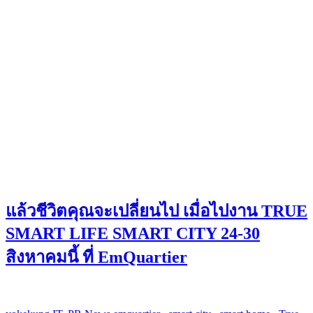
แล้วชีวิตคุณจะเปลี่ยนไป เมื่อไปงาน TRUE
SMART LIFE SMART CITY 24-30
สิงหาคมนี้ ที่ EmQuartier