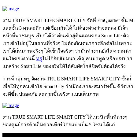
งาน TRUE SMART LIFE SMART CITY จัดที่ EmQuartier ชั้น M
และชั้น 3 คนละตึก แต่เชื่อมกันได้ ไม่ต้องห่วงว่าจะหลง มีเจ้า
หน้าที่พาชมบูธ เรียกได้ว่าเดินเข้าสู่ดินแดนของ Smart Life ตัว
เราเข้าไปอยู่ในสถานที่จริงๆ ไม่ต้องจินตนาการอีกต่อไป เพราะ
เราได้เห็นภาพจริงๆ ได้เข้าใจจริงๆ ว่ามันทำงานยังไง ความน่า
สนใจของงานนี้
ทรู
ไม่ได้จัดสัมมนา เชิญคนมาพูด หรือบรรยาย
แต่สร้าง Smart Life ของจริงให้ได้สัมผัสใกล้ชิดจับต้องได้จริง
การที่กลุ่มทรู จัดงาน TRUE SMART LIFE SMART CITY ขึ้นก็
เพื่อให้ทุกคนเข้าใจ Smart City ว่าเมืองเราจะสมาร์ทขึ้น ชีวิตเรา
จะดีขึ้น ปลอดภัย สะดวกขึ้นจริงๆ แบบเห็นภาพ
งาน TRUE SMART LIFE SMART CITY ได้เนรนิตพื้นที่ต่างๆ
ของศูนย์การค้าเอ็มควอเทียร์โดยแบ่งเป็น 5 โซน ได้แก่