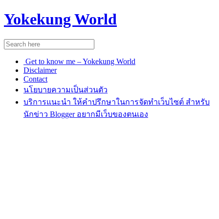
Yokekung World
Get to know me – Yokekung World
Disclaimer
Contact
นโยบายความเป็นส่วนตัว
บริการแนะนำ ให้คำปรึกษาในการจัดทำเว็บไซต์ สำหรับ
นักข่าว Blogger อยากมีเว็บของตนเอง