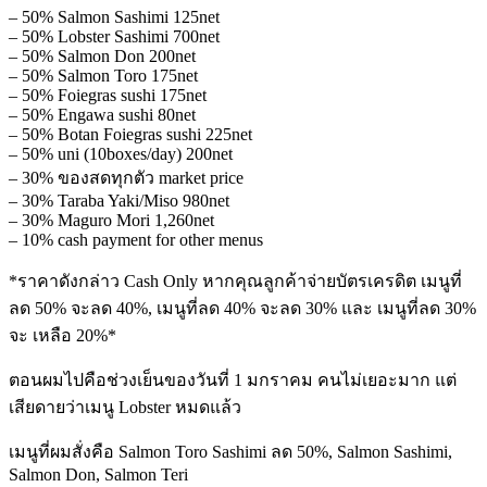
– 50% Salmon Sashimi 125net
– 50% Lobster Sashimi 700net
– 50% Salmon Don 200net
– 50% Salmon Toro 175net
– 50% Foiegras sushi 175net
– 50% Engawa sushi 80net
– 50% Botan Foiegras sushi 225net
– 50% uni (10boxes/day) 200net
– 30% ของสดทุกตัว market price
– 30% Taraba Yaki/Miso 980net
– 30% Maguro Mori 1,260net
– 10% cash payment for other menus
*ราคาดังกล่าว Cash Only หากคุณลูกค้าจ่ายบัตรเครดิต
เมนูที่
ลด 50% จะลด 40%, เมนูที่ลด 40% จะลด 30% และ เมนูที่ลด 30%
จะ เหลือ 20%*
ตอนผมไปคือช่วงเย็นของวันที่ 1 มกราคม คนไม่เยอะมาก แต่
เสียดายว่าเมนู Lobster หมดแล้ว
เมนูที่ผมสั่งคือ Salmon Toro Sashimi ลด 50%, Salmon Sashimi,
Salmon Don, Salmon Teri