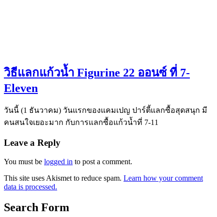
วิธีแลกแก้วน้ำ Figurine 22 ออนซ์ ที่ 7-
Eleven
วันนี้ (1 ธันวาคม) วันแรกของแคมเปญ ปาร์ตี้แลกซื้อสุดสนุก มี
คนสนใจเยอะมาก กับการแลกซื้อแก้วน้ำที่ 7-11
Leave a Reply
You must be
logged in
to post a comment.
This site uses Akismet to reduce spam.
Learn how your comment
data is processed.
Search Form