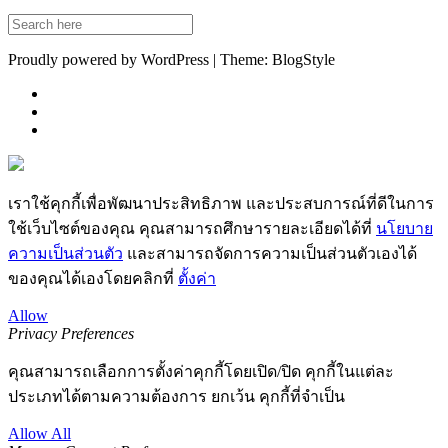
Proudly powered by WordPress | Theme: BlogStyle
เราใช้คุกกี้เพื่อพัฒนาประสิทธิภาพ และประสบการณ์ที่ดีในการ
ใช้เว็บไซต์ของคุณ คุณสามารถศึกษารายละเอียดได้ที่
นโยบาย
ความเป็นส่วนตัว
และสามารถจัดการความเป็นส่วนตัวเองได้
ของคุณได้เองโดยคลิกที่
ตั้งค่า
Allow
Privacy Preferences
คุณสามารถเลือกการตั้งค่าคุกกี้โดยเปิด/ปิด คุกกี้ในแต่ละ
ประเภทได้ตามความต้องการ ยกเว้น คุกกี้ที่จำเป็น
Allow All