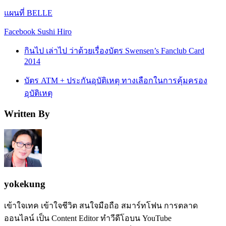
แผนที่ BELLE
Facebook Sushi Hiro
กินไป เล่าไป ว่าด้วยเรื่องบัตร Swensen’s Fanclub Card
2014
บัตร ATM + ประกันอุบัติเหตุ ทางเลือกในการคุ้มครอง
อุบัติเหตุ
Written By
yokekung
เข้าใจเทค เข้าใจชีวิต สนใจมือถือ สมาร์ทโฟน การตลาด
ออนไลน์ เป็น Content Editor ทำวีดีโอบน YouTube