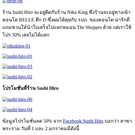
ร้าน Sushi Hiro จะอยู่ติดกับร้าน Niku King ซึ่งร้านจะอยู่ทางเข้า
คอนโด BELLE ตึก D ซึ่งผมได้คุยกับ รปภ. ของคอนโด น่ารักดี
แถมชวนให้นำใบเสร็จไปแลกหมอน The Shoppes ด้วย แต่เราใช้
โปร 50% เลยไม่ได้แลก
โปรโมชั่นที่ร้าน Sushi Hiro
ข้อมูลโปรโมชั่นลด 50% จาก
Facebook Sushi Hiro
บอกว่า สาขา
พระราม วันที่ 1 และ 2 มกราคมมีดังนี้