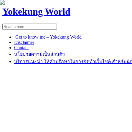
Yokekung World
Get to know me – Yokekung World
Disclaimer
Contact
นโยบายความเป็นส่วนตัว
บริการแนะนำ ให้คำปรึกษาในการจัดทำเว็บไซต์ สำหรับนัก