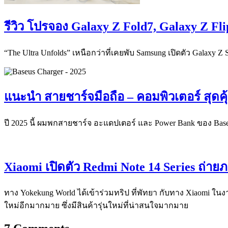
รีวิว โปรจอง Galaxy Z Fold7, Galaxy Z Fl
“The Ultra Unfolds” เหนือกว่าที่เคยพับ Samsung เปิดตัว Galaxy Z
แนะนำ สายชาร์จมือถือ – คอมพิวเตอร์ สุดคุ้
ปี 2025 นี้ ผมพกสายชาร์จ อะแดปเตอร์ และ Power Bank ของ Base
Xiaomi เปิดตัว Redmi Note 14 Series ถ่
ทาง Yokekung World ได้เข้าร่วมทริป ที่พัทยา กับทาง Xiaomi ใ
ใหม่อีกมากมาย ซึ่งมีสินค้ารุ่นใหม่ที่น่าสนใจมากมาย