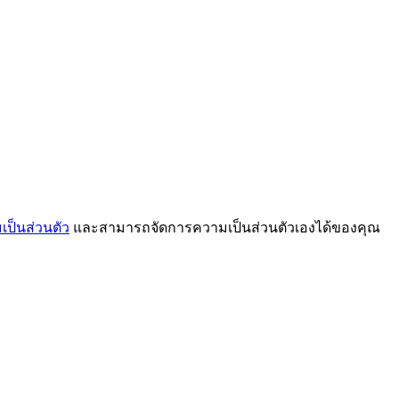
ป็นส่วนตัว
และสามารถจัดการความเป็นส่วนตัวเองได้ของคุณ