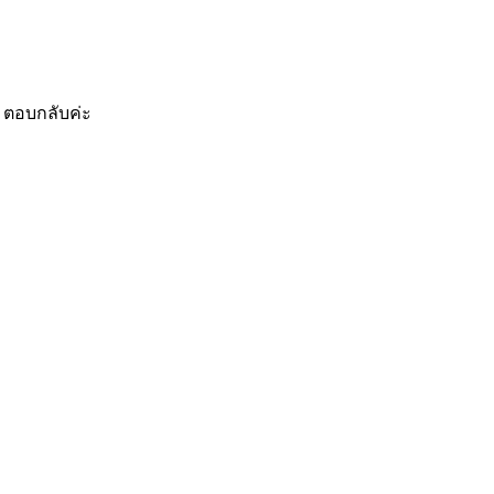
 ตอบกลับค่ะ