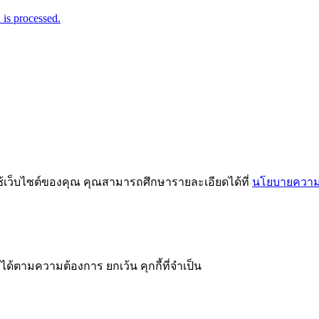
is processed.
ช้เว็บไซต์ของคุณ คุณสามารถศึกษารายละเอียดได้ที่
นโยบายความเ
ได้ตามความต้องการ ยกเว้น คุกกี้ที่จำเป็น