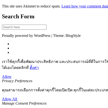
This site uses Akismet to reduce spam.
Learn how your comment data 
Search Form
Proudly powered by WordPress | Theme: BlogStyle
เราใช้คุกกี้เพื่อพัฒนาประสิทธิภาพ และประสบการณ์ที่ดีในการใ
ได้เองโดยคลิกที่
ตั้งค่า
Allow
Privacy Preferences
คุณสามารถเลือกการตั้งค่าคุกกี้โดยเปิด/ปิด คุกกี้ในแต่ละประเภท
Allow All
Manage Consent Preferences