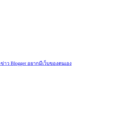
ข่าว Blogger อยากมีเว็บของตนเอง