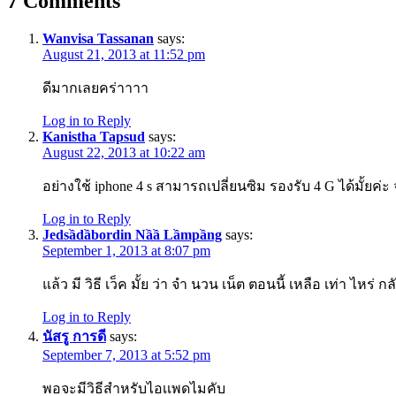
7
Comments
Wanvisa Tassanan
says:
August 21, 2013 at 11:52 pm
ดีมากเลยคร่าาาา
Log in to Reply
Kanistha Tapsud
says:
August 22, 2013 at 10:22 am
อย่างใช้ iphone 4 s สามารถเปลี่ยนซิม รองรับ 4 G ได้มั้ยค่ะ 
Log in to Reply
Jedsầdầbordin Nầầ Lầmpầng
says:
September 1, 2013 at 8:07 pm
แล้ว มี วิธี เว็ค มั้ย ว่า จำ นวน เน็ต ตอนนี้ เหลือ เท่า ไหร่ 
Log in to Reply
นัสรู การดี
says:
September 7, 2013 at 5:52 pm
พอจะมีวิธีสำหรับไอเเพดไมคับ