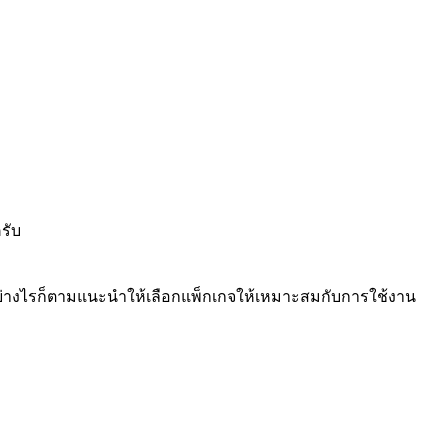
ครับ
 แต่อย่างไรก็ตามแนะนำให้เลือกแพ็กเกจให้เหมาะสมกับการใช้งาน