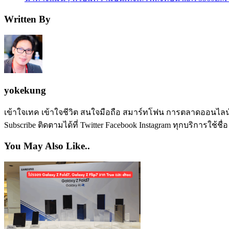
Written By
yokekung
เข้าใจเทค เข้าใจชีวิต สนใจมือถือ สมาร์ทโฟน การตลาดออนไลน์ เป
Subscribe ติดตามได้ที่ Twitter Facebook Instagram ทุกบริการใช้ชื่
You May Also Like..