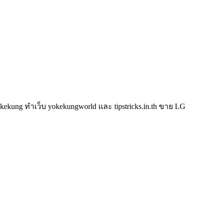
kung ทำเว็บ yokekungworld และ tipstricks.in.th ขาย LG