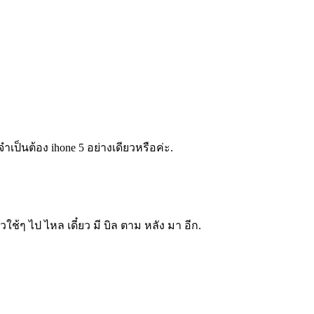
จำเป็นต้อง ihone 5 อย่างเดียวหรือค่ะ.
กลัวใช้ๆ ไป ไหล เดี๋ยว มี บิล ตาม หลัง มา อีก.