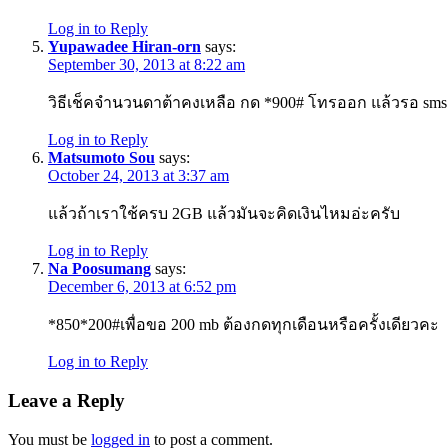
Log in to Reply
Yupawadee Hiran-orn
says:
September 30, 2013 at 8:22 am
วิธีเช็คจำนวนดาต้าคงเหลือ กด *900# โทรออก แล้วรอ sms
Log in to Reply
Matsumoto Sou
says:
October 24, 2013 at 3:37 am
แล้วถ้าเราใช้ครบ 2GB แล้วมันจะคิดเงินไหมอ่ะครับ
Log in to Reply
Na Poosumang
says:
December 6, 2013 at 6:52 pm
*850*200#เพื่อขอ 200 mb ต้องกดทุกเดือนหรือครั้งเดียวคะ
Log in to Reply
Leave a Reply
You must be
logged in
to post a comment.