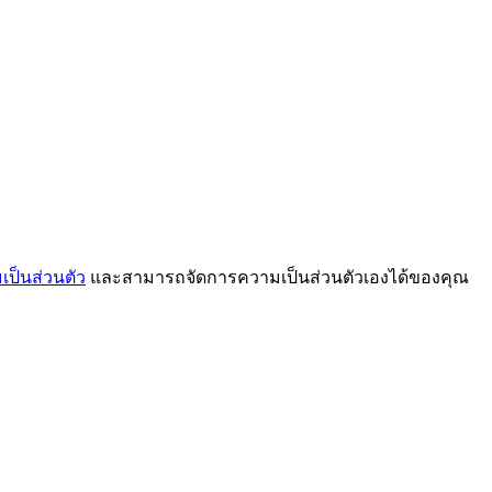
ป็นส่วนตัว
และสามารถจัดการความเป็นส่วนตัวเองได้ของคุณ