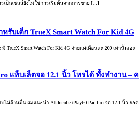
ารเป็นเซลล์ยังไม่ใช่การเริ่มต้นจากการขาย […]
สำหรับเด็ก TrueX Smart Watch For Kid 4G
มี TrueX Smart Watch For Kid 4G จ่ายแค่เดือนละ 200 เท่านั้นเอง
ro แท็บเล็ตจอ 12.1 นิ้ว โทรได้ ทั้งทำงาน –
ม่ถึงหมื่น ผมแนะนำ Alldocube iPlay60 Pad Pro จอ 12.1 นิ้ว จอ