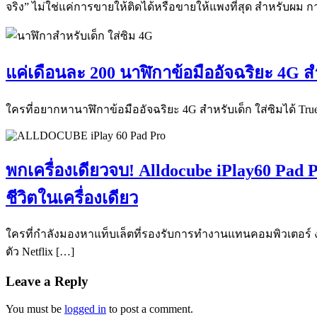
จริง” ไม่ใช่แค่การขายให้ติดได้หรือขายให้แพงที่สุด สำหรับผม ก
แค่เดือนละ 200 นาฬิกาข้อมืออัจฉริยะ 4G 
ใครที่อยากหานาฬิกาข้อมืออัจฉริยะ 4G สำหรับเด็ก ใส่ซิมได้ True 
พกเครื่องเดียวจบ! Alldocube iPlay60 Pad P
ชีวิตในเครื่องเดียว
ใครที่กำลังมองหาแท็บเล็ตที่รองรับการทำงานแทนคอมพิวเตอร์ งบไ
ตัว Netflix […]
Leave a Reply
You must be
logged in
to post a comment.