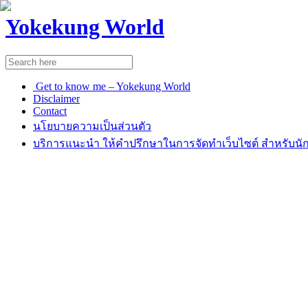
Yokekung World
Get to know me – Yokekung World
Disclaimer
Contact
นโยบายความเป็นส่วนตัว
บริการแนะนำ ให้คำปรึกษาในการจัดทำเว็บไซต์ สำหรับนัก