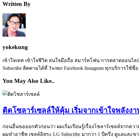
Written By
yokekung
เข้าใจเทค เข้าใจชีวิต สนใจมือถือ สมาร์ทโฟน การตลาดออนไลน์ เป
Subscribe ติดตามได้ที่ Twitter Facebook Instagram ทุกบริการใช้ชื่
You May Also Like..
ติดโซลาร์เซลล์ให้คุ้ม เริ่มจากเข้าใจพลั
ก่อนอื่นขอออกตัวก่อนว่า ผมเริ่มเรียนรู้เรื่องโซลาร์เซลล์จากคว
ผมทำอาชีพ เซลล์อิสระ LG Subscribe มากว่า 1 ปีครึ่ง ดูแลและ