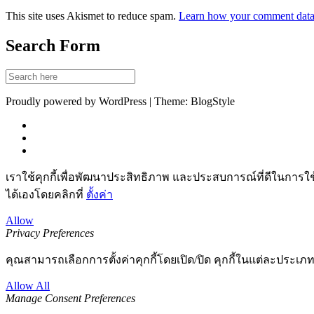
This site uses Akismet to reduce spam.
Learn how your comment data 
Search Form
Proudly powered by WordPress | Theme: BlogStyle
เราใช้คุกกี้เพื่อพัฒนาประสิทธิภาพ และประสบการณ์ที่ดีในการใ
ได้เองโดยคลิกที่
ตั้งค่า
Allow
Privacy Preferences
คุณสามารถเลือกการตั้งค่าคุกกี้โดยเปิด/ปิด คุกกี้ในแต่ละประเภท
Allow All
Manage Consent Preferences