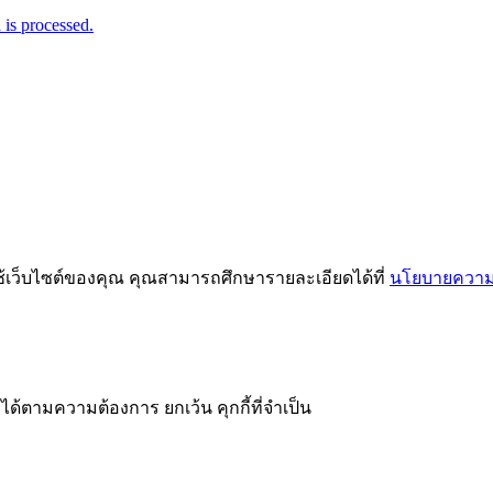
is processed.
ช้เว็บไซต์ของคุณ คุณสามารถศึกษารายละเอียดได้ที่
นโยบายความเ
ได้ตามความต้องการ ยกเว้น คุกกี้ที่จำเป็น