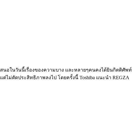
่นำเสนอในวันนี้เรื่องของความบาง และหลายๆคนคงได้ยินกิตติศัพท์
แต่ไม่ตัดประสิทธิภาพลงไป โดยครั้งนี้ Toshiba แนะนำ REGZA