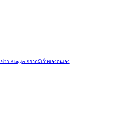
ข่าว Blogger อยากมีเว็บของตนเอง