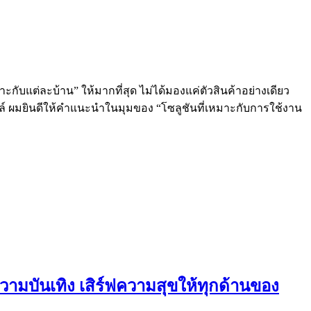
ะกับแต่ละบ้าน” ให้มากที่สุด ไม่ได้มองแค่ตัวสินค้าอย่างเดียว
ลล์ ผมยินดีให้คำแนะนำในมุมของ “โซลูชันที่เหมาะกับการใช้งาน
 ความบันเทิง เสิร์ฟความสุขให้ทุกด้านของ