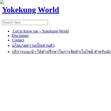
Yokekung World
Get to know me – Yokekung World
Disclaimer
Contact
นโยบายความเป็นส่วนตัว
บริการแนะนำ ให้คำปรึกษาในการจัดทำเว็บไซต์ สำหรับนัก