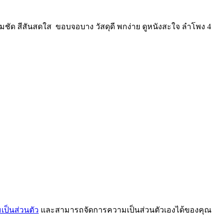
คมชัด สีสันสดใส ขอบจอบาง วัสดุดี พกง่าย ดูหนังสะใจ ลำโพง 4
ป็นส่วนตัว
และสามารถจัดการความเป็นส่วนตัวเองได้ของคุณ