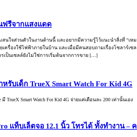
งงานฟรีจากแสงแดด
ามสนใจส่วนตัวในงานด้านนี้ และอยากมีความรู้ไว้แนะนำสิ่งที่ “เหมา
ขายเครื่องใช้ไฟฟ้าภายในบ้าน และเมื่อมีคนสอบถามเรื่องโซลาร์เซ
ารเป็นเซลล์ยังไม่ใช่การเริ่มต้นจากการขาย […]
สำหรับเด็ก TrueX Smart Watch For Kid 4G
มี TrueX Smart Watch For Kid 4G จ่ายแค่เดือนละ 200 เท่านั้นเอง
ro แท็บเล็ตจอ 12.1 นิ้ว โทรได้ ทั้งทำงาน –