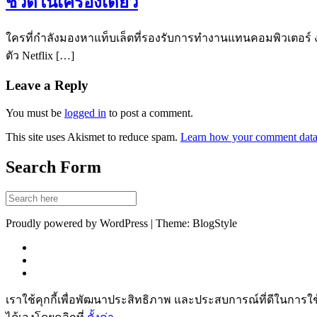
ชีวิตในเครื่องเดียว
ใครที่กำลังมองหาแท็บเล็ตที่รองรับการทำงานแทนคอมพิวเตอร์ งบไ
ตัว Netflix […]
Leave a Reply
You must be
logged in
to post a comment.
This site uses Akismet to reduce spam.
Learn how your comment data 
Search Form
Proudly powered by WordPress | Theme: BlogStyle
เราใช้คุกกี้เพื่อพัฒนาประสิทธิภาพ และประสบการณ์ที่ดีในการใ