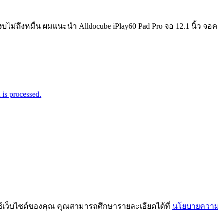
ม่ถึงหมื่น ผมแนะนำ Alldocube iPlay60 Pad Pro จอ 12.1 นิ้ว จอ
is processed.
ช้เว็บไซต์ของคุณ คุณสามารถศึกษารายละเอียดได้ที่
นโยบายความเ