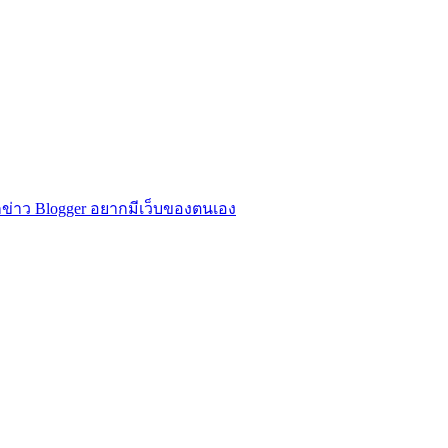
ข่าว Blogger อยากมีเว็บของตนเอง