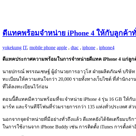
ดีแทคพร้อมจำหน่าย iPhone 4 ให้กับลูกค้าทั่
yokekung
IT
,
mobile phone
apple
,
dtac
,
iphone
,
iphone4
ดีแทคประกาศความพร้อมในการจำหน่ายดีแทค iPhone 4 แก่ลูกค้าทั
นายปกรณ์ พรรณเชษฐ์ ผู้อำนวยการอาวุโส ฝ่ายผลิตภัณฑ์ บริษัท โท
ทะเบียนให้ความสนใจกว่า 20,000 รายทั้งทางเว็บไซต์ ที่สำนักงาน
ที่ได้ลงทะเบียนไว้ก่อน
ตอนนี้ดีแทคมีความพร้อมที่จะจำหน่าย iPhone 4 รุ่น 16 GB ให้กับล
มาร์ท และร้านทีจีโฟนที่ร่วมรายการกว่า 135 แห่งทั่วประเทศ ส่วน
นอกจากจุดจำหน่ายที่มีอย่างทั่วถึงแล้ว ดีแทคยังได้จัดเตรียมบ
ในการใช้งานจาก iPhone Buddy เช่น การติดตั้ง iTunes การตั้งค่