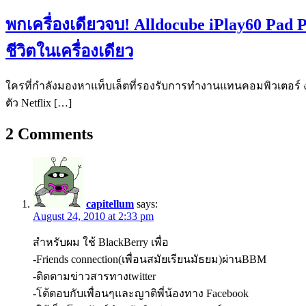
พกเครื่องเดียวจบ! Alldocube iPlay60 Pad P
ชีวิตในเครื่องเดียว
ใครที่กำลังมองหาแท็บเล็ตที่รองรับการทำงานแทนคอมพิวเตอร์ งบไ
ตัว Netflix […]
2
Comments
capitellum
says:
August 24, 2010 at 2:33 pm
สำหรับผม ใช้ BlackBerry เพื่อ
-Friends connection(เพื่อนสมัยเรียนมัธยม)ผ่านBBM
-ติดตามข่าวสารทางtwitter
-โต้ตอบกับเพื่อนๆและญาติพี่น้องทาง Facebook