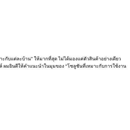
ะกับแต่ละบ้าน” ให้มากที่สุด ไม่ได้มองแค่ตัวสินค้าอย่างเดียว
ลล์ ผมยินดีให้คำแนะนำในมุมของ “โซลูชันที่เหมาะกับการใช้งาน