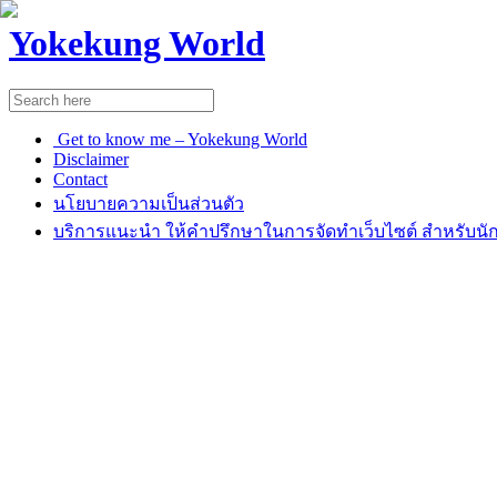
Yokekung World
Get to know me – Yokekung World
Disclaimer
Contact
นโยบายความเป็นส่วนตัว
บริการแนะนำ ให้คำปรึกษาในการจัดทำเว็บไซต์ สำหรับนัก