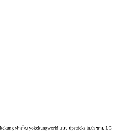
kung ทำเว็บ yokekungworld และ tipstricks.in.th ขาย LG