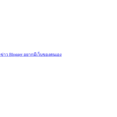
ข่าว Blogger อยากมีเว็บของตนเอง