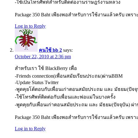
-ใช้เป็นโทรศัพท์สำหรับติดต่องานราษฎร์งานหลวง
Package 350 Baht เพียงพอสำหรับการใช้งานแล้วครับ เพราะก
Log in to Reply
คนใช้ bb 2
says:
October 22, 2010 at 2:36 pm
สำหรับเรา ใช้ BlackBerry เพื่อ
-Friends connection(เพื่อนสมัยเรียนประถม)ผ่านBBM
-Update Status Twitter
-พูดคุยโต้ตอบกับเพื่อนเก่าตอนสมัยประถม และ มัธยม(ปัจจุ
-ใช้โทรศัพท์ติดต่อกับเพื่อนและพ่อแม่ในบางครั้ง
-พูดคุยกับเพื่อนเก่าตอนสมัยประถม และ มัธยม(ปัจจุบัน) ผ่
Package 350 Baht เพียงพอสำหรับการใช้งานแล้วครับ เพราะบ้
Log in to Reply