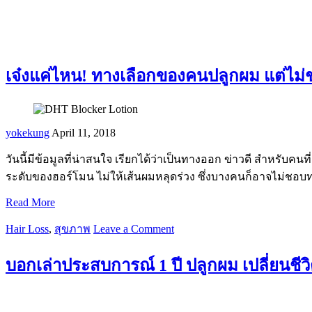
เจ๋งแค่ไหน! ทางเลือกของคนปลูกผม แต่ไม่
yokekung
April 11, 2018
วันนี้มีข้อมูลที่น่าสนใจ เรียกได้ว่าเป็นทางออก ข่าวดี สำหรับค
ระดับของฮอร์โมน ไม่ให้เส้นผมหลุดร่วง ซึ่งบางคนก็อาจไม่ชอ
Read More
Hair Loss
,
สุขภาพ
Leave a Comment
บอกเล่าประสบการณ์ 1 ปี ปลูกผม เปลี่ยนชีว