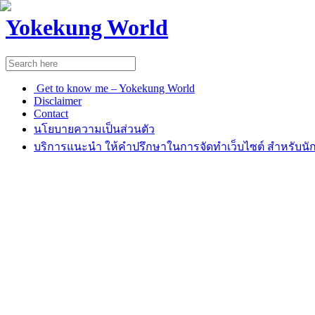
Yokekung World
Get to know me – Yokekung World
Disclaimer
Contact
นโยบายความเป็นส่วนตัว
บริการแนะนำ ให้คำปรึกษาในการจัดทำเว็บไซต์ สำหรับนัก