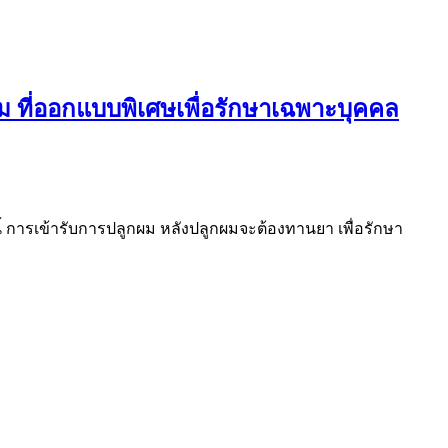
ม ที่ออกแบบพิเศษเพื่อรักษาเฉพาะบุคคล
งนี้ การเข้ารับการปลูกผม หลังปลูกผมจะต้องทานยา เพื่อรักษา