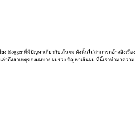
 blogger ที่มีปัญหาเกี่ยวกับเส้นผม ดังนั้นไม่สามารถอ้างอิงเรื่อง
ล่าถึงสาเหตุของผมบาง ผมร่วง ปัญหาเส้นผม ที่นี้เราทำมาความ