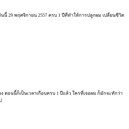
นนี้ 29 พฤศจิกายน 2557 ครบ 1 ปีที่ทำให้การปลูกผม เปลี่ยนชีวิต
วง ตอนนี้ก็เป็นเวลาเกือบครบ 1 ปีแล้ว ใครที่เจอผม ก็มักจะทักว่า
ป