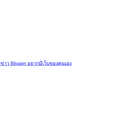
ข่าว Blogger อยากมีเว็บของตนเอง