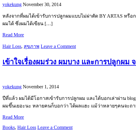
yokekung
November 30, 2014
หลังจากที่ผมได้เข้ารับการปลูกผมแบบไม่ผ่าตัด BY ARTAS หรือการป
ผมได้ ซึ่งผมได้เขียน […]
Read More
Hair Loss
,
สุขภาพ
Leave a Comment
เข้าใจเรื่องผมร่วง ผมบาง และการปลูกผม จา
yokekung
November 1, 2014
ปีที่แล้ว ผมได้มีโอกาสเข้ารับการปลูกผม และได้บอกเล่าผ่าน blog ภ
ผมขึ้นเยอะนะ หลายคนก็บอกว่า ได้ผลแฮะ แม้ว่าหลายๆคนจะถา
Read More
Books
,
Hair Loss
Leave a Comment