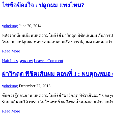
ไขข้อข้องใจ : ปลูกผม แพงไหม?
yokekung
June 20, 2014
หลังจากที่ผมเขียนบทความในซีรีส์ ผ่าวิกฤต พิชิตเส้นผม กับการ
ไหม อยากปลูกผม หลายคนสอบถามเรื่องการปลูกผม และมองว่า 
Read More
Hair Loss
,
สุขภาพ
Leave a Comment
ผ่าวิกฤต พิชิตเส้นผม ตอนที่ 3 : พบคุณห
yokekung
December 22, 2013
ข้อควรรู้ก่อนอ่าน บทความในซีรีส์ “ผ่าวิกฤต พิชิตเส้นผม” ของ yok
รักษาเส้นผมได้ เพราะไม่ใช่แพทย์ ผมจึงขอเป็นคนบอกเล่าจากค
Read More