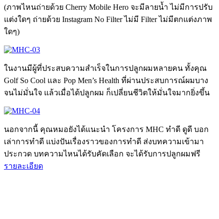
(ภาพไหนถ่ายด้วย Cherry Mobile Hero จะมีลายน้ำ ไม่มีการปรับ
แต่งใดๆ ถ่ายด้วย Instagram No Filter ไม่มี Filter ไม่มีตกแต่งภาพ
ใดๆ)
ในงานมีผู้ที่ประสบความสำเร็จในการปลูกผมหลายคน ทั้งคุณ
Golf So Cool และ Pop Men’s Health ที่ผ่านประสบการณ์ผมบาง
จนไม่มั่นใจ แล้วเมื่อได้ปลูกผม ก็เปลี่ยนชีวิตให้มั่นใจมากยิ่งขึ้น
นอกจากนี้ คุณหมอยังได้แนะนำ โครงการ MHC ทำดี ดูดี บอก
เล่าการทำดี แบ่งปันเรื่องราวของการทำดี ส่งบทความเข้ามา
ประกวด บทความไหนได้รับคัดเลือก จะได้รับการปลูกผมฟรี
รายละเอียด