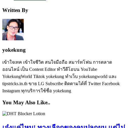
Written By
yokekung
เข้าใจเทค เข้าใจชีวิต สนใจมือถือ สมาร์ทโฟน การตลาด
ออนไลน์ เป็น Content Editor ทำวีดีโอบน YouTube
YokekungWorld Tiktok yokekung ทำเว็บ yokekungworld และ
tipstricks.in.th ขาย LG Subscribe ติดตามได้ที่ Twitter Facebook
Instagram ทุกบริการใช้ชื่อ yokekung
You May Also Like..
เจ๋งแค่ไหน! ทางเลือกของคนปลูกผม แต่ไม่