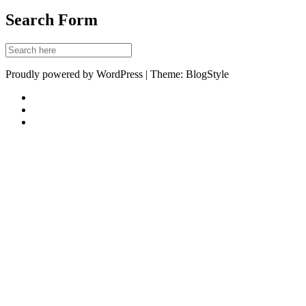
Search Form
Proudly powered by WordPress | Theme: BlogStyle