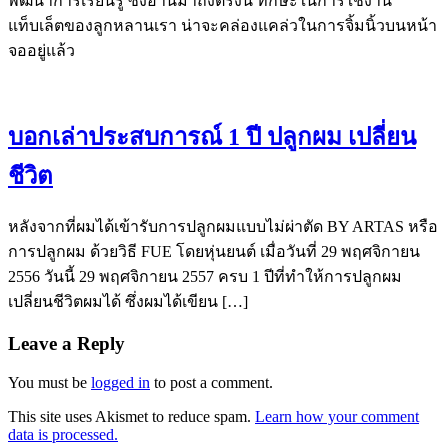
พัฒนาการเรียนรู้ ซึ่งอ่านมาถึงตรงนี้ ทักษะในการใช้งาน
แท็บเล็ตของลูกหลานเรา น่าจะคล่องแคล่วในการจิ้มนิ้วบนหน้า
จออยู่แล้ว
บอกเล่าประสบการณ์ 1 ปี ปลูกผม เปลี่ยน
ชีวิต
หลังจากที่ผมได้เข้ารับการปลูกผมแบบไม่ผ่าตัด BY ARTAS หรือ
การปลูกผม ด้วยวิธี FUE โดยหุ่นยนต์ เมื่อวันที่ 29 พฤศจิกายน
2556 วันนี้ 29 พฤศจิกายน 2557 ครบ 1 ปีที่ทำให้การปลูกผม
เปลี่ยนชีวิตผมได้ ซึ่งผมได้เขียน […]
Leave a Reply
You must be
logged in
to post a comment.
This site uses Akismet to reduce spam.
Learn how your comment
data is processed.