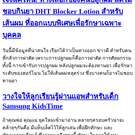
ชอบกินยา DHT Blocker Lotion สำหรับ
เส้นผม ที่ออกแบบพิเศษเพื่อรักษาเฉพาะ
บุคคล
วันนี้มีข้อมูลที่น่าสนใจ เรียกได้ว่าเป็นทางออก ข่าวดี สำหรับคน
ที่กลัวการผ่าตัด เพราะการปลูกผมก็คือการผ่าตัด การศัลยกรรม
ทั้งนี้ การเข้ารับการปลูกผม หลังปลูกผมจะต้องทานยา เพื่อรักษา
ระดับของฮอร์โมน ไม่ให้เส้นผมหลุดร่วง ซึ่งบางคนก็อาจไม่ชอบ
ทานยา
วางใจให้ลูกเรียนรู้ผ่านแอพสำหรับเด็ก
Samsung KidsTime
ถ้าคุณพ่อ คุณแม่ ยุคใหม่เข้ามาอ่าน หลายๆครอบครัวน่าจะ
คล้ายๆกันคือ มีแท็บเล็ตไว้ให้ลูกเล่น เพื่อฝึกทักษะ และ