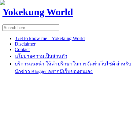
Yokekung World
Get to know me – Yokekung World
Disclaimer
Contact
นโยบายความเป็นส่วนตัว
บริการแนะนำ ให้คำปรึกษาในการจัดทำเว็บไซต์ สำหรับ
นักข่าว Blogger อยากมีเว็บของตนเอง