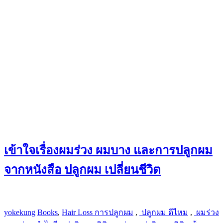
เข้าใจเรื่องผมร่วง ผมบาง และการปลูกผม
จากหนังสือ ปลูกผม เปลี่ยนชีวิต
yokekung
Books
,
Hair Loss
​ การปลูกผม
,
​ ปลูกผม ดีไหม
,
​ ผมร่วง