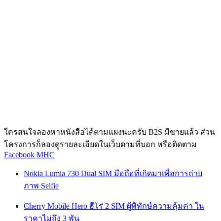
ใครสนใจลองหาหนังสือได้ตามแผงนะครับ B2S มีขายแล้ว ส่วน
โครงการก็ลองดูรายละเอียดในเว็บตามที่บอก หรือติดตาม
Facebook MHC
Nokia Lumia 730 Dual SIM มือถือที่เกิดมาเพื่อการถ่าย
ภาพ Selfie
Cherry Mobile Hero ฮีโร่ 2 SIM ผู้พิทักษ์ความคุ้มค่า ใน
ราคาไม่ถึง 3 พัน