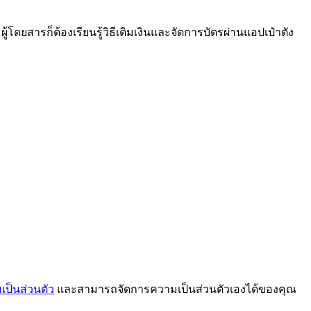
ดยสารก็ต้องเรียนรู้วิธีเติมเงินและจัดการบัตรผ่านแอปเป๋าตัง
ป็นส่วนตัว
และสามารถจัดการความเป็นส่วนตัวเองได้ของคุณ