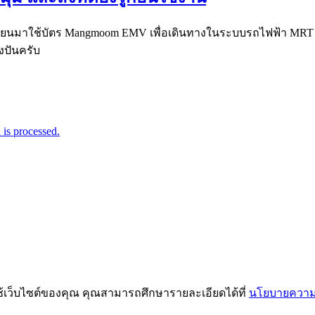
ี่ยนมาใช้บัตร Mangmoom EMV เพื่อเดินทางในระบบรถไฟฟ้า MRT ผู้โ
งปันครับ
is processed.
ช้เว็บไซต์ของคุณ คุณสามารถศึกษารายละเอียดได้ที่
นโยบายความเ