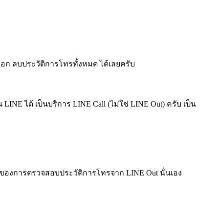
ือก ลบประวัติการโทรทั้งหมด ได้เลยครับ
LINE ได้ เป็นบริการ LINE Call (ไม่ใช่ LINE Out) ครับ เป็น
จอร์ของการตรวจสอบประวัติการโทรจาก LINE Out นั่นเอง