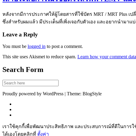
หลังจากมีการประกาศให้ผู้โดยสารที่ใช้บัตร MRT / MRT Plus เปล
ซึ่งสำหรับผมแล้ว มีประเด็นที่เพิ่งเจอกับตัวเอง และอยากนำมาแบ่
Leave a Reply
You must be
logged in
to post a comment.
This site uses Akismet to reduce spam.
Learn how your comment data 
Search Form
Proudly powered by WordPress | Theme: BlogStyle
เราใช้คุกกี้เพื่อพัฒนาประสิทธิภาพ และประสบการณ์ที่ดีในการใ
ได้เองโดยคลิกที่
ตั้งค่า