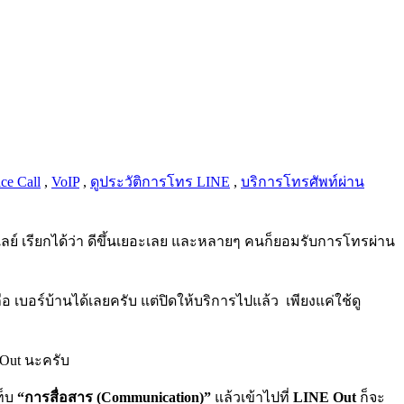
ce Call
,
VoIP
,
ดูประวัติการโทร LINE
,
บริการโทรศัพท์ผ่าน
ีเลย์ เรียกได้ว่า ดีขึ้นเยอะเลย และหลายๆ คนก็ยอมรับการโทรผ่าน
อ เบอร์บ้านได้เลยครับ แต่ปิดให้บริการไปแล้ว เพียงแค่ใช้ดู
 Out นะครับ
ท็บ
“การสื่อสาร (Communication)”
แล้วเข้าไปที่
LINE Out
ก็จะ