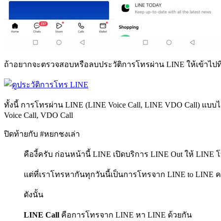
ถ้าอยากจะตรวจสอบหรือลบประวัติการโทรผ่าน LINE ให้เข้าไปที่ห
ทั้งนี้ การโทรผ่าน LINE (LINE Voice Call, LINE VDO Call) แบบไม
Voice Call, VDO Call
ปิดท้ายกับ
#หยกชงเล่า
คืองี้ครับ ก่อนหน้านี้ LINE เปิดบริการ LINE Out ให้ LINE
แต่ที่เราโทรหากันทุกวันนี้เป็นการโทรจาก LINE to LINE 
ดังนั้น
LINE Call
คือการโทรจาก LINE หา LINE ด้วยกัน