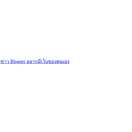
ข่าว Blogger อยากมีเว็บของตนเอง