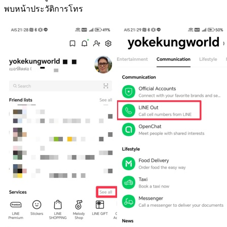
พบหน้าประวัติการโทร