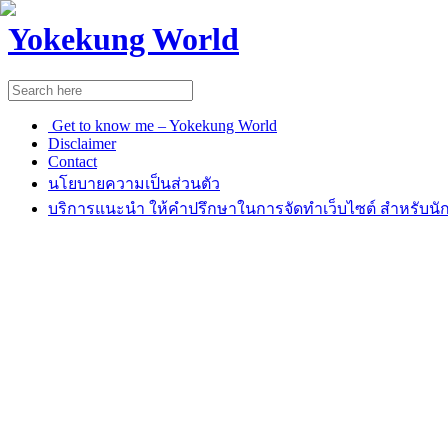
Yokekung World
Get to know me – Yokekung World
Disclaimer
Contact
นโยบายความเป็นส่วนตัว
บริการแนะนำ ให้คำปรึกษาในการจัดทำเว็บไซต์ สำหรับนัก