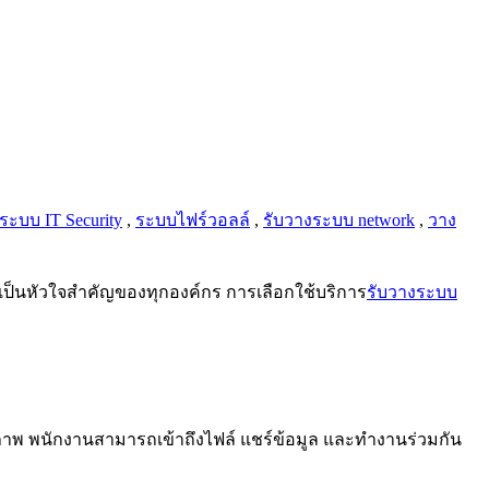
ระบบ IT Security
,
ระบบไฟร์วอลล์
,
รับวางระบบ network
,
วาง
ายเป็นหัวใจสำคัญของทุกองค์กร การเลือกใช้บริการ
รับวางระบบ
รภาพ พนักงานสามารถเข้าถึงไฟล์ แชร์ข้อมูล และทำงานร่วมกัน