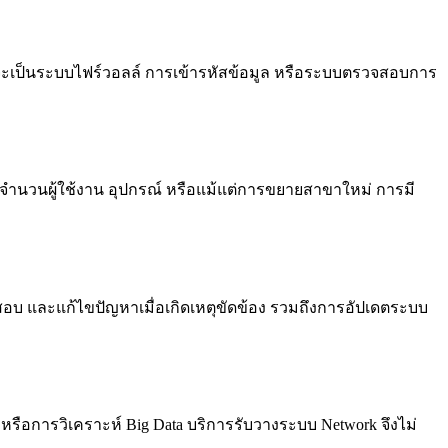
าจะเป็นระบบไฟร์วอลล์ การเข้ารหัสข้อมูล หรือระบบตรวจสอบการ
มจำนวนผู้ใช้งาน อุปกรณ์ หรือแม้แต่การขยายสาขาใหม่ การมี
จสอบ และแก้ไขปัญหาเมื่อเกิดเหตุขัดข้อง รวมถึงการอัปเดตระบบ
หรือการวิเคราะห์ Big Data บริการรับวางระบบ Network จึงไม่