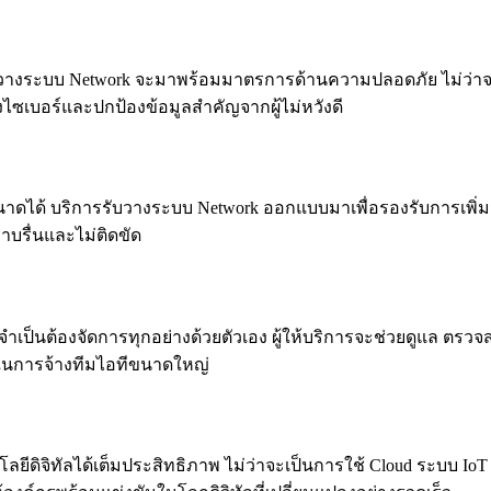
ารรับวางระบบ Network จะมาพร้อมมาตรการด้านความปลอดภัย ไม่ว่
งไซเบอร์และปกป้องข้อมูลสำคัญจากผู้ไม่หวังดี
ขนาดได้ บริการรับวางระบบ Network ออกแบบมาเพื่อรองรับการเพิ่
าบรื่นและไม่ติดขัด
ำเป็นต้องจัดการทุกอย่างด้วยตัวเอง ผู้ให้บริการจะช่วยดูแล ตรว
ในการจ้างทีมไอทีขนาดใหญ่
ีดิจิทัลได้เต็มประสิทธิภาพ ไม่ว่าจะเป็นการใช้ Cloud ระบบ IoT 