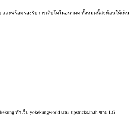
ภัย และพร้อมรองรับการเติบโตในอนาคต ทั้งหมดนี้สะท้อนให้เห็น
kung ทำเว็บ yokekungworld และ tipstricks.in.th ขาย LG