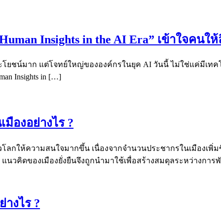
 “Human Insights in the AI Era” เข้าใจคนให้
ระโยชน์มาก แต่โจทย์ใหญ่ขององค์กรในยุค AI วันนี้ ไม่ใช่แค่มีเท
man Insights in […]
เมืองอย่างไร ?
ั่วโลกให้ความสนใจมากขึ้น เนื่องจากจำนวนประชากรในเมืองเพิ่มขึ้
ะทบ แนวคิดของเมืองยั่งยืนจึงถูกนำมาใช้เพื่อสร้างสมดุลระหว่างก
ย่างไร ?