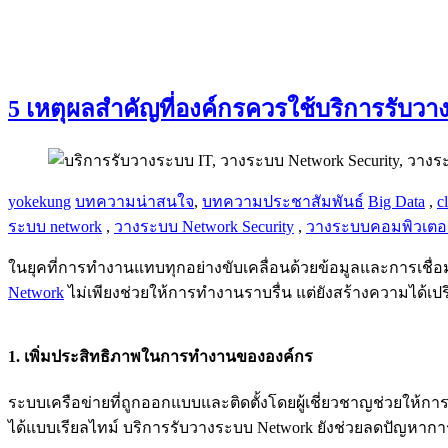
5 เหตุผลสำคัญที่องค์กรควรใช้บริการรับว
yokekung
บทความน่าสนใจ
,
บทความประชาสัมพันธ์
Big Data
,
c
ระบบ network
,
วางระบบ Network Security
,
วางระบบคอมพิวเตอร
ในยุคที่การทำงานแทบทุกอย่างขับเคลื่อนด้วยข้อมูลและการเชื่อม
Network
ไม่เพียงช่วยให้การทำงานราบรื่น แต่ยังสร้างความได้เ
1. เพิ่มประสิทธิภาพในการทำงานขององค์กร
ระบบเครือข่ายที่ถูกออกแบบและติดตั้งโดยผู้เชี่ยวชาญช่วยให้
ได้แบบเรียลไทม์ บริการรับวางระบบ Network ยังช่วยลดปัญหาการเ