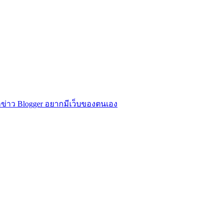
ข่าว Blogger อยากมีเว็บของตนเอง