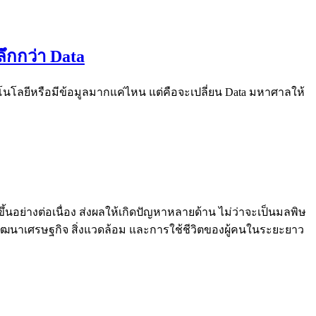
ลึกกว่า Data
คโนโลยีหรือมีข้อมูลมากแค่ไหน แต่คือจะเปลี่ยน Data มหาศาลให้
นอย่างต่อเนื่อง ส่งผลให้เกิดปัญหาหลายด้าน ไม่ว่าจะเป็นมลพิษ
ารพัฒนาเศรษฐกิจ สิ่งแวดล้อม และการใช้ชีวิตของผู้คนในระยะยาว