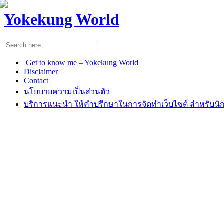
Yokekung World
Get to know me – Yokekung World
Disclaimer
Contact
นโยบายความเป็นส่วนตัว
บริการแนะนำ ให้คำปรึกษาในการจัดทำเว็บไซต์ สำหรับนัก