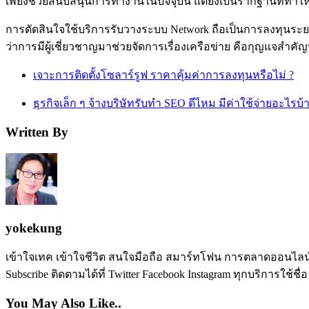
เพียงช่วยสนับสนุนการทำงานในปัจจุบัน แต่ยังเป็นรากฐานที่ทำให
การตัดสินใจใช้บริการรับวางระบบ Network ถือเป็นการลงทุนระยะ
ว่าการมีผู้เชี่ยวชาญมาช่วยจัดการเรื่องเครือข่าย คือกุญแจสำคั
เจาะการติดตั้งโซลาร์รูฟ ราคาคุ้มค่าการลงทุนหรือไม่ ?
ธุรกิจเล็ก ๆ จ้างบริษัทรับทำ SEO ดีไหม มีค่าใช้จ่ายอะไรบ้
Written By
yokekung
เข้าใจเทค เข้าใจชีวิต สนใจมือถือ สมาร์ทโฟน การตลาดออนไลน์ เป
Subscribe ติดตามได้ที่ Twitter Facebook Instagram ทุกบริการใช้ชื่
You May Also Like..