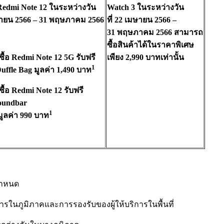
Redmi Note 12
ในระหว่างวัน
Watch 3
ในระหว่างวัน
ายน
2566 – 31
พฤษภาคม
2566
ที่
22
เมษายน
2566 –
31
พฤษภาคม
2566
สามารถ
ซื้อสินค้าได้ในราคาพิ
เศษ
ซื้อ
Redmi Note 12 5G
รับฟรี
เพียง
2,990
บาทเท่านั้น
1
uffle Bag
มูลค่า
1,490
บาท
ซื้อ
Redmi Note 12
รับฟรี
oundbar
1
มูลค่า
990
บาท
กำหนด
การในภูมิภาคและการรองรับของผู้ให้บริการในพื้นที่