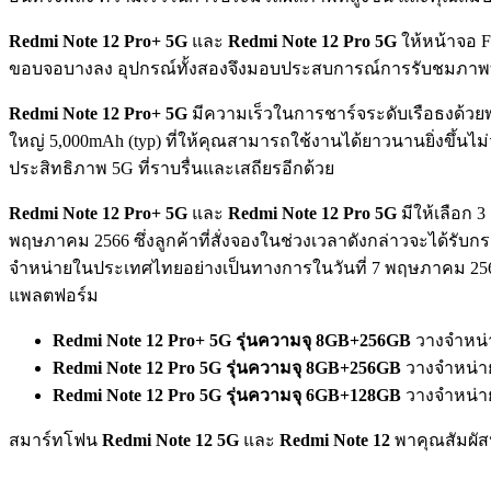
Redmi Note 12 Pro+ 5G
และ
Redmi Note 12 Pro 5G
ให้หน้าจอ F
ขอบจอบางลง อุปกรณ์ทั้งสองจึงมอบประสบการณ์การรับชมภาพที
Redmi Note 12 Pro+ 5G
มีความเร็วในการชาร์จระดับเรือธงด้วยพ
ใหญ่ 5,000mAh (typ) ที่ให้คุณสามารถใช้งานได้ยาวนานยิ่งขึ้น
ประสิทธิภาพ 5G ที่ราบรื่นและเสถียรอีกด้วย
Redmi Note 12 Pro+ 5G
และ
Redmi Note 12 Pro 5G
มีให้เลือก 3
พฤษภาคม 2566 ซึ่งลูกค้าที่สั่งจองในช่วงเวลาดังกล่าวจะได้รับก
จำหน่ายในประเทศไทยอย่างเป็นทางการในวันที่ 7 พฤษภาคม 2566
แพลตฟอร์ม
Redmi Note 12 Pro+ 5G รุ่นความจุ 8GB+256GB
วางจำหน่
Redmi Note 12 Pro 5G รุ่นความจุ 8GB+256GB
วางจำหน่า
Redmi Note 12 Pro 5G รุ่นความจุ 6GB+128GB
วางจำหน่าย
สมาร์ทโฟน
Redmi Note 12 5G
และ
Redmi Note 12
พาคุณสัมผัส