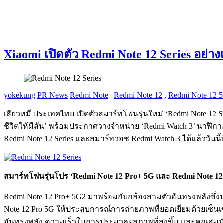
Xiaomi เปิดตัว Redmi Note 12 Series อย
yokekung
PR News
Redmi Note
,
Redmi Note 12
,
Redmi Note 12 
เสียวหมี่ ประเทศไทย เปิดตัวสมาร์ทโฟนรุ่นใหม่ ‘Redmi Note 12 S
ชีวิตให้มีสัน’ พร้อมประกาศวางจำหน่าย ‘Redmi Watch 3’ นาฬิก
Redmi Note 12 Series และสมาร์ทวอช Redmi Watch 3 ได้แล้ววัน
สมาร์ทโฟนรุ่นโปร ‘Redmi Note 12 Pro+ 5G และ Redmi Note 12 Pr
Redmi Note 12 Pro+ 5G2 มาพร้อมกับกล้องสามตัวอันทรงพลังซึ่
Note 12 Pro 5G ให้ประสบการณ์การถ่ายภาพที่ยอดเยี่ยมด้วยเซ็นเ
อันทรงพลัง ความเร็วในการประมวลผลภาพที่สูงขึ้น และคุณสมบัติ