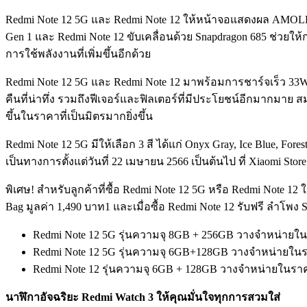
Redmi Note 12 5G และ Redmi Note 12 ให้หน้าจอแสดงผล AMOLED 120
Gen 1 และ Redmi Note 12 ขับเคลื่อนด้วย Snapdragon 685 ช่วยใ
การใช้พลังงานที่เพิ่มขึ้นอีกด้วย
Redmi Note 12 5G และ Redmi Note 12 มาพร้อมการชาร์จเร็ว 33W
คืนที่น่าทึ่ง รวมถึงฟีเจอร์และฟิลเตอร์ที่มีประโยชน์อีกมากมาย 
ขึ้นในราคาที่เป็นมิตรมากยิ่งขึ้น
Redmi Note 12 5G มีให้เลือก 3 สี ได้แก่ Onyx Gray, Ice Blue, For
เป็นทางการตั้งแต่วันที่ 22 เมษายน 2566 เป็นต้นไป ที่ Xiaom
พิเศษ! สำหรับลูกค้าที่ซื้อ Redmi Note 12 5G หรือ Redmi Note 1
Bag มูลค่า 1,490 บาท1 และเมื่อซื้อ Redmi Note 12 รับฟรี ลำโพง 
Redmi Note 12 5G รุ่นความจุ 8GB + 256GB วางจำหน่ายใ
Redmi Note 12 5G รุ่นความจุ 6GB+128GB วางจำหน่ายใน
Redmi Note 12 รุ่นความจุ 6GB + 128GB วางจำหน่ายในรา
นาฬิกาอัจฉริยะ Redmi Watch 3 ให้คุณมั่นใจทุกการสวมใส่