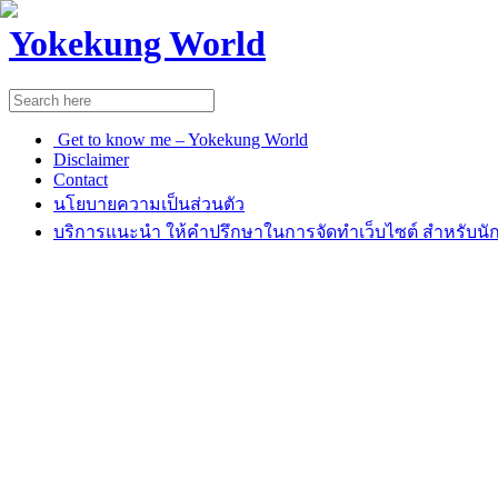
Yokekung World
Get to know me – Yokekung World
Disclaimer
Contact
นโยบายความเป็นส่วนตัว
บริการแนะนำ ให้คำปรึกษาในการจัดทำเว็บไซต์ สำหรับนัก