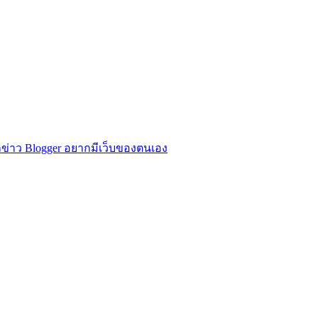
ข่าว Blogger อยากมีเว็บของตนเอง