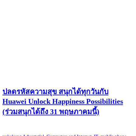
ปลดรหัสความสุข สนุกได้ทุกวันกับ
Huawei Unlock Happiness Possibilities
(ร่วมสนุกได้ถึง 31 พฤษภาคมนี้)