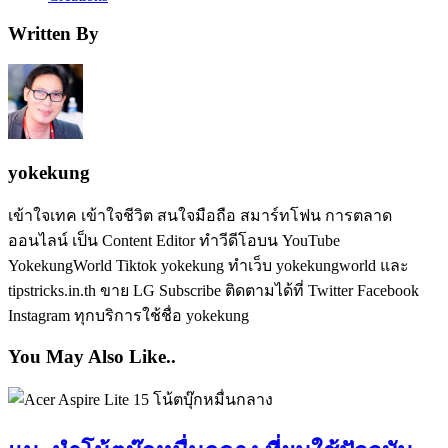
Written By
yokekung
เข้าใจเทค เข้าใจชีวิต สนใจมือถือ สมาร์ทโฟน การตลาด
ออนไลน์ เป็น Content Editor ทำวีดีโอบน YouTube
YokekungWorld Tiktok yokekung ทำเว็บ yokekungworld และ
tipstricks.in.th ขาย LG Subscribe ติดตามได้ที่ Twitter Facebook
Instagram ทุกบริการใช้ชื่อ yokekung
You May Also Like..