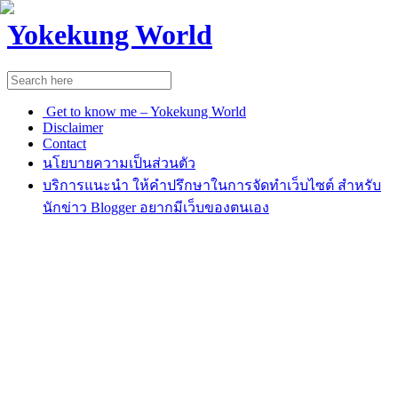
Yokekung World
Get to know me – Yokekung World
Disclaimer
Contact
นโยบายความเป็นส่วนตัว
บริการแนะนำ ให้คำปรึกษาในการจัดทำเว็บไซต์ สำหรับ
นักข่าว Blogger อยากมีเว็บของตนเอง