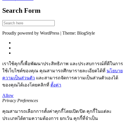
Search Form
Proudly powered by WordPress | Theme: BlogStyle
เราใช้คุกกี้เพื่อพัฒนาประสิทธิภาพ และประสบการณ์ที่ดีในการ
ใช้เว็บไซต์ของคุณ คุณสามารถศึกษารายละเอียดได้ที่
นโยบาย
ความเป็นส่วนตัว
และสามารถจัดการความเป็นส่วนตัวเองได้
ของคุณได้เองโดยคลิกที่
ตั้งค่า
Allow
Privacy Preferences
คุณสามารถเลือกการตั้งค่าคุกกี้โดยเปิด/ปิด คุกกี้ในแต่ละ
ประเภทได้ตามความต้องการ ยกเว้น คุกกี้ที่จำเป็น