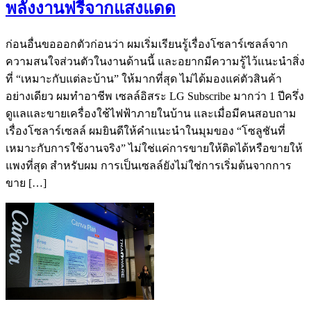
พลังงานฟรีจากแสงแดด
ก่อนอื่นขอออกตัวก่อนว่า ผมเริ่มเรียนรู้เรื่องโซลาร์เซลล์จาก
ความสนใจส่วนตัวในงานด้านนี้ และอยากมีความรู้ไว้แนะนำสิ่ง
ที่ “เหมาะกับแต่ละบ้าน” ให้มากที่สุด ไม่ได้มองแค่ตัวสินค้า
อย่างเดียว ผมทำอาชีพ เซลล์อิสระ LG Subscribe มากว่า 1 ปีครึ่ง
ดูแลและขายเครื่องใช้ไฟฟ้าภายในบ้าน และเมื่อมีคนสอบถาม
เรื่องโซลาร์เซลล์ ผมยินดีให้คำแนะนำในมุมของ “โซลูชันที่
เหมาะกับการใช้งานจริง” ไม่ใช่แค่การขายให้ติดได้หรือขายให้
แพงที่สุด สำหรับผม การเป็นเซลล์ยังไม่ใช่การเริ่มต้นจากการ
ขาย […]