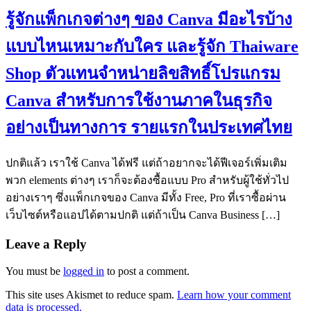
รู้จักแพ็กเกจต่างๆ ของ Canva มีอะไรบ้าง
แบบไหนเหมาะกับใคร และรู้จัก Thaiware
Shop ตัวแทนจำหน่ายลิขสิทธิ์โปรแกรม
Canva สำหรับการใช้งานภาคในธุรกิจ
อย่างเป็นทางการ รายแรกในประเทศไทย
ปกติแล้ว เราใช้ Canva ได้ฟรี แต่ถ้าอยากจะได้ฟีเจอร์เพิ่มเติม
พวก elements ต่างๆ เราก็จะต้องซื้อแบบ Pro สำหรับผู้ใช้ทั่วไป
อย่างเราๆ ซึ่งแพ็กเกจของ Canva มีทั้ง Free, Pro ที่เราซื้อผ่าน
เว็บไซต์หรือแอปได้ตามปกติ แต่ถ้าเป็น Canva Business […]
Leave a Reply
You must be
logged in
to post a comment.
This site uses Akismet to reduce spam.
Learn how your comment
data is processed.