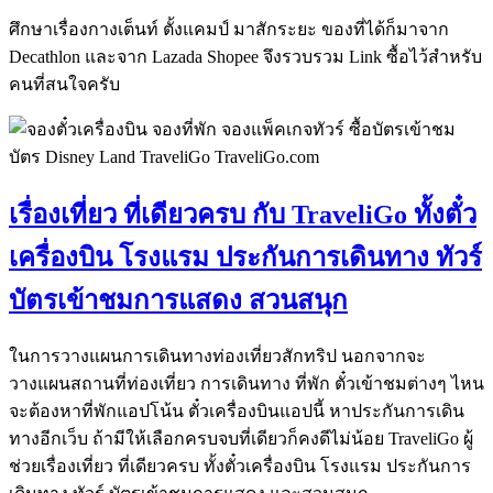
ศึกษาเรื่องกางเต็นท์ ตั้งแคมป์ มาสักระยะ ของที่ได้ก็มาจาก
Decathlon และจาก Lazada Shopee จึงรวบรวม Link ซื้อไว้สำหรับ
คนที่สนใจครับ
เรื่องเที่ยว ที่เดียวครบ กับ TraveliGo ทั้งตั๋ว
เครื่องบิน โรงแรม ประกันการเดินทาง ทัวร์
บัตรเข้าชมการแสดง สวนสนุก
ในการวางแผนการเดินทางท่องเที่ยวสักทริป นอกจากจะ
วางแผนสถานที่ท่องเที่ยว การเดินทาง ที่พัก ตั๋วเข้าชมต่างๆ ไหน
จะต้องหาที่พักแอปโน้น ตั๋วเครื่องบินแอปนี้ หาประกันการเดิน
ทางอีกเว็บ ถ้ามีให้เลือกครบจบที่เดียวก็คงดีไม่น้อย TraveliGo ผู้
ช่วยเรื่องเที่ยว ที่เดียวครบ ทั้งตั๋วเครื่องบิน โรงแรม ประกันการ