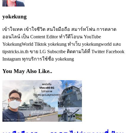
yokekung
เข้าใจเทค เข้าใจชีวิต สนใจมือถือ สมาร์ทโฟน การตลาด
ออนไลน์ เป็น Content Editor ทำวีดีโอบน YouTube
YokekungWorld Tiktok yokekung ทำเว็บ yokekungworld และ
tipstricks.in.th ขาย LG Subscribe ติดตามได้ที่ Twitter Facebook
Instagram ทุกบริการใช้ชื่อ yokekung
You May Also Like..