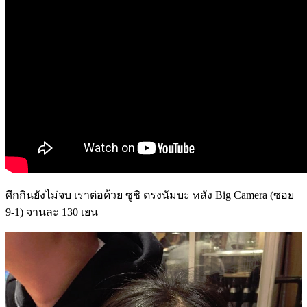
ศึกกินยังไม่จบ เราต่อด้วย ซูชิ ตรงนัมบะ หลัง Big Camera (ซอย
9-1) จานละ 130 เยน