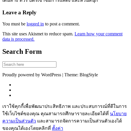
เดินทาง ทัวร์ บัตรเข้าชมการแสดง และสวนสนุก
Leave a Reply
You must be
logged in
to post a comment.
This site uses Akismet to reduce spam.
Learn how your comment
data is processed.
Search Form
Proudly powered by WordPress | Theme: BlogStyle
เราใช้คุกกี้เพื่อพัฒนาประสิทธิภาพ และประสบการณ์ที่ดีในการ
ใช้เว็บไซต์ของคุณ คุณสามารถศึกษารายละเอียดได้ที่
นโยบาย
ความเป็นส่วนตัว
และสามารถจัดการความเป็นส่วนตัวเองได้
ของคุณได้เองโดยคลิกที่
ตั้งค่า