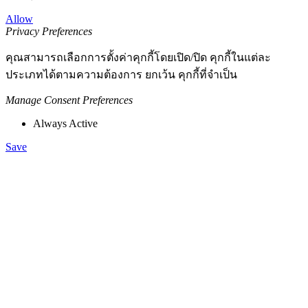
Allow
Privacy Preferences
คุณสามารถเลือกการตั้งค่าคุกกี้โดยเปิด/ปิด คุกกี้ในแต่ละ
ประเภทได้ตามความต้องการ ยกเว้น คุกกี้ที่จำเป็น
Manage Consent Preferences
Always Active
Save