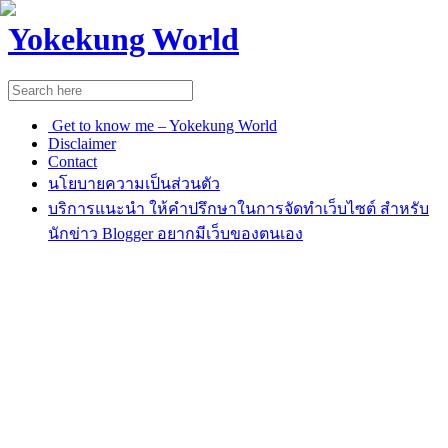
Yokekung World
Get to know me – Yokekung World
Disclaimer
Contact
นโยบายความเป็นส่วนตัว
บริการแนะนำ ให้คำปรึกษาในการจัดทำเว็บไซต์ สำหรับ
นักข่าว Blogger อยากมีเว็บของตนเอง