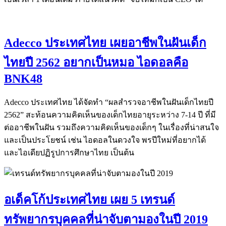
Adecco ประเทศไทย เผยอาชีพในฝันเด็ก
ไทยปี 2562 อยากเป็นหมอ ไอดอลคือ
BNK48
Adecco ประเทศไทย ได้จัดทำ “ผลสำรวจอาชีพในฝันเด็กไทยปี
2562” สะท้อนความคิดเห็นของเด็กไทยอายุระหว่าง 7-14 ปี ที่มี
ต่ออาชีพในฝัน รวมถึงความคิดเห็นของเด็กๆ ในเรื่องที่น่าสนใจ
และเป็นประโยชน์ เช่น ไอดอลในดวงใจ พรปีใหม่ที่อยากได้
และไอเดียปฏิรูปการศึกษาไทย เป็นต้น
อเด็คโก้ประเทศไทย เผย 5 เทรนด์
ทรัพยากรบุคคลที่น่าจับตามองในปี 2019