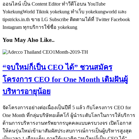
ออนไลน์ เป็น Content Editor ทำวีดีโอบน YouTube
YokekungWorld Tiktok yokekung ทำเว็บ yokekungworld และ
tipstricks.in.th ขาย LG Subscribe ติดตามได้ที่ Twitter Facebook
Instagram ทุกบริการใช้ชื่อ yokekung
You May Also Like..
“จบใหม่ก็เป็น CEO ได้” ชวนสมัคร
โครงการ CEO for One Month เติมฝันผู้
บริหารอายุน้อย
จัดโครงการอย่างต่อเนื่องเป็นปีที่ 5 แล้ว กับโครงการ CEO for
One Month ที่กลุ่มบริษัทอเด็คโก้ ผู้นำระดับโลกในการให้บริการ
ด้านการบริหารงานทรัพยากรบุคคลแบบครบวงจร เปิดโอกาส
ให้คนรุ่นใหม่เข้ามาสัมผัสประสบการณ์การเป็นผู้บริหารสูงสุด
เป็นเวลา 1 เดือนเต็ม ภายใต้แนวคิด “จบใหม่ก็เป็น CEO ได้”