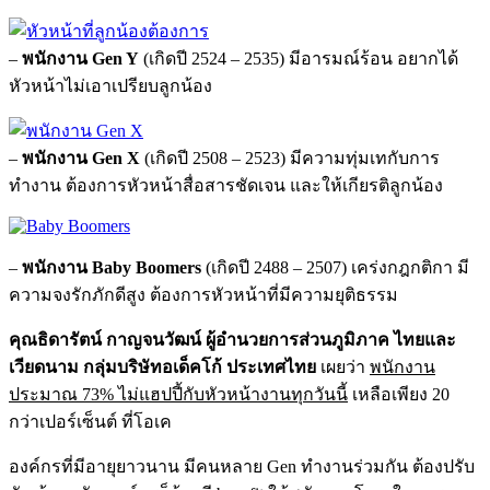
–
พนักงาน Gen Y
(เกิดปี 2524 – 2535) มีอารมณ์ร้อน อยากได้
หัวหน้าไม่เอาเปรียบลูกน้อง
–
พนักงาน Gen X
(เกิดปี 2508 – 2523) มีความทุ่มเทกับการ
ทำงาน ต้องการหัวหน้าสื่อสารชัดเจน และให้เกียรติลูกน้อง
–
พนักงาน Baby Boomers
(เกิดปี 2488 – 2507) เคร่งกฎกติกา มี
ความจงรักภักดีสูง ต้องการหัวหน้าที่มีความยุติธรรม
คุณธิดารัตน์ กาญจนวัฒน์ ผู้อำนวยการส่วนภูมิภาค ไทยและ
เวียดนาม กลุ่มบริษัทอเด็คโก้ ประเทศไทย
เผยว่า
พนักงาน
ประมาณ 73% ไม่แฮปปี้กับหัวหน้างานทุกวันนี้
เหลือเพียง 20
กว่าเปอร์เซ็นต์ ที่โอเค
องค์กรที่มีอายุยาวนาน มีคนหลาย Gen ทำงานร่วมกัน ต้องปรับ