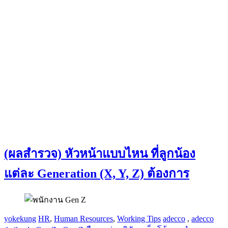
(ผลสำรวจ) หัวหน้าแบบไหน ที่ลูกน้อง
แต่ละ Generation (X, Y, Z) ต้องการ
yokekung
HR
,
Human Resources
,
Working Tips
adecco
,
adecco