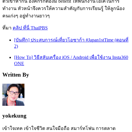
ตัวเข้าหากัน องค์กรก็ต้องมี benefit ให้พนักงานโอเคในการ
ทำงาน หัวหน้าจึงควรให้ความสำคัญกับการเรียนรู้ ให้ลูกน้อง
คนเก่งๆ อยู่ทำงานยาวๆ
ที่มา
คลิป ที่นี่ ThaiPBS
[บันทึก] ประสบการณ์เที่ยวโอซาก้า #Japan1stTime (ตอนที่
2)
[How To] วิธีสลับเครื่อง iOS / Android เพื่อใช้งาน Insta360
ONE
Written By
yokekung
เข้าใจเทค เข้าใจชีวิต สนใจมือถือ สมาร์ทโฟน การตลาด