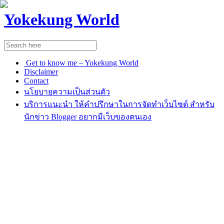
Yokekung World
Get to know me – Yokekung World
Disclaimer
Contact
นโยบายความเป็นส่วนตัว
บริการแนะนำ ให้คำปรึกษาในการจัดทำเว็บไซต์ สำหรับ
นักข่าว Blogger อยากมีเว็บของตนเอง