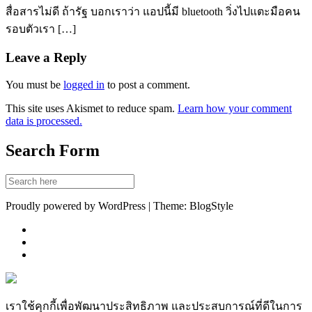
สื่อสารไม่ดี ถ้ารัฐ บอกเราว่า แอปนี้มี bluetooth วิ่งไปแตะมือคน
รอบตัวเรา […]
Leave a Reply
You must be
logged in
to post a comment.
This site uses Akismet to reduce spam.
Learn how your comment
data is processed.
Search Form
Proudly powered by WordPress | Theme: BlogStyle
เราใช้คุกกี้เพื่อพัฒนาประสิทธิภาพ และประสบการณ์ที่ดีในการ