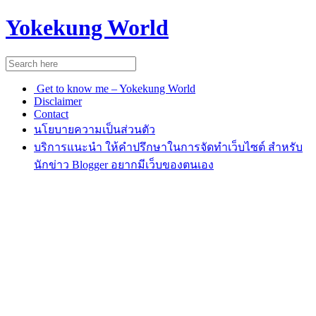
Yokekung World
Get to know me – Yokekung World
Disclaimer
Contact
นโยบายความเป็นส่วนตัว
บริการแนะนำ ให้คำปรึกษาในการจัดทำเว็บไซต์ สำหรับ
นักข่าว Blogger อยากมีเว็บของตนเอง