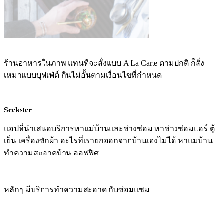
ร้านอาหารในภาพ แทนที่จะสั่งแบบ A La Carte ตามปกติ ก็สั่ง
เหมาแบบบุฟเฟ่ต์ กินไม่อั้นตามเงื่อนไขที่กำหนด
Seekster
แอปที่นำเสนอบริการหาแม่บ้านและช่างซ่อม หาช่างซ่อมแอร์ ตู้
เย็น เครื่องซักผ้า อะไรที่เรายกออกจากบ้านเองไม่ได้ หาแม่บ้าน
ทำความสะอาดบ้าน ออฟฟิศ
หลักๆ มีบริการทำความสะอาด กับซ่อมแซม