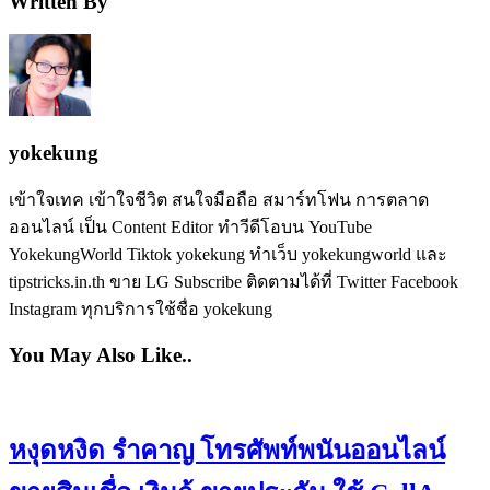
Written By
yokekung
เข้าใจเทค เข้าใจชีวิต สนใจมือถือ สมาร์ทโฟน การตลาด
ออนไลน์ เป็น Content Editor ทำวีดีโอบน YouTube
YokekungWorld Tiktok yokekung ทำเว็บ yokekungworld และ
tipstricks.in.th ขาย LG Subscribe ติดตามได้ที่ Twitter Facebook
Instagram ทุกบริการใช้ชื่อ yokekung
You May Also Like..
หงุดหงิด รำคาญ โทรศัพท์พนันออนไลน์