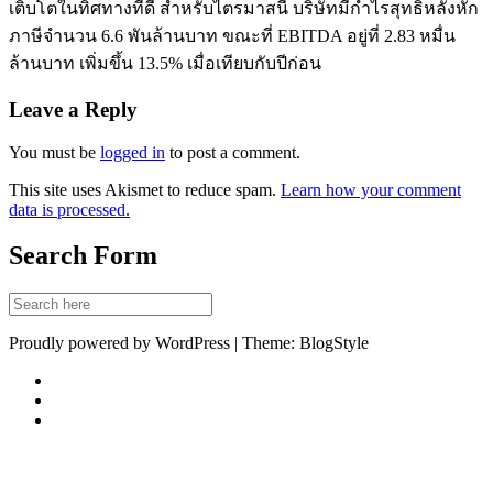
เติบโตในทิศทางที่ดี สำหรับไตรมาสนี้ บริษัทมีกำไรสุทธิหลังหัก
ภาษีจำนวน 6.6 พันล้านบาท ขณะที่ EBITDA อยู่ที่ 2.83 หมื่น
ล้านบาท เพิ่มขึ้น 13.5% เมื่อเทียบกับปีก่อน
Leave a Reply
You must be
logged in
to post a comment.
This site uses Akismet to reduce spam.
Learn how your comment
data is processed.
Search Form
Proudly powered by WordPress | Theme: BlogStyle