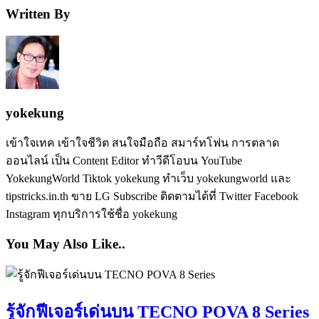
Written By
yokekung
เข้าใจเทค เข้าใจชีวิต สนใจมือถือ สมาร์ทโฟน การตลาด
ออนไลน์ เป็น Content Editor ทำวีดีโอบน YouTube
YokekungWorld Tiktok yokekung ทำเว็บ yokekungworld และ
tipstricks.in.th ขาย LG Subscribe ติดตามได้ที่ Twitter Facebook
Instagram ทุกบริการใช้ชื่อ yokekung
You May Also Like..
รู้จักฟีเจอร์เด่นบน TECNO POVA 8 Series