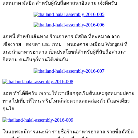
ละหมาด มัสยิด สำหรับผู้นับถือศาสนาอิสลาม เจ๋งดีครับ
แอพนี้ สำหรับเส้นทาง ร้านอาหาร มัสยิด ที่ละหมาด จาก
เชียงราย – สงขลา และ กทม – หนองคาย เหมือน Wongnai ที่
แนะนำอาหารฮาลาล เป็นประโยชน์สำหรับผู้ที่นับถือศาสนา
อิสลาม คนอื่นๆก็ทานได้เช่นกัน
แอพ ทำได้ดีครับ เพราะให้เราเลือกจุดเริ่มต้นและจุดหมายปลาย
ทาง ไปเที่ยวที่ไหน ทริปไหนก็สะดวกและคล่องตัว มีแอพเดียว
อุ่นใจ
ในแอพจะมีการแนะนำ รายชื่อร้านอาหารฮาลาล รายชื่อมัสยิด