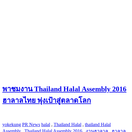
พาชมงาน Thailand Halal Assembly 2016
ฮาลาลไทย พุ่งเป้าสู่ตลาดโลก
yokekung
PR News
halal
,
Thailand Halal
,
thailand Halal
Assembly
,
Thailand Halal Assembly 2016
,
งานฮาลาล
,
ฮาลาล
,