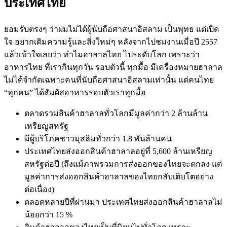
ประเทศไทย
ยอมรับตรงๆ ว่าผมไม่ได้ผู้นับถือศาสนาอิสลาม เป็นพุทธ แต่เปิด
ใจ อยากเติมความรู้และสิ่งใหม่ๆ หลังจากไปชมงานเมื่อปี 2557
แล้วเข้าใจเลยว่า ทำไมฮาลาลไทย ไประดับโลก เพราะว่า
อาหารไทย ที่เรากินทุกวัน รอบตัวนี้ ทุกมื้อ มีเครื่องหมายฮาลาล
ไม่ได้จำกัดเฉพาะคนที่นับถือศาสนาอิสลามเท่านั้น แต่คนไทย
“ทุกคน” ได้สัมผัสอาหารรอบตัวเราทุกมื้อ
ตลาดรวมสินค้าฮาลาลทั่วโลกมีมูลค่ากว่า 2 ล้านล้าน
เหรียญสหรัฐ
มีผู้บริโภคชาวมุสลิมทั่วกว่า 1.8 พันล้านคน
ประเทศไทยส่งออกสินค้าฮาลาลอยู่ที่ 5,600 ล้านเหรียญ
สหรัฐต่อปี (ถึงแม้ภาพรวมการส่งออกของไทยจะตกลง แต่
มูลค่าการส่งออกสินค้าฮาลาลของไทยกลับเติบโตอย่าง
ต่อเนื่อง)
ตลอดหลายปีที่ผ่านมา ประเทศไทยส่งออกสินค้าฮาลาลไม่
น้อยกว่า 15 %