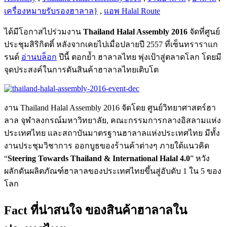
เครื่องหมายรับรองฮาลาล}
,
แอพ Halal Route
ได้มีโอกาสไปร่วมงาน
Thailand Halal Assembly 2016
จัดที่ศูนย์
ประชุมสิริกิตติ์ หลังจากเคยไปเมื่อปลายปี 2557 ที่เซ็นทราราแก
รนด์
อ่านบล็อก
ปีนี้ ตอกย้ำ ฮาลาลไทย พุ่งเป้าสู่ตลาดโลก โดยมี
จุดประสงค์ในการดันสินค้าฮาลาลไทยเติบโต
งาน Thailand Halal Assembly 2016 จัดโดย ศูนย์วิทยาศาสตร์ฮา
ลาล จุฬาลงกรณ์มหาวิทยาลัย, คณะกรรมการกลางอิสลามแห่ง
ประเทศไทย และสถาบันมาตรฐานฮาลาลแห่งประเทศไทย มีทั้ง
งานประชุมวิชาการ ออกบูธของร้านค้าต่างๆ ภายใต้แนวคิด
“
Steering Towards Thailand & International Halal 4.0
” หวัง
ผลักดันผลิตภัณฑ์ฮาลาลของประเทศไทยขึ้นสู่อับดับ 1 ใน 5 ของ
โลก
Fact ที่น่าสนใจ ของสินค้าฮาลาลใน