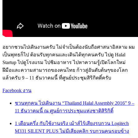
อยากชวนไปเดินงานครับ ไม่จำเป็นต้องนับถือศาสนาอิสลาม ผม
เป็นพุทธก็ไป ต้อนรับทุกคนและเดินได้ทุกคนครับ ไปดู Halal
Startup ไปดูโรงแรม ไปชิมอาหาร ไปหาความรู้เปิดโลกใหม่
ฝีมือและความสามารถของคนไทย ก้าวสู่อันดับต้นๆของโลก
แล้วครับ 9 – 11 ธันวาคมนี้ ที่ศูนย์ประชุมสิริกิตติ์ครับ
Facebook งาน
ชวนทุกคน ไปเดินงาน “Thailand Halal Assembly 2016” 9 –
11 ธันวาคมนี้ ณ ศูนย์การประชุมแห่งชาติสิริกิติ์
1 เดือนครึ่ง กับใช้งานจริง เม้าส์ไร้เสียงรบกวน Logitech
M331 SILENT PLUS ไม่มีเสียงคลิก รบกวนคนรอบข้าง