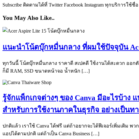
Subscribe ติดตามได้ที่ Twitter Facebook Instagram ทุกบริการใช้ชื่
You May Also Like..
แนะนำโน้ตบุ๊กหมื่นกลาง ที่ผมใช้ปัจจุบัน 
ทุกวันนี้ โน้ตบุ๊กหมื่นกลาง ราคาดี สเปคดี ใช้งานได้สะดวก ออก
ก็มี RAM, SSD ขนาดหน้าจอ น้ำหนัก […]
รู้จักแพ็กเกจต่างๆ ของ Canva มีอะไรบ้าง
สำหรับการใช้งานภาคในธุรกิจ อย่างเป็น
ปกติแล้ว เราใช้ Canva ได้ฟรี แต่ถ้าอยากจะได้ฟีเจอร์เพิ่มเติม พวก 
แอปได้ตามปกติ แต่ถ้าเป็น Canva Business […]