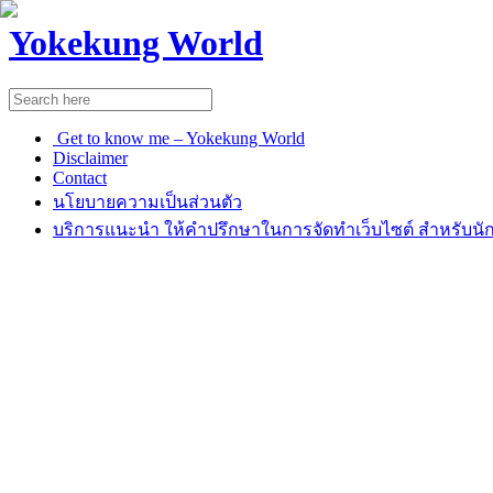
Yokekung World
Get to know me – Yokekung World
Disclaimer
Contact
นโยบายความเป็นส่วนตัว
บริการแนะนำ ให้คำปรึกษาในการจัดทำเว็บไซต์ สำหรับนัก