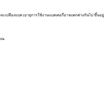
ว่าจะเปลืองแบต (อายุการใช้งานแบตเตอรี่อาจแตกต่างกันไป ขึ้นอยู่
ญาณ