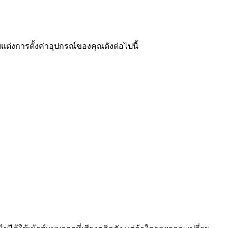
ต่งการตั้งค่าอุปกรณ์ของคุณดังต่อไปนี้