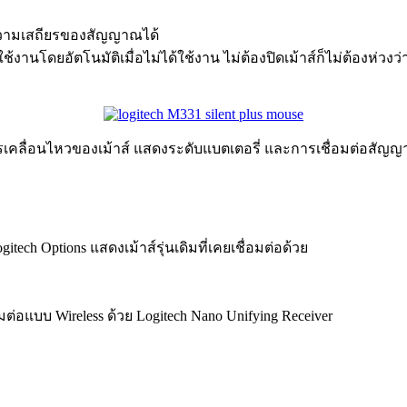
 ดูความเสถียรของสัญญาณได้
้งานโดยอัตโนมัติเมื่อไม่ได้ใช้งาน ไม่ต้องปิดเม้าส์ก็ไม่ต้องห่วง
รเคลื่อนไหวของเม้าส์ แสดงระดับแบตเตอรี่ และการเชื่อมต่อสัญ
tech Options แสดงเม้าส์รุ่นเดิมที่เคยเชื่อมต่อด้วย
อมต่อแบบ Wireless ด้วย Logitech Nano Unifying Receiver