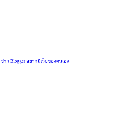
ข่าว Blogger อยากมีเว็บของตนเอง