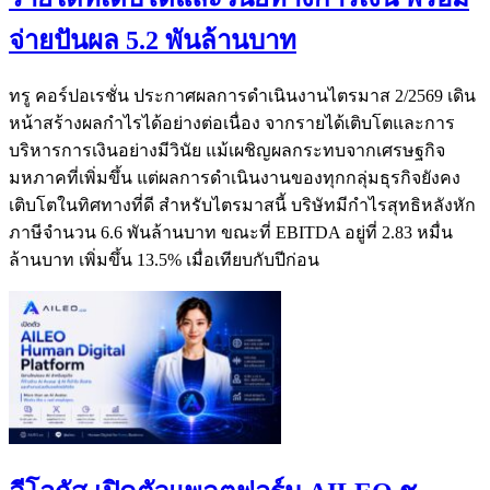
จ่ายปันผล 5.2 พันล้านบาท
ทรู คอร์ปอเรชั่น ประกาศผลการดำเนินงานไตรมาส 2/2569 เดิน
หน้าสร้างผลกำไรได้อย่างต่อเนื่อง จากรายได้เติบโตและการ
บริหารการเงินอย่างมีวินัย แม้เผชิญผลกระทบจากเศรษฐกิจ
มหภาคที่เพิ่มขึ้น แต่ผลการดำเนินงานของทุกกลุ่มธุรกิจยังคง
เติบโตในทิศทางที่ดี สำหรับไตรมาสนี้ บริษัทมีกำไรสุทธิหลังหัก
ภาษีจำนวน 6.6 พันล้านบาท ขณะที่ EBITDA อยู่ที่ 2.83 หมื่น
ล้านบาท เพิ่มขึ้น 13.5% เมื่อเทียบกับปีก่อน