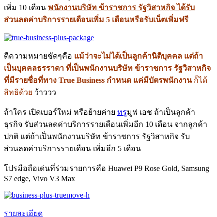
เพิ่ม 10 เดือน
พนักงานบริษัท ข้าราชการ รัฐวิสาหกิจ ได้รับ
ส่วนลดค่าบริการรายเดือนเพิ่ม 5 เดือนหรือรับเน็ตเพิ่มฟรี
ตีความหมายชัดๆคือ
แม้ว่าจะไม่ได้เป็นลูกค้านิติบุคคล แต่ถ้า
เป็นบุคคลธรราดา ที่เป็นพนักงานบริษัท ข้าราชการ รัฐวิสาหกิจ
ที่มีรายชื่อที่ทาง True Business กำหนด แค่มีบัตรพนักงาน
ก็ได้
สิทธิด้วย
ว้าววว
ถ้าใคร เปิดเบอร์ใหม่ หรือย้ายค่าย
ทรู
มูฟ เอช ถ้าเป็นลูกค้า
ธุรกิจ รับส่วนลดค่าบริการรายเดือนเพิ่มอีก 10 เดือน จากลูกค้า
ปกติ แต่ถ้าเป็นพนักงานบริษัท ข้าราชการ รัฐวิสาหกิจ รับ
ส่วนลดค่าบริการรายเดือน เพิ่มอีก 5 เดือน
โปรมือถือเด่นที่ร่วมรายการคือ Huawei P9 Rose Gold, Samsung
S7 edge, Vivo V3 Max
รายละเอียด