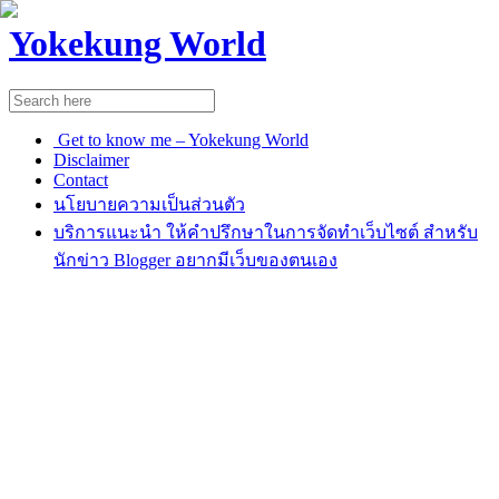
Yokekung World
Get to know me – Yokekung World
Disclaimer
Contact
นโยบายความเป็นส่วนตัว
บริการแนะนำ ให้คำปรึกษาในการจัดทำเว็บไซต์ สำหรับ
นักข่าว Blogger อยากมีเว็บของตนเอง