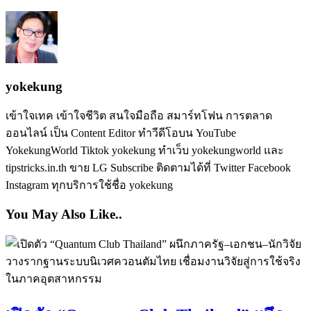
yokekung
เข้าใจเทค เข้าใจชีวิต สนใจมือถือ สมาร์ทโฟน การตลาด
ออนไลน์ เป็น Content Editor ทำวีดีโอบน YouTube
YokekungWorld Tiktok yokekung ทำเว็บ yokekungworld และ
tipstricks.in.th ขาย LG Subscribe ติดตามได้ที่ Twitter Facebook
Instagram ทุกบริการใช้ชื่อ yokekung
You May Also Like..