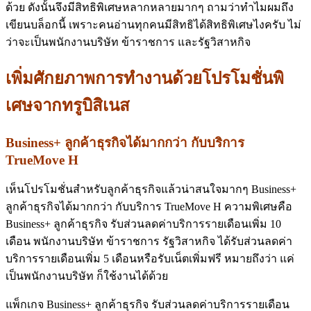
ด้วย ดังนั้นจึงมีสิทธิพิเศษหลากหลายมากๆ ถามว่าทำไมผมถึง
เขียนบล็อกนี้ เพราะคนอ่านทุกคนมีสิทธิได้สิทธิพิเศษไงครับ ไม่
ว่าจะเป็นพนักงานบริษัท ข้าราชการ และรัฐวิสาหกิจ
เพิ่มศักยภาพการทำงานด้วยโปรโมชั่นพิ
เศษจากทรูบิสิเนส
Business+ ลูกค้าธุรกิจได้มากกว่า กับบริการ
TrueMove H
เห็นโปรโมชั่นสำหรับลูกค้าธุรกิจแล้วน่าสนใจมากๆ Business+
ลูกค้าธุรกิจได้มากกว่า กับบริการ TrueMove H ความพิเศษคือ
Business+ ลูกค้าธุรกิจ รับส่วนลดค่าบริการรายเดือนเพิ่ม 10
เดือน พนักงานบริษัท ข้าราชการ รัฐวิสาหกิจ ได้รับส่วนลดค่า
บริการรายเดือนเพิ่ม 5 เดือนหรือรับเน็ตเพิ่มฟรี หมายถึงว่า แค่
เป็นพนักงานบริษัท ก็ใช้งานได้ด้วย
แพ็กเกจ Business+ ลูกค้าธุรกิจ รับส่วนลดค่าบริการรายเดือน