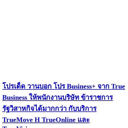
โปรเด็ด วานบอก โปร Business+ จาก True
Business ให้พนักงานบริษัท ข้าราชการ
รัฐวิสาหกิจได้มากกว่า กับบริการ
TrueMove H TrueOnline และ