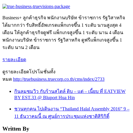
Business+ ลูกค้าธุรกิจ พนักงานบริษัท ข้าราชการ รัฐวิสาหกิจ
ได้มากกว่า รับสิทธิ์อัพเกรดแพ็กเกจขึ้น 1 ระดับ นานสูงสุด 4
เดือน ให้ลูกค้าธุรกิจดูฟรี แพ็กเกจสูงขึ้น 1 ระดับ นาน 4 เดือน
พนักงานบริษัท ข้าราชการ รัฐวิสาหกิจ ดูฟรีแพ็กเกจสูงขึ้น 1
ระดับ นาน 2 เดือน
รายละเอียด
ดูรายละเอียดโปรโมชั่นทั้ง
หมด
http://truebusiness.truecorp.co.th/cms/index/2733
กินลมชมวิว กับร้านสไตล์ ดิบ – แต่ – เนี้ยบ ที่ EATVIEW
BY EST.33 @ Bluport Hua Hin
ชวนทุกคน ไปเดินงาน “Thailand Halal Assembly 2016” 9 –
11 ธันวาคมนี้ ณ ศูนย์การประชุมแห่งชาติสิริกิติ์
Written By