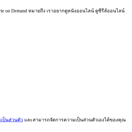
Movie on Demand หมายถึง เราอยากดูหนังออนไลน์ ดูซีรีส์ออนไลน์
ป็นส่วนตัว
และสามารถจัดการความเป็นส่วนตัวเองได้ของคุณ