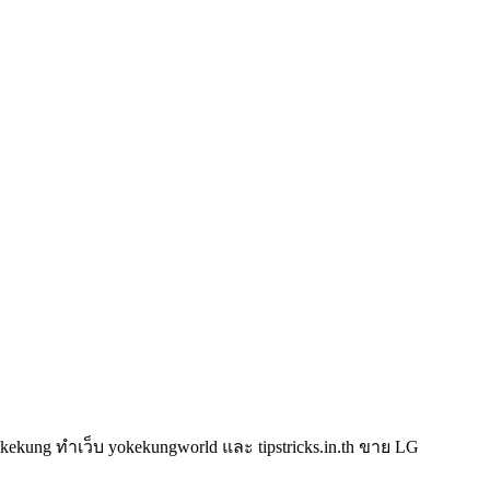
kung ทำเว็บ yokekungworld และ tipstricks.in.th ขาย LG