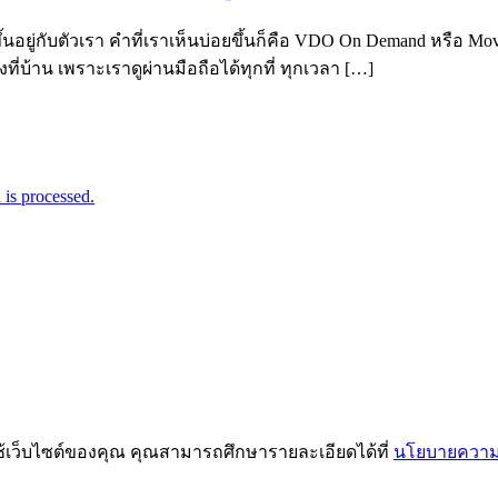
ขึ้นอยู่กับตัวเรา คำที่เราเห็นบ่อยขึ้นก็คือ VDO On Demand หรือ 
ี่บ้าน เพราะเราดูผ่านมือถือได้ทุกที่ ทุกเวลา […]
is processed.
ช้เว็บไซต์ของคุณ คุณสามารถศึกษารายละเอียดได้ที่
นโยบายความเ