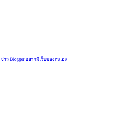
ข่าว Blogger อยากมีเว็บของตนเอง