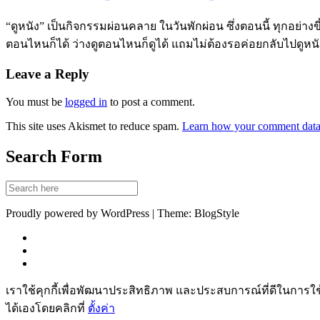
“ดูหนัง” เป็นกิจกรรมผ่อนคลาย ในวันพักผ่อน ซึ่งตอนนี้ ทุกอย่าง
ตอนไหนก็ได้ ว่างดูตอนไหนก็ดูได้ แถมไม่ต้องรอค่อยกลับไปดูหนังท
Leave a Reply
You must be
logged in
to post a comment.
This site uses Akismet to reduce spam.
Learn how your comment data 
Search Form
Proudly powered by WordPress | Theme: BlogStyle
เราใช้คุกกี้เพื่อพัฒนาประสิทธิภาพ และประสบการณ์ที่ดีในการใ
ได้เองโดยคลิกที่
ตั้งค่า