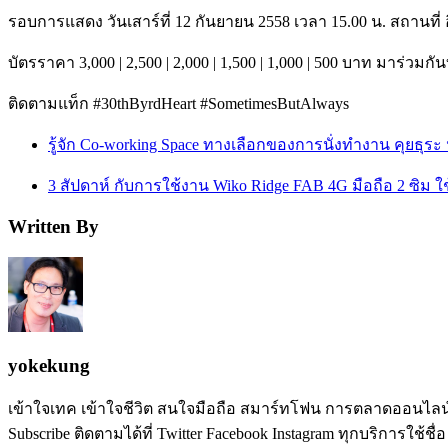
รอบการแสดง วันเสาร์ที่ 12 กันยายน 2558 เวลา 15.00 น. สถานที
บัตรราคา 3,000 | 2,500 | 2,000 | 1,500 | 1,000 | 500 บาท มาร่วมก
ติดตามแท็ก #30thByrdHeart #SometimesButAlways‬
รู้จัก Co-working Space ทางเลือกของการนั่งทำงาน คุยธุระ 
3 สัปดาห์ กับการใช้งาน Wiko Ridge FAB 4G มือถือ 2 ซิม ใ
Written By
yokekung
เข้าใจเทค เข้าใจชีวิต สนใจมือถือ สมาร์ทโฟน การตลาดออนไลน์ เป
Subscribe ติดตามได้ที่ Twitter Facebook Instagram ทุกบริการใช้ชื่