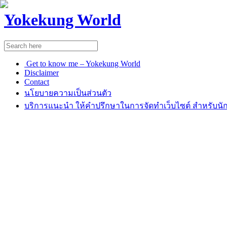
Yokekung World
Get to know me – Yokekung World
Disclaimer
Contact
นโยบายความเป็นส่วนตัว
บริการแนะนำ ให้คำปรึกษาในการจัดทำเว็บไซต์ สำหรับนัก