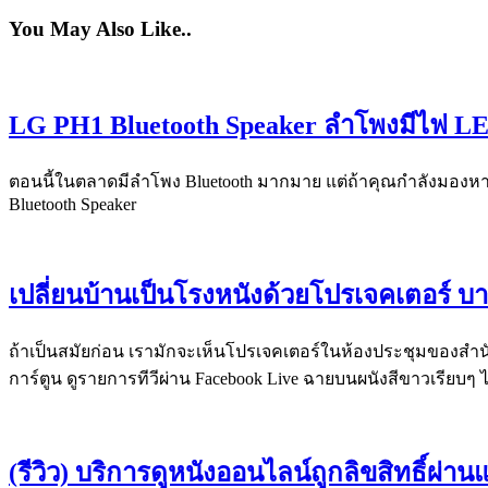
You May Also Like..
LG PH1 Bluetooth Speaker ลำโพงมีไฟ LE
ตอนนี้ในตลาดมีลำโพง Bluetooth มากมาย แต่ถ้าคุณกำลังมองหา
Bluetooth Speaker
เปลี่ยนบ้านเป็นโรงหนังด้วยโปรเจคเตอร์ บ
ถ้าเป็นสมัยก่อน เรามักจะเห็นโปรเจคเตอร์ในห้องประชุมของสำนักง
การ์ตูน ดูรายการทีวีผ่าน Facebook Live ฉายบนผนังสีขาวเรียบๆ 
(รีวิว) บริการดูหนังออนไลน์ถูกลิขสิทธิ์ผ