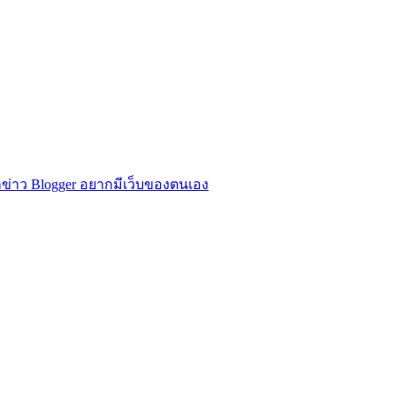
ข่าว Blogger อยากมีเว็บของตนเอง