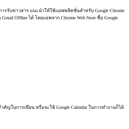
ะพลาดการรับข่าวสาร แนะนำให้ใช้แอพพลิคชั่นสำหรับ Google Chrome
 Gmail Offline ได้ โดยแอพจาก Chrome Web Store ชื่อ Google
สำคัญในการเขียน หรือจะใช้ Google Calendar ในการทำงานก็ได้