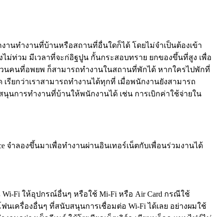
ทำงานที่บ้านหรือสถานที่อื่นใดก็ได้ โดยไม่จำเป็นต้องเข้า
วม มีเวลาที่จะก่อิฐปูน กั้นกระสอบทราย ยกของขึ้นที่สูง เพื่อ
่วนคนที่อพยพ ก็สามารถทำงานในสถานที่พักได้ หากใครไปพักที่
เรียกว่าเราสามารถทำงานได้ทุกที่ เมื่อพนักงานยังสามารถ
สนุนการทำงานที่บ้านให้พนักงานได้ เช่น การเบิกค่าใช้จ่ายใน
จำลองขึ้นมาเพื่อทำงานผ่านอินเทอร์เน็ตกับเพื่อนร่วมงานได้
i-Fi ให้อุปกรณ์อื่นๆ หรือใช้ Mi-Fi หรือ Air Card กรณีใช้
เครื่องอื่นๆ ที่สนับสนุนการเชื่อมต่อ Wi-Fi ได้เลย อย่างผมใช้