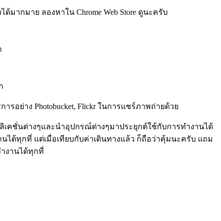
นใจได้มากมาย ลองหาใน Chrome Web Store ดูนะครับ
ำ
ก
การอย่าง Photobucket, Flickr ในการแชร์ภาพถ่ายด้วย
ลิเคชั่นต่างๆและนำอุปกรณ์ต่างๆมาประยุกต์ใช้กับการทำงานได้
ุกที่ แต่เมื่อเทียบกับค่าเดินทางแล้ว ก็ถือว่าคุ้มนะครับ แถม
ำงานได้ทุกที่