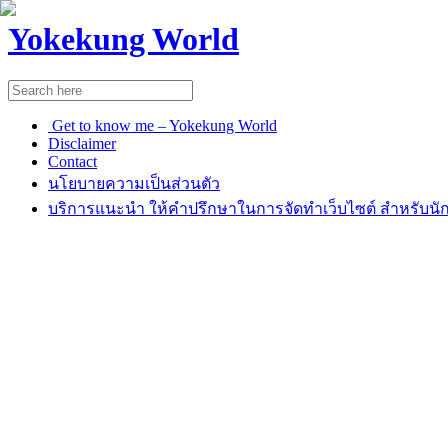
Yokekung World
Get to know me – Yokekung World
Disclaimer
Contact
นโยบายความเป็นส่วนตัว
บริการแนะนำ ให้คำปรึกษาในการจัดทำเว็บไซต์ สำหรับนัก