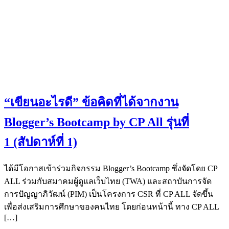
“เขียนอะไรดี” ข้อคิดที่ได้จากงาน
Blogger’s Bootcamp by CP All รุ่นที่
1 (สัปดาห์ที่ 1)
ได้มีโอกาสเข้าร่วมกิจกรรม Blogger’s Bootcamp ซึ่งจัดโดย CP
ALL ร่วมกับสมาคมผู้ดูแลเว็บไทย (TWA) และสถาบันการจัด
การปัญญาภิวัฒน์ (PIM) เป็นโครงการ CSR ที่ CP ALL จัดขึ้น
เพื่อส่งเสริมการศึกษาของคนไทย โดยก่อนหน้านี้ ทาง CP ALL
[…]