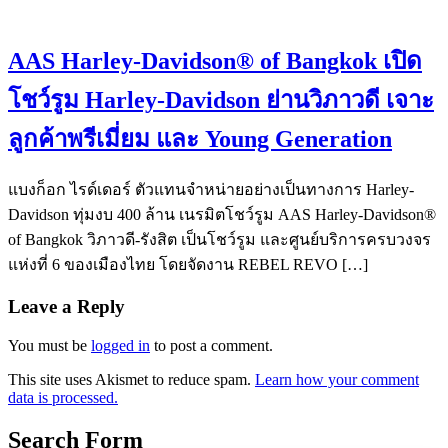
AAS Harley-Davidson® of Bangkok เปิด
โชว์รูม Harley-Davidson ย่านวิภาวดี เจาะ
ลูกค้าพรีเมี่ยม และ Young Generation
แบงก็อก ไรด์เดอร์ ตัวแทนจำหน่ายอย่างเป็นทางการ Harley-
Davidson ทุ่มงบ 400 ล้าน เนรมิตโชว์รูม AAS Harley-Davidson®
of Bangkok วิภาวดี-รังสิต เป็นโชว์รูม และศูนย์บริการครบวงจร
แห่งที่ 6 ของเมืองไทย โดยจัดงาน REBEL REVO […]
Leave a Reply
You must be
logged in
to post a comment.
This site uses Akismet to reduce spam.
Learn how your comment
data is processed.
Search Form