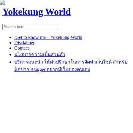
Yokekung World
Get to know me – Yokekung World
Disclaimer
Contact
นโยบายความเป็นส่วนตัว
บริการแนะนำ ให้คำปรึกษาในการจัดทำเว็บไซต์ สำหรับ
นักข่าว Blogger อยากมีเว็บของตนเอง