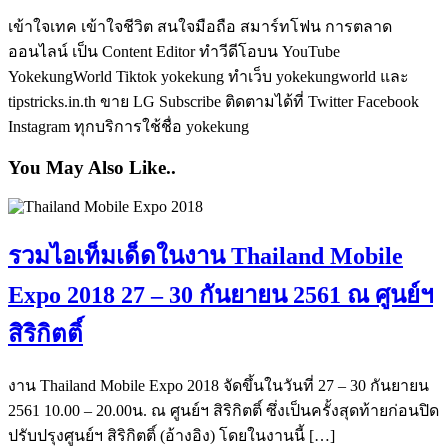
เข้าใจเทค เข้าใจชีวิต สนใจมือถือ สมาร์ทโฟน การตลาด
ออนไลน์ เป็น Content Editor ทำวีดีโอบน YouTube
YokekungWorld Tiktok yokekung ทำเว็บ yokekungworld และ
tipstricks.in.th ขาย LG Subscribe ติดตามได้ที่ Twitter Facebook
Instagram ทุกบริการใช้ชื่อ yokekung
You May Also Like..
รวมไอเท็มเด็ดในงาน Thailand Mobile
Expo 2018 27 – 30 กันยายน 2561 ณ ศูนย์ฯ
สิริกิตติ์
งาน Thailand Mobile Expo 2018 จัดขึ้นในวันที่ 27 – 30 กันยายน
2561 10.00 – 20.00น. ณ ศูนย์ฯ สิริกิตติ์ ซึ่งเป็นครั้งสุดท้ายก่อนปิด
ปรับปรุงศูนย์ฯ สิริกิตติ์ (อ้างอิง) โดยในงานนี้ […]