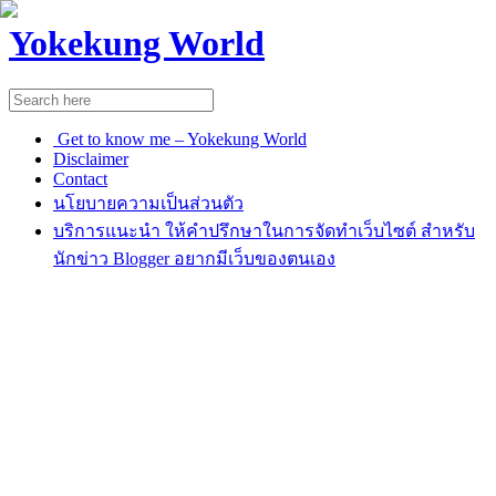
Yokekung World
Get to know me – Yokekung World
Disclaimer
Contact
นโยบายความเป็นส่วนตัว
บริการแนะนำ ให้คำปรึกษาในการจัดทำเว็บไซต์ สำหรับ
นักข่าว Blogger อยากมีเว็บของตนเอง