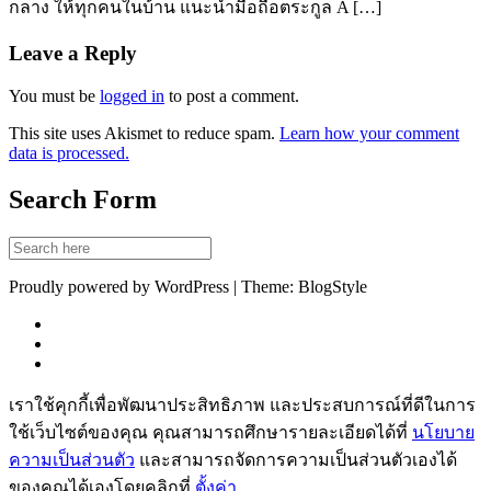
กลาง ให้ทุกคนในบ้าน แนะนำมือถือตระกูล A […]
Leave a Reply
You must be
logged in
to post a comment.
This site uses Akismet to reduce spam.
Learn how your comment
data is processed.
Search Form
Proudly powered by WordPress | Theme: BlogStyle
เราใช้คุกกี้เพื่อพัฒนาประสิทธิภาพ และประสบการณ์ที่ดีในการ
ใช้เว็บไซต์ของคุณ คุณสามารถศึกษารายละเอียดได้ที่
นโยบาย
ความเป็นส่วนตัว
และสามารถจัดการความเป็นส่วนตัวเองได้
ของคุณได้เองโดยคลิกที่
ตั้งค่า