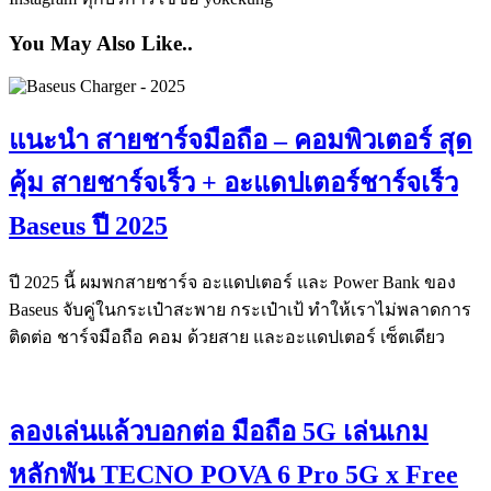
You May Also Like..
แนะนำ สายชาร์จมือถือ – คอมพิวเตอร์ สุด
คุ้ม สายชาร์จเร็ว + อะแดปเตอร์ชาร์จเร็ว
Baseus ปี 2025
ปี 2025 นี้ ผมพกสายชาร์จ อะแดปเตอร์ และ Power Bank ของ
Baseus จับคู่ในกระเป๋าสะพาย กระเป๋าเป้ ทำให้เราไม่พลาดการ
ติดต่อ ชาร์จมือถือ คอม ด้วยสาย และอะแดปเตอร์ เซ็ตเดียว
ลองเล่นแล้วบอกต่อ มือถือ 5G เล่นเกม
หลักพัน TECNO POVA 6 Pro 5G x Free