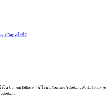
 Day ครั้งที่ 2
็น Content Editor ทำวีดีโอบน YouTube YokekungWorld Tiktok yoke
อ yokekung