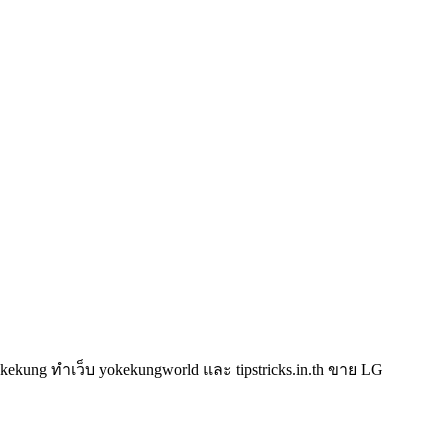
kung ทำเว็บ yokekungworld และ tipstricks.in.th ขาย LG