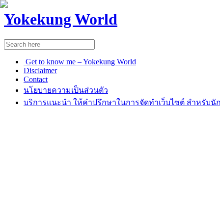
Yokekung World
Get to know me – Yokekung World
Disclaimer
Contact
นโยบายความเป็นส่วนตัว
บริการแนะนำ ให้คำปรึกษาในการจัดทำเว็บไซต์ สำหรับนัก