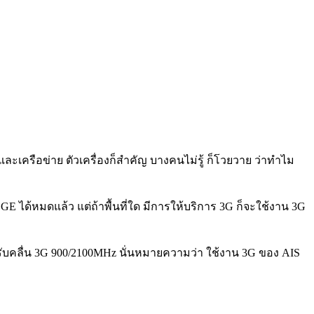
์ และเครือข่าย ตัวเครื่องก็สำคัญ บางคนไม่รู้ ก็โวยวาย ว่าทำไม
E ได้หมดแล้ว แต่ถ้าพื้นที่ใด มีการให้บริการ 3G ก็จะใช้งาน 3G
งรับคลื่น 3G 900/2100MHz นั่นหมายความว่า ใช้งาน 3G ของ AIS