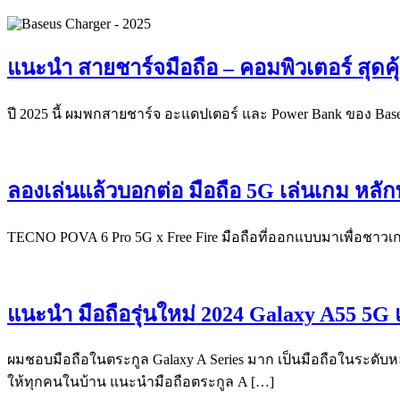
แนะนำ สายชาร์จมือถือ – คอมพิวเตอร์ สุดคุ้
ปี 2025 นี้ ผมพกสายชาร์จ อะแดปเตอร์ และ Power Bank ของ Base
ลองเล่นแล้วบอกต่อ มือถือ 5G เล่นเกม หลัก
TECNO POVA 6 Pro 5G x Free Fire มือถือที่ออกแบบมาเพื่อชาว
แนะนำ มือถือรุ่นใหม่ 2024 Galaxy A55 5G 
ผมชอบมือถือในตระกูล Galaxy A Series มาก เป็นมือถือในระดับหลัก
ให้ทุกคนในบ้าน แนะนำมือถือตระกูล A […]