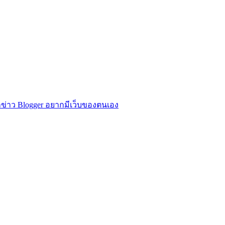
ข่าว Blogger อยากมีเว็บของตนเอง