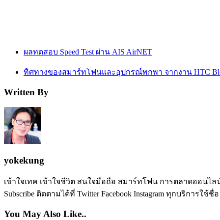
ผลทดสอบ Speed Test ผ่าน AIS AirNET
ทิศทางของสมาร์ทโฟนและอุปกรณ์พกพา จากงาน HTC Bloger
Written By
yokekung
เข้าใจเทค เข้าใจชีวิต สนใจมือถือ สมาร์ทโฟน การตลาดออนไลน์ เป
Subscribe ติดตามได้ที่ Twitter Facebook Instagram ทุกบริการใช้ชื่
You May Also Like..