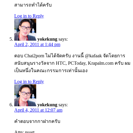
สามารถทำได้ครับ
Log in to Reply
yokekung
says:
April 2, 2011 at 1:44 pm
ตอบ Chai2porn ไม่ได้จัดครับ งานนี้ @kafaak จัดโดยการ
สนับสนุนรางวัลจาก HTC, PCToday, Krapalm.com ครับ ผม
เป็นหนึ่งในคณะกรรมการเท่านั้นเอง
Log in to Reply
yokekung
says:
April 4, 2011 at 12:07 am
คำตอบจากกาฝากครับ
Attn: nuart