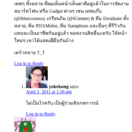
เทพๆ ทั้งหลาย ที่ผมเห็นหน้าเห็นตาดีอยู่แล้วในการจัดงาน
สมาร์ทโฟน หรือ Gadget ต่างๆ เช่น เทพแก๊บ
(@ibluecosmos), เกรียนกิม (@iGimme) & ทีม Droidsans ทั้ง
หลาย, ทีม PDAMobiz, ทีม Siamphone และอื่นๆ ที่รีวิวกัน
แทบจะเป็นอาชีพกันอยู่แล้ว ขอสงวนสิทธิ์นะครับ ให้หน้า
ใหม่ๆ เขาได้แสดงฝีมือกันบ้าง
เคร้าหลาย T_T
Log in to Reply
yokekung
says:
April 2, 2011 at 1:26 pm
ไม่เป็นไรครับ เป็นผู้ร่วมสังเกตการณ์
Log in to Reply