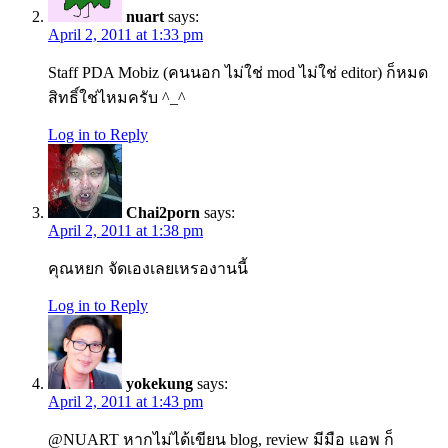
nuart
says:
April 2, 2011 at 1:33 pm
Staff PDA Mobiz (คนนอก ไม่ใช่ mod ไม่ใช่ editor) ก็หมด
สิทธิ์ใช่ไหมครับ ^_^
Log in to Reply
Chai2porn
says:
April 2, 2011 at 1:38 pm
คุณหยก จัดเองเลยเหรองานนี้
Log in to Reply
yokekung
says:
April 2, 2011 at 1:43 pm
@NUART หากไม่ได้เขียน blog, review มีมือ แอพ ก็