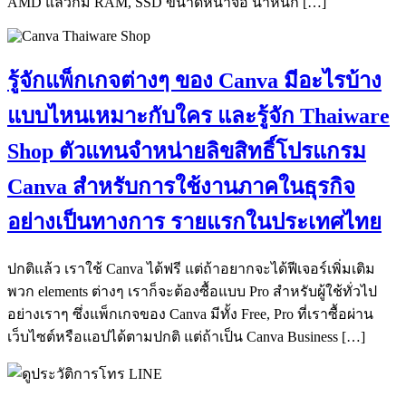
AMD แล้วก็มี RAM, SSD ขนาดหน้าจอ น้ำหนัก […]
รู้จักแพ็กเกจต่างๆ ของ Canva มีอะไรบ้าง
แบบไหนเหมาะกับใคร และรู้จัก Thaiware
Shop ตัวแทนจำหน่ายลิขสิทธิ์โปรแกรม
Canva สำหรับการใช้งานภาคในธุรกิจ
อย่างเป็นทางการ รายแรกในประเทศไทย
ปกติแล้ว เราใช้ Canva ได้ฟรี แต่ถ้าอยากจะได้ฟีเจอร์เพิ่มเติม
พวก elements ต่างๆ เราก็จะต้องซื้อแบบ Pro สำหรับผู้ใช้ทั่วไป
อย่างเราๆ ซึ่งแพ็กเกจของ Canva มีทั้ง Free, Pro ที่เราซื้อผ่าน
เว็บไซต์หรือแอปได้ตามปกติ แต่ถ้าเป็น Canva Business […]