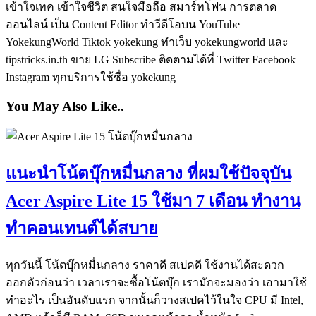
เข้าใจเทค เข้าใจชีวิต สนใจมือถือ สมาร์ทโฟน การตลาด
ออนไลน์ เป็น Content Editor ทำวีดีโอบน YouTube
YokekungWorld Tiktok yokekung ทำเว็บ yokekungworld และ
tipstricks.in.th ขาย LG Subscribe ติดตามได้ที่ Twitter Facebook
Instagram ทุกบริการใช้ชื่อ yokekung
You May Also Like..
แนะนำโน้ตบุ๊กหมื่นกลาง ที่ผมใช้ปัจจุบัน
Acer Aspire Lite 15 ใช้มา 7 เดือน ทำงาน
ทำคอนเทนต์ได้สบาย
ทุกวันนี้ โน้ตบุ๊กหมื่นกลาง ราคาดี สเปคดี ใช้งานได้สะดวก
ออกตัวก่อนว่า เวลาเราจะซื้อโน้ตบุ๊ก เรามักจะมองว่า เอามาใช้
ทำอะไร เป็นอันดับแรก จากนั้นก็วางสเปคไว้ในใจ CPU มี Intel,