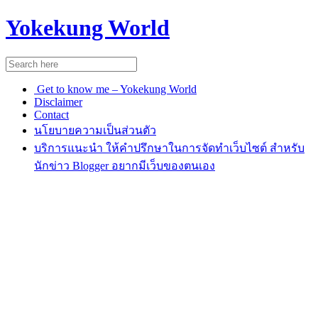
Yokekung World
Get to know me – Yokekung World
Disclaimer
Contact
นโยบายความเป็นส่วนตัว
บริการแนะนำ ให้คำปรึกษาในการจัดทำเว็บไซต์ สำหรับ
นักข่าว Blogger อยากมีเว็บของตนเอง