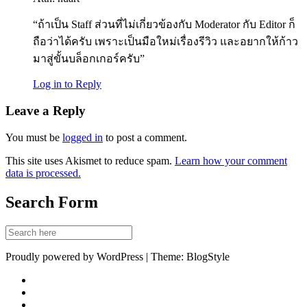
“ถ้าเป็น Staff ส่วนที่ไม่เกี่ยวข้องกับ Moderator กับ Editor ก็
ถือว่าได้ครับ เพราะเป็นมือใหม่เรื่องรีวิว และอยากให้ก้าว
มาสู่ขั้นบล็อกเกอร์ครับ”
Log in to Reply
Leave a Reply
You must be
logged in
to post a comment.
This site uses Akismet to reduce spam.
Learn how your comment
data is processed.
Search Form
Proudly powered by WordPress | Theme: BlogStyle