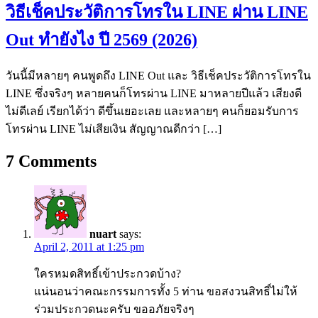
วิธีเช็คประวัติการโทรใน LINE ผ่าน LINE
Out ทำยังไง ปี 2569 (2026)
วันนี้มีหลายๆ คนพูดถึง LINE Out และ วิธีเช็คประวัติการโทรใน
LINE ซึ่งจริงๆ หลายคนก็โทรผ่าน LINE มาหลายปีแล้ว เสียงดี
ไม่ดีเลย์ เรียกได้ว่า ดีขึ้นเยอะเลย และหลายๆ คนก็ยอมรับการ
โทรผ่าน LINE ไม่เสียเงิน สัญญาณดีกว่า […]
7
Comments
nuart
says:
April 2, 2011 at 1:25 pm
ใครหมดสิทธิ์เข้าประกวดบ้าง?
แน่นอนว่าคณะกรรมการทั้ง 5 ท่าน ขอสงวนสิทธิ์ไม่ให้
ร่วมประกวดนะครับ ขออภัยจริงๆ