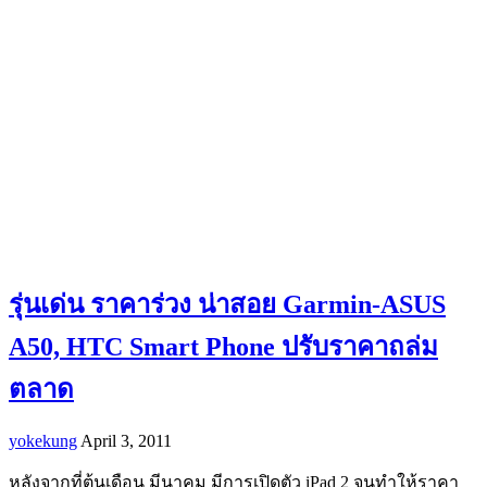
รุ่นเด่น ราคาร่วง น่าสอย Garmin-ASUS
A50, HTC Smart Phone ปรับราคาถล่ม
ตลาด
yokekung
April 3, 2011
หลังจากที่ต้นเดือน มีนาคม มีการเปิดตัว iPad 2 จนทำให้ราคา