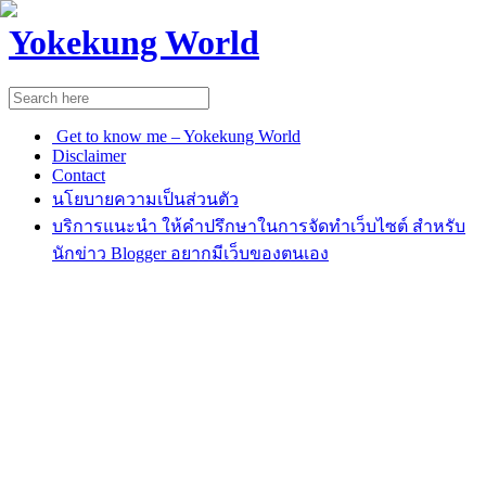
Yokekung World
Get to know me – Yokekung World
Disclaimer
Contact
นโยบายความเป็นส่วนตัว
บริการแนะนำ ให้คำปรึกษาในการจัดทำเว็บไซต์ สำหรับ
นักข่าว Blogger อยากมีเว็บของตนเอง