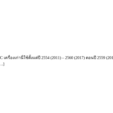
ื่องเก่านี่ใช้ตั้งแต่ปี 2554 (2011) – 2560 (2017) ตอนปี 2559 (2016)
[…]