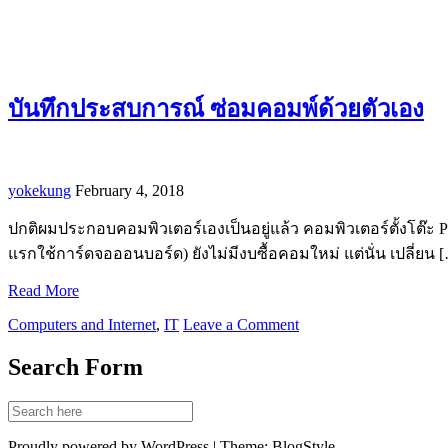
บันทึกประสบการณ์ ซ่อมคอมพ์ด้วยตัวเอง
yokekung
February 4, 2018
ปกติผมประกอบคอมพิวเตอร์เองเป็นอยู่แล้ว คอมพิวเตอร์ตั้งโต๊ะ PC เคร
แรกใช้การ์ดจอออนบอร์ด) ยังไม่มีงบซื้อคอมใหม่ แต่นั่น เปลี่ยน 
Read More
Computers and Internet
,
IT
Leave a Comment
Search Form
Proudly powered by WordPress | Theme: BlogStyle