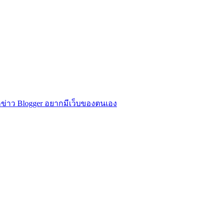
ข่าว Blogger อยากมีเว็บของตนเอง