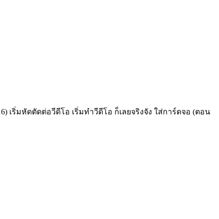
 เริ่มหัดตัดต่อวีดีโอ เริ่มทำวีดีโอ ก็เลยจริงจัง ใส่การ์ดจอ (ตอน