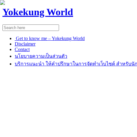
Yokekung World
Get to know me – Yokekung World
Disclaimer
Contact
นโยบายความเป็นส่วนตัว
บริการแนะนำ ให้คำปรึกษาในการจัดทำเว็บไซต์ สำหรับนัก