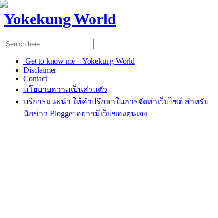
Yokekung World
Get to know me – Yokekung World
Disclaimer
Contact
นโยบายความเป็นส่วนตัว
บริการแนะนำ ให้คำปรึกษาในการจัดทำเว็บไซต์ สำหรับ
นักข่าว Blogger อยากมีเว็บของตนเอง