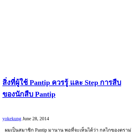
สิ่งที่ผู้ใช้ Pantip ควรรู้ และ Step การสืบ
ของนักสืบ Pantip
yokekung
June 28, 2014
ผมเป็นสมาชิก Pantip มานาน พอที่จะเห็นได้ว่า กลไกของดราม่