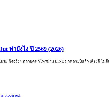
ut ทำยังไง ปี 2569 (2026)
LINE ซึ่งจริงๆ หลายคนก็โทรผ่าน LINE มาหลายปีแล้ว เสียงดี ไม่ด
is processed.