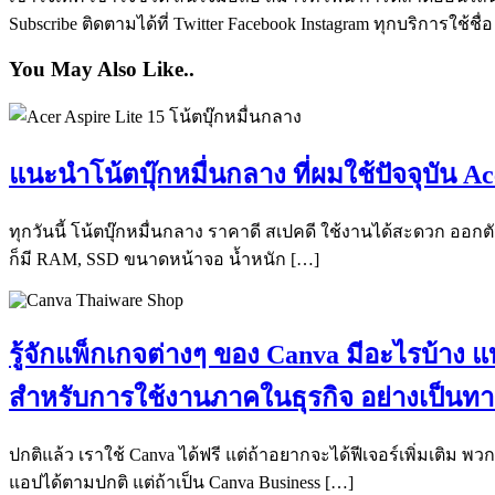
Subscribe ติดตามได้ที่ Twitter Facebook Instagram ทุกบริการใช้ชื่
You May Also Like..
แนะนำโน้ตบุ๊กหมื่นกลาง ที่ผมใช้ปัจจุบัน 
ทุกวันนี้ โน้ตบุ๊กหมื่นกลาง ราคาดี สเปคดี ใช้งานได้สะดวก ออก
ก็มี RAM, SSD ขนาดหน้าจอ น้ำหนัก […]
รู้จักแพ็กเกจต่างๆ ของ Canva มีอะไรบ้าง
สำหรับการใช้งานภาคในธุรกิจ อย่างเป็น
ปกติแล้ว เราใช้ Canva ได้ฟรี แต่ถ้าอยากจะได้ฟีเจอร์เพิ่มเติม พวก 
แอปได้ตามปกติ แต่ถ้าเป็น Canva Business […]