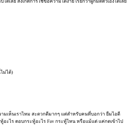
ด้เลย สังเกตการใช้ข้อความได้ง่าย เรียกว่าผูกมัดตัวเองได้เลย
ไม่ได้)
รตอบความเห็นเราไหม สะดวกดีมากๆ แต่สำหรับคนที่บอกว่า ยืมไอดี
ระทู้อะไร ตอบกระทู้อะไร Fav กระทู้ไหน หรือแม้แต่ แค่กดเข้าไป