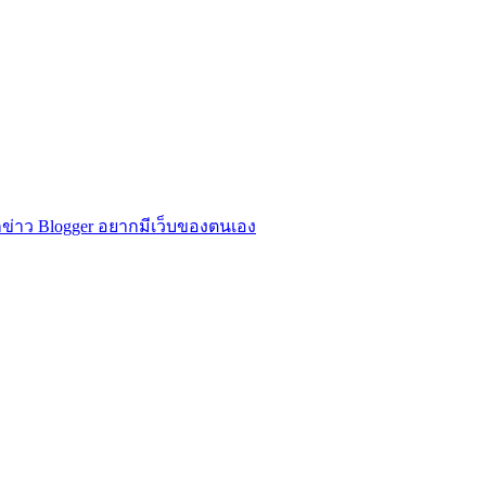
ข่าว Blogger อยากมีเว็บของตนเอง