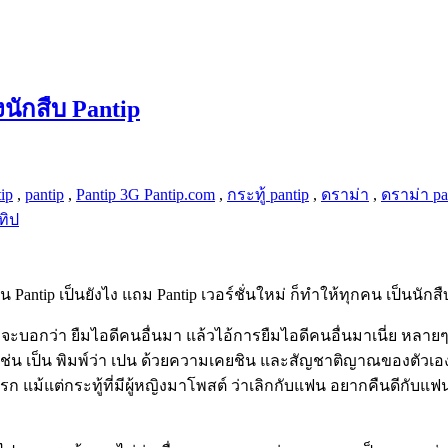
องนักสืบ Pantip
tip
,
pantip
,
Pantip 3G Pantip.com
,
กระทู้ pantip
,
ดราม่า
,
ดราม่า pa
ทิป
ip เป็นยังไง แถม Pantip เวอร์ชั่นใหม่ ก็ทำให้ทุกคน เป็นนักสืบ Pan
้ มักจะบอกว่า ยืมไอดีคนอื่นมา แล้วไอ้การยืมไอดีคนอื่นมาเนี่ย 
น เป็น พิมพ์ว่า เปน ด้วยความเคยชิน และสัญชาติญาณของตัวเอง (
รก แม้แต่กระทู้ที่มีผู้หญิงมาโพสต์ ว่าเลิกกับแฟน อยากคืนดีกับแฟ