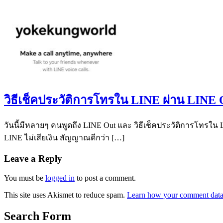
วิธีเช็คประวัติการโทรใน LINE ผ่าน LINE O
วันนี้มีหลายๆ คนพูดถึง LINE Out และ วิธีเช็คประวัติการโทรใน 
LINE ไม่เสียเงิน สัญญาณดีกว่า […]
Leave a Reply
You must be
logged in
to post a comment.
This site uses Akismet to reduce spam.
Learn how your comment data 
Search Form