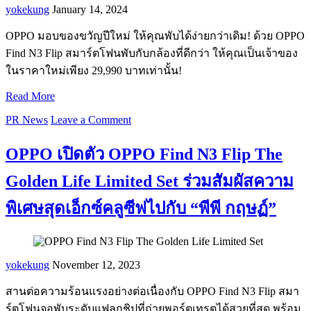
yokekung
January 14, 2024
OPPO มอบของขวัญปีใหม่ ให้คุณพับได้ง่ายกว่าเดิม! ด้วย OPPO
Find N3 Flip สมาร์ตโฟนพับกับกล้องที่ดีกว่า ให้คุณเป็นเจ้าของ
ในราคาใหม่เพียง 29,990 บาทเท่านั้น!
Read More
PR News
Leave a Comment
OPPO เปิดตัว OPPO Find N3 Flip The
Golden Life Limited Set ร่วมสัมผัสความ
พิเศษสุดเอ็กซ์คลูซีฟไปกับ “พีพี กฤษฏ์”
yokekung
November 12, 2023
สานต่อความร้อนแรงอย่างต่อเนื่องกับ OPPO Find N3 Flip สมา
ร์ตโฟนจอพับระดับแฟลกชิปที่ถ่ายพอร์ตเทรตได้สวยที่สุด พร้อม