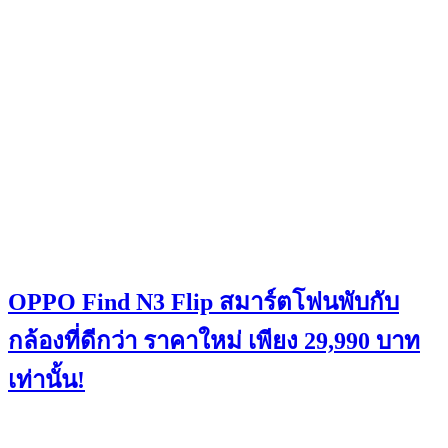
OPPO Find N3 Flip สมาร์ตโฟนพับกับ
กล้องที่ดีกว่า ราคาใหม่ เพียง 29,990 บาท
เท่านั้น!