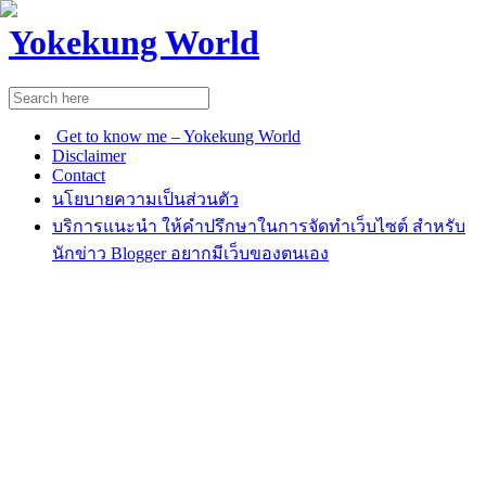
Yokekung World
Get to know me – Yokekung World
Disclaimer
Contact
นโยบายความเป็นส่วนตัว
บริการแนะนำ ให้คำปรึกษาในการจัดทำเว็บไซต์ สำหรับ
นักข่าว Blogger อยากมีเว็บของตนเอง